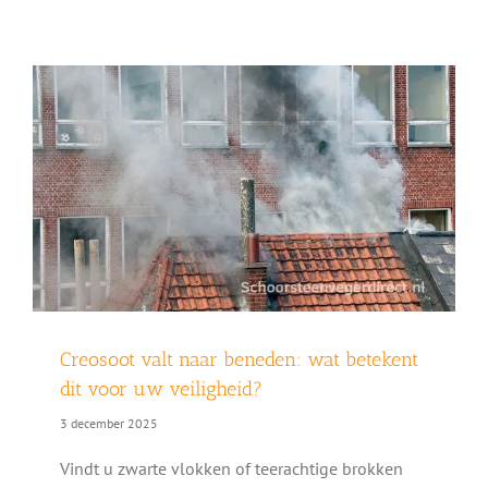
Creosoot valt naar beneden: wat betekent
dit voor uw veiligheid?
3 december 2025
Vindt u zwarte vlokken of teerachtige brokken