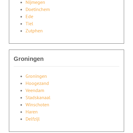
Nijmegen
Doetinchem
Ede
Tiel
Zutphen
Groningen
Groningen
Hoogezand
Veendam
Stadskanaal
Winschoten
Haren
Delfzijl