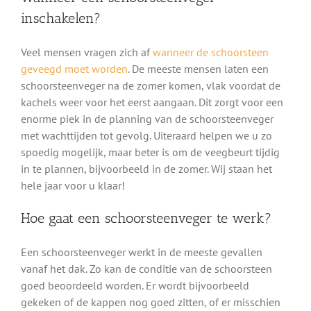
inschakelen?
Veel mensen vragen zich af
wanneer de schoorsteen
geveegd moet worden
. De meeste mensen laten een
schoorsteenveger na de zomer komen, vlak voordat de
kachels weer voor het eerst aangaan. Dit zorgt voor een
enorme piek in de planning van de schoorsteenveger
met wachttijden tot gevolg. Uiteraard helpen we u zo
spoedig mogelijk, maar beter is om de veegbeurt tijdig
in te plannen, bijvoorbeeld in de zomer. Wij staan het
hele jaar voor u klaar!
Hoe gaat een schoorsteenveger te werk?
Een schoorsteenveger werkt in de meeste gevallen
vanaf het dak. Zo kan de conditie van de schoorsteen
goed beoordeeld worden. Er wordt bijvoorbeeld
gekeken of de kappen nog goed zitten, of er misschien