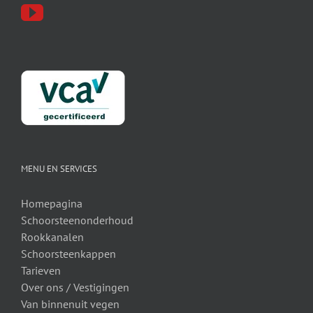
MENU EN SERVICES
Homepagina
Schoorsteenonderhoud
Rookkanalen
Schoorsteenkappen
Tarieven
Over ons /
Vestigingen
Van binnenuit vegen