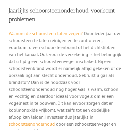
Jaarlijks schoorsteenonderhoud voorkomt
problemen
Waarom de schoorsteen laten vegen?
Door ieder jaar uw
schoorsteen te laten reinigen en te controleren,
voorkomt u een schoorsteenbrand of het dichtslibben
van het kanaal. Ook voor de verzekering is het belangrijk
dat u tijdig een schoorsteenveger inschakelt. Bij een
schoorsteenbrand wordt er namelijk altijd gekeken of de
oorzaak ligt aan slecht onderhoud. Gebruikt u gas als
brandstof? Dan is de noodzaak voor
schoorsteenonderhoud nog hoger. Gas is warm, schoon
en vochtig en daardoor ideaal voor vogels om er een
vogelnest in te bouwen. Dit kan ervoor zorgen dat er
koolmonoxide vrijkomt, wat zelfs tot een dodelijke
afloop kan leiden. Investeer dus jaarlijks in
schoorsteenonderhoud
door een schoorsteenveger en