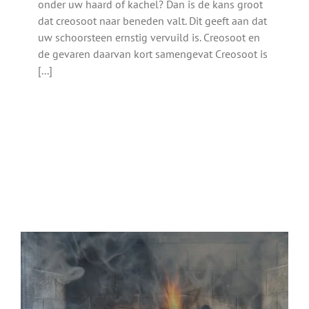
onder uw haard of kachel? Dan is de kans groot
dat creosoot naar beneden valt. Dit geeft aan dat
uw schoorsteen ernstig vervuild is. Creosoot en
de gevaren daarvan kort samengevat Creosoot is
[...]