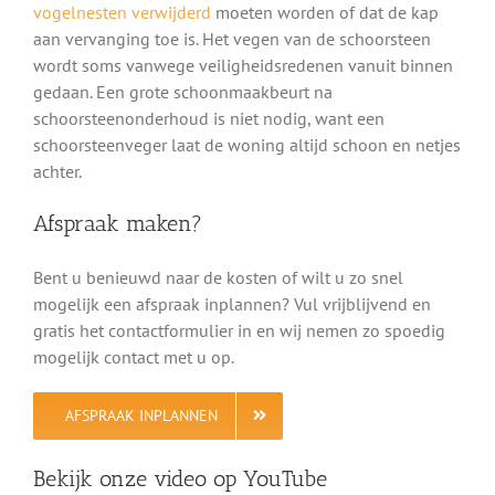
vogelnesten verwijderd
moeten worden of dat de kap
aan vervanging toe is. Het vegen van de schoorsteen
wordt soms vanwege veiligheidsredenen vanuit binnen
gedaan. Een grote schoonmaakbeurt na
schoorsteenonderhoud is niet nodig, want een
schoorsteenveger laat de woning altijd schoon en netjes
achter.
Afspraak maken?
Bent u benieuwd naar de kosten of wilt u zo snel
mogelijk een afspraak inplannen? Vul vrijblijvend en
gratis het contactformulier in en wij nemen zo spoedig
mogelijk contact met u op.
AFSPRAAK INPLANNEN
Bekijk onze video op YouTube