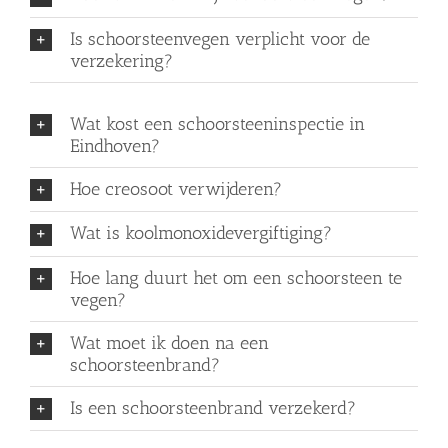
Is schoorsteenvegen verplicht voor de
verzekering?
Wat kost een schoorsteeninspectie in
Eindhoven?
Hoe creosoot verwijderen?
Wat is koolmonoxidevergiftiging?
Hoe lang duurt het om een schoorsteen te
vegen?
Wat moet ik doen na een
schoorsteenbrand?
Is een schoorsteenbrand verzekerd?