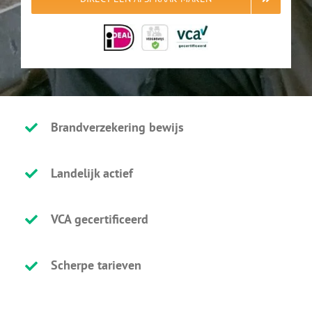
Brandverzekering bewijs
Landelijk actief
VCA gecertificeerd
Scherpe tarieven