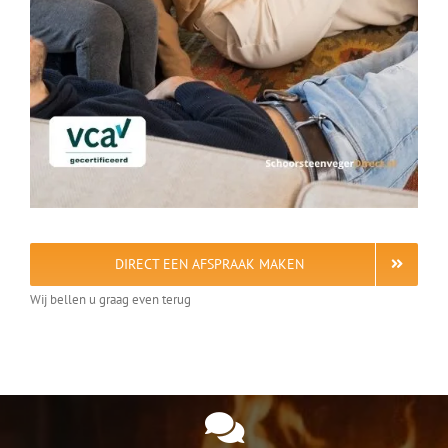
DIRECT EEN AFSPRAAK MAKEN
Wij bellen u graag even terug