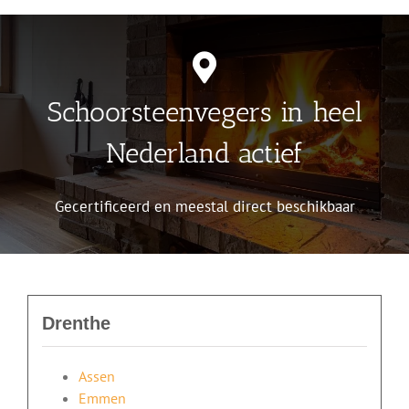
Schoorsteenvegers in heel
Nederland actief
Gecertificeerd en meestal direct beschikbaar
Drenthe
Assen
Emmen