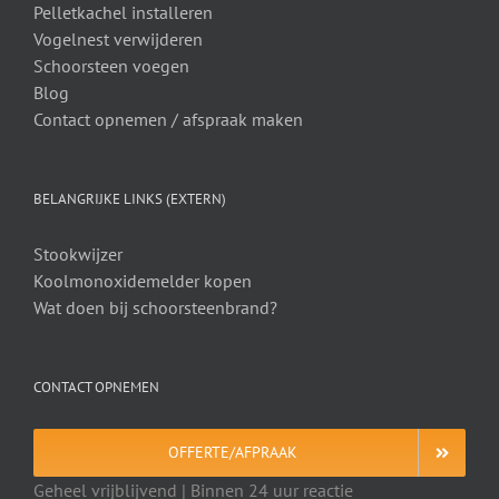
Pelletkachel installeren
Vogelnest verwijderen
Schoorsteen voegen
Blog
Contact opnemen / afspraak maken
BELANGRIJKE LINKS (EXTERN)
Stookwijzer
Koolmonoxidemelder kopen
Wat doen bij schoorsteenbrand?
CONTACT OPNEMEN
OFFERTE/AFPRAAK
Geheel vrijblijvend | Binnen 24 uur reactie