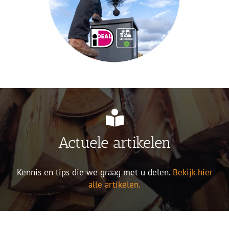
Actuele artikelen
Kennis en tips die we graag met u delen.
Bekijk hier
alle artikelen.