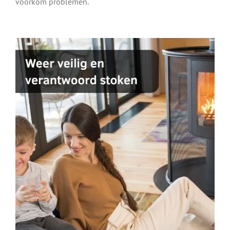
voorkom problemen.