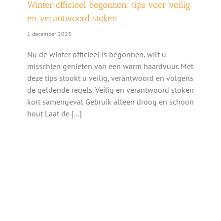
Winter officieel begonnen: tips voor veilig
en verantwoord stoken
1 december 2025
Nu de winter officieel is begonnen, wilt u
misschien genieten van een warm haardvuur. Met
deze tips stookt u veilig, verantwoord en volgens
de geldende regels. Veilig en verantwoord stoken
kort samengevat Gebruik alleen droog en schoon
hout Laat de [...]