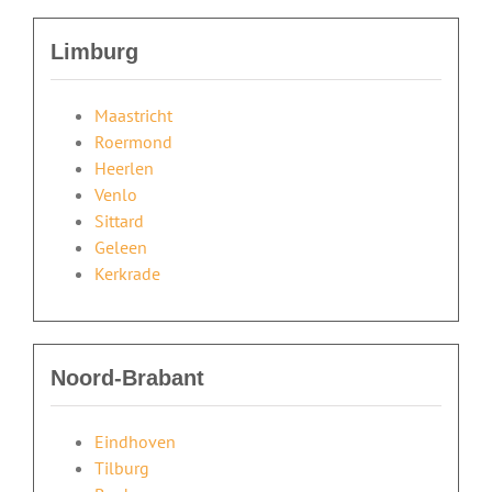
Limburg
Maastricht
Roermond
Heerlen
Venlo
Sittard
Geleen
Kerkrade
Noord-Brabant
Eindhoven
Tilburg