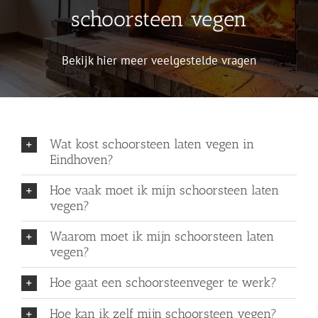
schoorsteen vegen
Bekijk hier meer veelgestelde vragen
Wat kost schoorsteen laten vegen in
Eindhoven?
Hoe vaak moet ik mijn schoorsteen laten
vegen?
Waarom moet ik mijn schoorsteen laten
vegen?
Hoe gaat een schoorsteenveger te werk?
Hoe kan ik zelf mijn schoorsteen vegen?