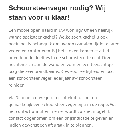
Schoorsteenveger nodig? Wij
staan voor u klaar!
Een mooie open haard in uw woning? Of een heerlijk
warme speksteenkachel? Welke soort kachel u ook
heeft, het is belangrijk om uw rookkanalen tijdig te laten
vegen en controleren. Bij het stoken komen er altijd
onverbrande deeltjes in de schoorsteen terecht. Deze
hechten zich aan de wand en vormen een teerachtige
laag die zeer brandbaar is. Kies voor veiligheid en laat
een schoorsteenveger ieder jaar uw schoorsteen
reinigen.
Via Schoorsteenvegerdirect.nl vindt u snel en
gemakkelijk een schoorsteenveger bij u in de regio. Vul
het contactformulier in en er wordt zo snel mogelijk
contact opgenomen om een prijsindicatie te geven en
indien gewenst een afspraak in te plannen.