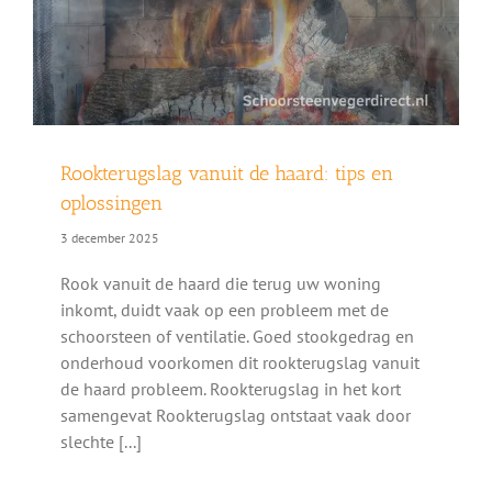
Rookterugslag vanuit de haard: tips en
oplossingen
3 december 2025
Rook vanuit de haard die terug uw woning
inkomt, duidt vaak op een probleem met de
schoorsteen of ventilatie. Goed stookgedrag en
onderhoud voorkomen dit rookterugslag vanuit
de haard probleem. Rookterugslag in het kort
samengevat Rookterugslag ontstaat vaak door
slechte [...]