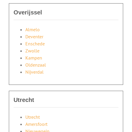
Overijssel
Almelo
Deventer
Enschede
Zwolle
Kampen
Oldenzaal
Nijverdal
Utrecht
Utrecht
Amersfoort
Nieuwegein