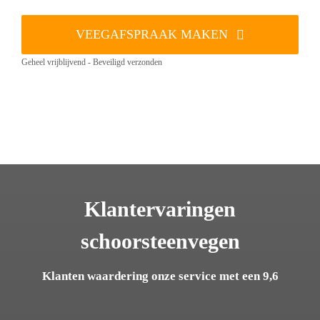
VEEGAFSPRAAK MAKEN
Geheel vrijblijvend - Beveiligd verzonden
Klantervaringen
schoorsteenvegen
Klanten waardering onze service met een 9,6