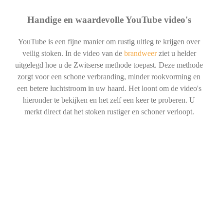
Handige en waardevolle YouTube video's
YouTube is een fijne manier om rustig uitleg te krijgen over
veilig stoken. In de video van de
brandweer
ziet u helder
uitgelegd hoe u de Zwitserse methode toepast. Deze methode
zorgt voor een schone verbranding, minder rookvorming en
een betere luchtstroom in uw haard. Het loont om de video's
hieronder te bekijken en het zelf een keer te proberen. U
merkt direct dat het stoken rustiger en schoner verloopt.