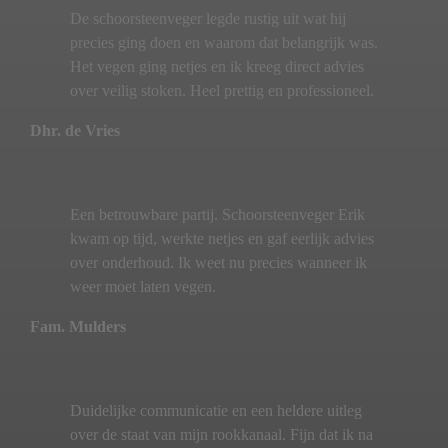
De schoorsteenveger legde rustig uit wat hij
precies ging doen en waarom dat belangrijk was.
Het vegen ging netjes en ik kreeg direct advies
over veilig stoken. Heel prettig en professioneel.
Dhr. de Vries
Een betrouwbare partij. Schoorsteenveger Erik
kwam op tijd, werkte netjes en gaf eerlijk advies
over onderhoud. Ik weet nu precies wanneer ik
weer moet laten vegen.
Fam. Mulders
Duidelijke communicatie en een heldere uitleg
over de staat van mijn rookkanaal. Fijn dat ik na