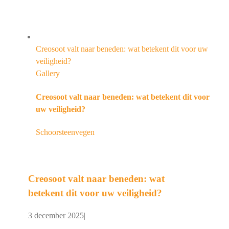
Creosoot valt naar beneden: wat betekent dit voor uw
veiligheid?
Gallery
Creosoot valt naar beneden: wat betekent dit voor
uw veiligheid?
Schoorsteenvegen
Creosoot valt naar beneden: wat
betekent dit voor uw veiligheid?
3 december 2025
|