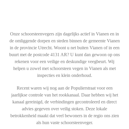
Onze schoorsteenvegers zijn dagelijks actief in Vianen en in
de omliggende dorpen en steden binnen de gemeente Vianen
in de provincie Utrecht. Woont u net buiten Vianen of in een
buurt met de postcode 4131 AR? U kunt dan gewoon op ons
rekenen voor een veilige en deskundige veegbeurt. Wij
helpen u zowel met schoorsteen vegen in Vianen als met
inspecties en klein onderhoud.
Recent waren wij nog aan de Populierstraat voor een
jaarlijkse controle van het rookkanaal. Daar hebben wij het
kanaal gereinigd, de verbindingen gecontroleerd en direct
advies gegeven over veilig stoken. Deze lokale
betrokkenheid maakt dat veel bewoners in de regio ons zien
als hun vaste schoorsteenveger.