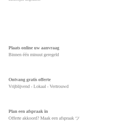
Plaats online uw aanvraag
Binnen één minuut geregeld
Ontvang gratis offerte
Vrijblijvend - Lokaal - Vertrouwd
Plan een afspraak in
Offerte akkoord? Maak een afspraak ツ