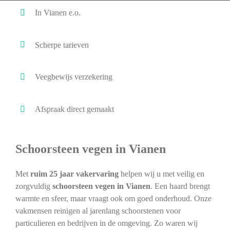
In Vianen e.o.
Scherpe tarieven
Veegbewijs verzekering
Afspraak direct gemaakt
Schoorsteen vegen in Vianen
Met
ruim 25 jaar vakervaring
helpen wij u met veilig en
zorgvuldig
schoorsteen vegen in Vianen
. Een haard brengt
warmte en sfeer, maar vraagt ook om goed onderhoud. Onze
vakmensen reinigen al jarenlang schoorstenen voor
particulieren en bedrijven in de omgeving. Zo waren wij