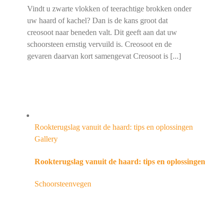
Vindt u zwarte vlokken of teerachtige brokken onder
uw haard of kachel? Dan is de kans groot dat
creosoot naar beneden valt. Dit geeft aan dat uw
schoorsteen ernstig vervuild is. Creosoot en de
gevaren daarvan kort samengevat Creosoot is [...]
Rookterugslag vanuit de haard: tips en oplossingen
Gallery
Rookterugslag vanuit de haard: tips en oplossingen
Schoorsteenvegen