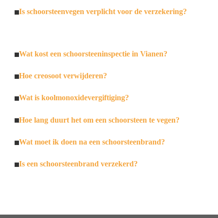
Is schoorsteenvegen verplicht voor de verzekering?
Wat kost een schoorsteeninspectie in Vianen?
Hoe creosoot verwijderen?
Wat is koolmonoxidevergiftiging?
Hoe lang duurt het om een schoorsteen te vegen?
Wat moet ik doen na een schoorsteenbrand?
Is een schoorsteenbrand verzekerd?