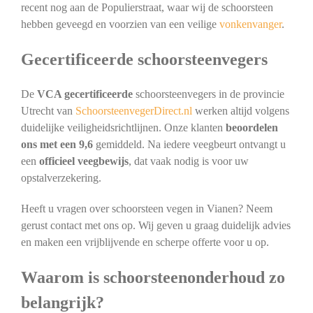
recent nog aan de Populierstraat, waar wij de schoorsteen
hebben geveegd en voorzien van een veilige
vonkenvanger
.
Gecertificeerde schoorsteenvegers
De
VCA gecertificeerde
schoorsteenvegers in de provincie
Utrecht van
SchoorsteenvegerDirect.nl
werken altijd volgens
duidelijke veiligheidsrichtlijnen. Onze klanten
beoordelen
ons met een 9,6
gemiddeld. Na iedere veegbeurt ontvangt u
een
officieel veegbewijs
, dat vaak nodig is voor uw
opstalverzekering.
Heeft u vragen over schoorsteen vegen in Vianen? Neem
gerust contact met ons op. Wij geven u graag duidelijk advies
en maken een vrijblijvende en scherpe offerte voor u op.
Waarom is schoorsteenonderhoud zo
belangrijk?