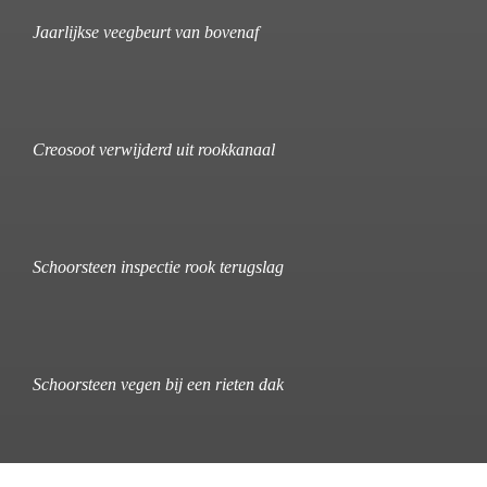
Jaarlijkse veegbeurt van bovenaf
Creosoot verwijderd uit rookkanaal
Schoorsteen inspectie rook terugslag
Schoorsteen vegen bij een rieten dak