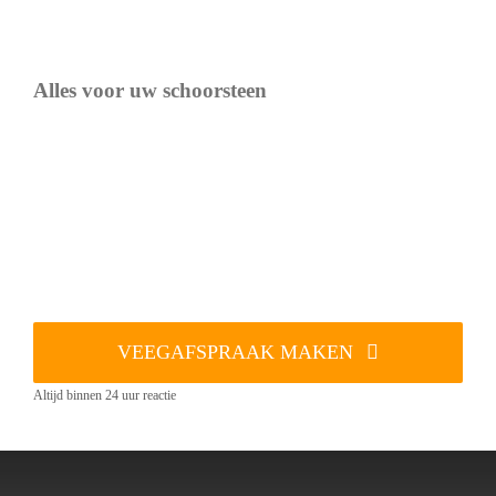
Alles voor uw schoorsteen
VEEGAFSPRAAK MAKEN
Altijd binnen 24 uur reactie