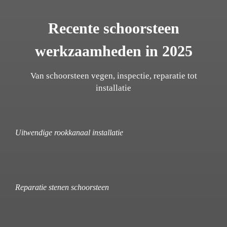
Recente schoorsteen
werkzaamheden in 2025
Van schoorsteen vegen, inspectie, reparatie tot
installatie
Uitwendige rookkanaal installatie
Reparatie stenen schoorsteen