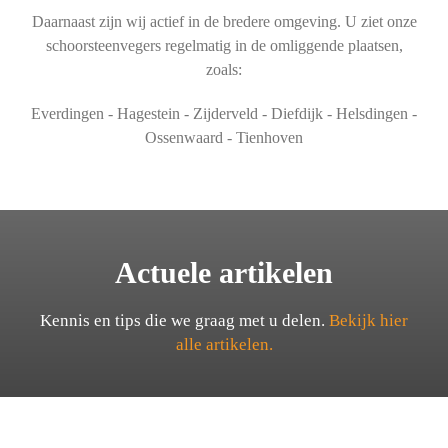
Daarnaast zijn wij actief in de bredere omgeving. U ziet onze
schoorsteenvegers regelmatig in de omliggende plaatsen,
zoals:
Everdingen - Hagestein - Zijderveld - Diefdijk - Helsdingen -
Ossenwaard - Tienhoven
Actuele artikelen
Kennis en tips die we graag met u delen.
Bekijk hier
alle artikelen.