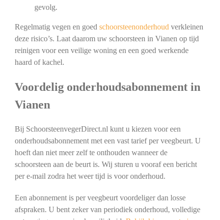
gevolg.
Regelmatig vegen en goed
schoorsteenonderhoud
verkleinen
deze risico’s. Laat daarom uw schoorsteen in Vianen op tijd
reinigen voor een veilige woning en een goed werkende
haard of kachel.
Voordelig onderhoudsabonnement in
Vianen
Bij SchoorsteenvegerDirect.nl kunt u kiezen voor een
onderhoudsabonnement met een vast tarief per veegbeurt. U
hoeft dan niet meer zelf te onthouden wanneer de
schoorsteen aan de beurt is. Wij sturen u vooraf een bericht
per e-mail zodra het weer tijd is voor onderhoud.
Een abonnement is per veegbeurt voordeliger dan losse
afspraken. U bent zeker van periodiek onderhoud, volledige