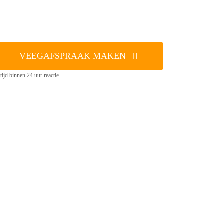
VEEGAFSPRAAK MAKEN
tijd binnen 24 uur reactie