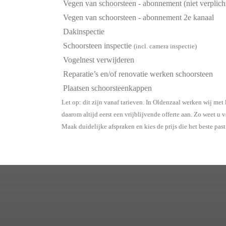
Vegen van schoorsteen - abonnement (niet verplich
Vegen van schoorsteen - abonnement 2e kanaal
Dakinspectie
Schoorsteen inspectie
(incl. camera inspectie)
Vogelnest verwijderen
Reparatie’s en/of renovatie werken schoorsteen
Plaatsen schoorsteenkappen
Let op: dit zijn vanaf tarieven. In Oldenzaal werken wij me
daarom altijd eerst een vrijblijvende offerte aan. Zo weet u
Maak duidelijke afspraken en kies de prijs die het beste past 