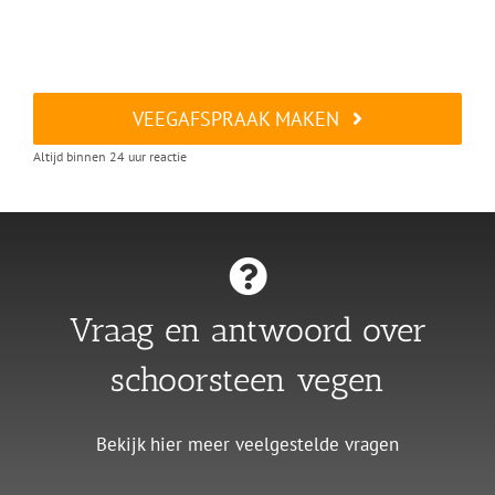
VEEGAFSPRAAK MAKEN
Altijd binnen 24 uur reactie
Vraag en antwoord over
schoorsteen vegen
Bekijk hier meer veelgestelde vragen