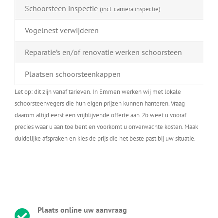
Schoorsteen inspectie
(incl. camera inspectie)
Vogelnest verwijderen
Reparatie’s en/of renovatie werken schoorsteen
Plaatsen schoorsteenkappen
Let op: dit zijn vanaf tarieven. In Emmen werken wij met lokale
schoorsteenvegers die hun eigen prijzen kunnen hanteren. Vraag
daarom altijd eerst een vrijblijvende offerte aan. Zo weet u vooraf
precies waar u aan toe bent en voorkomt u onverwachte kosten. Maak
duidelijke afspraken en kies de prijs die het beste past bij uw situatie.
Plaats online uw aanvraag