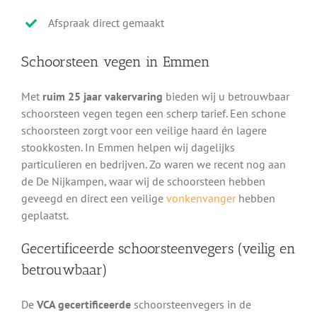
Afspraak direct gemaakt
Schoorsteen vegen in Emmen
Met
ruim 25 jaar vakervaring
bieden wij u betrouwbaar
schoorsteen vegen tegen een scherp tarief. Een schone
schoorsteen zorgt voor een veilige haard én lagere
stookkosten. In Emmen helpen wij dagelijks
particulieren en bedrijven. Zo waren we recent nog aan
de De Nijkampen, waar wij de schoorsteen hebben
geveegd en direct een veilige
vonkenvanger
hebben
geplaatst.
Gecertificeerde schoorsteenvegers (veilig en
betrouwbaar)
De
VCA gecertificeerde
schoorsteenvegers in de