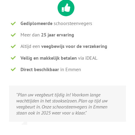
Gediplomeerde
schoorsteenvegers
Meer dan
25 jaar ervaring
Altijd een
veegbewijs voor de verzekering
Veilig en makkelijk betalen
via iDEAL
Direct beschikbaar
in Emmen
"Plan uw veegbeurt tijdig in! Voorkom lange
wachttijden in het stookseizoen. Plan op tijd uw
veegbeurt in. Onze schoorsteenvegers in Emmen
staan ook in 2025 weer voor u klaar."