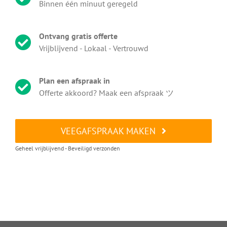
Binnen één minuut geregeld
Ontvang gratis offerte
Vrijblijvend - Lokaal - Vertrouwd
Plan een afspraak in
Offerte akkoord? Maak een afspraak ツ
VEEGAFSPRAAK MAKEN
Geheel vrijblijvend - Beveiligd verzonden