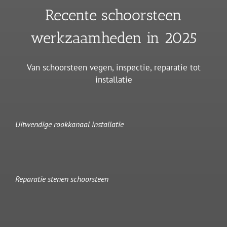
Recente schoorsteen
werkzaamheden in 2025
Van schoorsteen vegen, inspectie, reparatie tot
installatie
Uitwendige rookkanaal installatie
Reparatie stenen schoorsteen