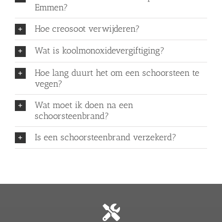
Emmen?
Hoe creosoot verwijderen?
Wat is koolmonoxidevergiftiging?
Hoe lang duurt het om een schoorsteen te
vegen?
Wat moet ik doen na een
schoorsteenbrand?
Is een schoorsteenbrand verzekerd?