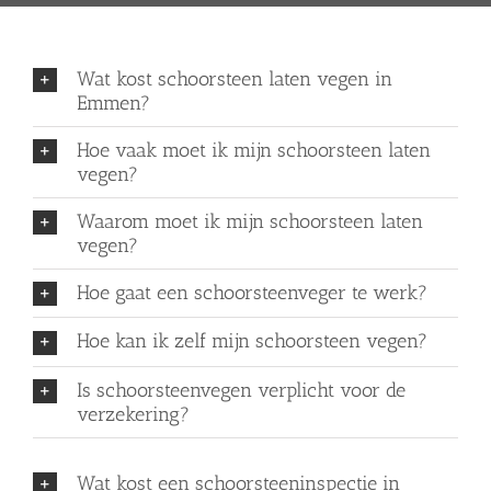
Wat kost schoorsteen laten vegen in
Emmen?
Hoe vaak moet ik mijn schoorsteen laten
vegen?
Waarom moet ik mijn schoorsteen laten
vegen?
Hoe gaat een schoorsteenveger te werk?
Hoe kan ik zelf mijn schoorsteen vegen?
Is schoorsteenvegen verplicht voor de
verzekering?
Wat kost een schoorsteeninspectie in