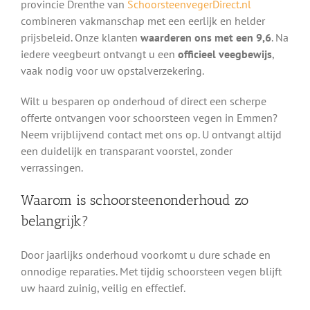
provincie Drenthe van
SchoorsteenvegerDirect.nl
combineren vakmanschap met een eerlijk en helder
prijsbeleid. Onze klanten
waarderen ons met een 9,6
. Na
iedere veegbeurt ontvangt u een
officieel veegbewijs
,
vaak nodig voor uw opstalverzekering.
Wilt u besparen op onderhoud of direct een scherpe
offerte ontvangen voor schoorsteen vegen in Emmen?
Neem vrijblijvend contact met ons op. U ontvangt altijd
een duidelijk en transparant voorstel, zonder
verrassingen.
Waarom is schoorsteenonderhoud zo
belangrijk?
Door jaarlijks onderhoud voorkomt u dure schade en
onnodige reparaties. Met tijdig schoorsteen vegen blijft
uw haard zuinig, veilig en effectief.