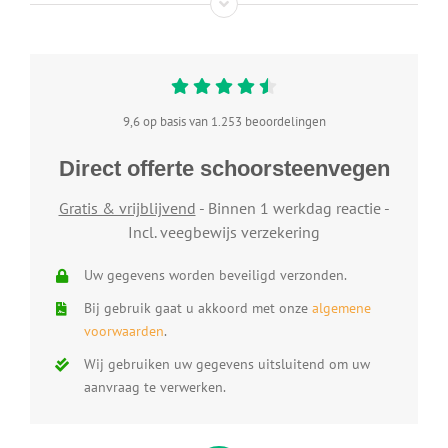
9,6 op basis van 1.253 beoordelingen
Direct offerte schoorsteenvegen
Gratis & vrijblijvend
- Binnen 1 werkdag reactie -
Incl. veegbewijs verzekering
Uw gegevens worden beveiligd verzonden.
Bij gebruik gaat u akkoord met onze
algemene
voorwaarden
.
Wij gebruiken uw gegevens uitsluitend om uw
aanvraag te verwerken.