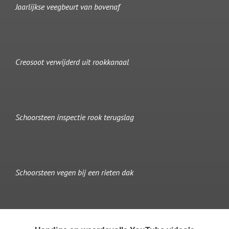
Jaarlijkse veegbeurt van bovenaf
Creosoot verwijderd uit rookkanaal
Schoorsteen inspectie rook terugslag
Schoorsteen vegen bij een rieten dak