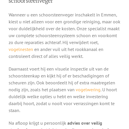
schoorsteenveger
Wanneer u een schoorsteenveger inschakelt in Emmen,
kiest u niet alleen voor een grondige reiniging, maar ook
voor duidelijkheid over de kosten. Onze specialist maakt
uw complete schoorsteensysteem schoon en voorkomt
zo dure reparaties achteraf. Hij verwijdert roet,
vogelnesten
en ander vuil uit het rookkanaal en
controleert direct of alles veilig werkt.
Daarnaast voert hij een visuele inspectie uit van de
schoorsteenkap en kijkt hij of er beschadigingen of
scheuren zijn. Ook beoordeelt hij of extra maatregelen
nodig zijn, zoals het plaatsen van
vogelwering
. U hoort
duidelijk welke opties u hebt en welke investering
daarbij hoort, zodat u nooit voor verrassingen komt te
staan.
Na afloop krijgt u persoonlijk
advies over veilig