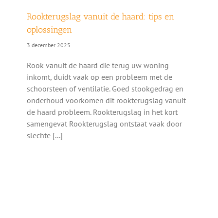
Rookterugslag vanuit de haard: tips en
oplossingen
3 december 2025
Rook vanuit de haard die terug uw woning
inkomt, duidt vaak op een probleem met de
schoorsteen of ventilatie. Goed stookgedrag en
onderhoud voorkomen dit rookterugslag vanuit
de haard probleem. Rookterugslag in het kort
samengevat Rookterugslag ontstaat vaak door
slechte [...]