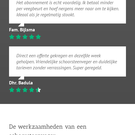
Het abonnement is echt voordelig. Ik betaal minder
per veegbeurt en hoef nergens meer naar om te kijken.
Ideaal als je regelmatig stookt.
Fam. Bijlsma
Direct een offerte gekregen en dezelfde week
geholpen. Vriendelijke schoorsteenveger en duidelijke
tarieven zonder verrassingen. Super geregeld.
Dhr. Badula
De werkzaamheden van een