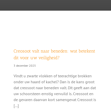
Creosoot valt naar beneden: wat betekent
dit voor uw veiligheid?
3 december 2025
Vindt u zwarte vlokken of teerachtige brokken
onder uw haard of kachel? Dan is de kans groot
dat creosoot naar beneden valt. Dit geeft aan dat
uw schoorsteen ernstig vervuild is. Creosoot en
de gevaren daarvan kort samengevat Creosoot is
[...]