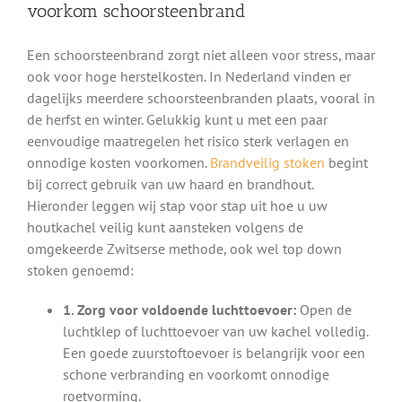
voorkom schoorsteenbrand
Een schoorsteenbrand zorgt niet alleen voor stress, maar
ook voor hoge herstelkosten. In Nederland vinden er
dagelijks meerdere schoorsteenbranden plaats, vooral in
de herfst en winter. Gelukkig kunt u met een paar
eenvoudige maatregelen het risico sterk verlagen en
onnodige kosten voorkomen.
Brandveilig stoken
begint
bij correct gebruik van uw haard en brandhout.
Hieronder leggen wij stap voor stap uit hoe u uw
houtkachel veilig kunt aansteken volgens de
omgekeerde Zwitserse methode, ook wel top down
stoken genoemd:
1. Zorg voor voldoende luchttoevoer:
Open de
luchtklep of luchttoevoer van uw kachel volledig.
Een goede zuurstoftoevoer is belangrijk voor een
schone verbranding en voorkomt onnodige
roetvorming.