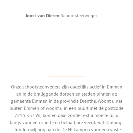
Joost van Dieren
,
Schoorsteenveger
Onze schoorsteenvegers zijn dagelijks actief in Emmen
en in de omliggende dorpen en steden binnen de
gemeente Emmen in de provincie Drenthe. Woont u net
buiten Emmen of woont u in een buurt met de postcode
7815 KS? Wij komen daar zonder extra moeite bij u
langs voor een snelle en betaalbare veegbeurt. Onlangs
stonden wij nog aan de De Nijkampen voor een vaste