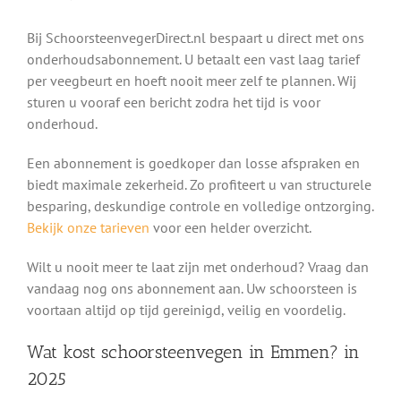
Bij SchoorsteenvegerDirect.nl bespaart u direct met ons
onderhoudsabonnement. U betaalt een vast laag tarief
per veegbeurt en hoeft nooit meer zelf te plannen. Wij
sturen u vooraf een bericht zodra het tijd is voor
onderhoud.
Een abonnement is goedkoper dan losse afspraken en
biedt maximale zekerheid. Zo profiteert u van structurele
besparing, deskundige controle en volledige ontzorging.
Bekijk onze tarieven
voor een helder overzicht.
Wilt u nooit meer te laat zijn met onderhoud? Vraag dan
vandaag nog ons abonnement aan. Uw schoorsteen is
voortaan altijd op tijd gereinigd, veilig en voordelig.
Wat kost schoorsteenvegen in Emmen? in
2025