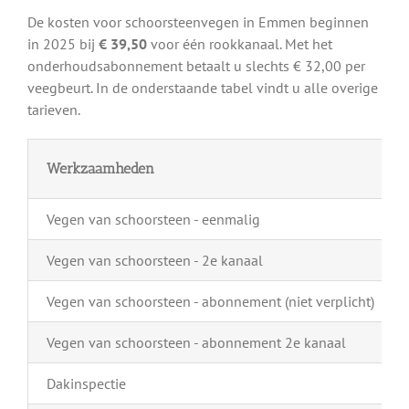
De kosten voor schoorsteenvegen in Emmen beginnen
in 2025 bij
€ 39,50
voor één rookkanaal. Met het
onderhoudsabonnement betaalt u slechts € 32,00 per
veegbeurt. In de onderstaande tabel vindt u alle overige
tarieven.
Werkzaamheden
Vegen van schoorsteen - eenmalig
Vegen van schoorsteen - 2e kanaal
Vegen van schoorsteen - abonnement (niet verplicht)
Vegen van schoorsteen - abonnement 2e kanaal
Dakinspectie