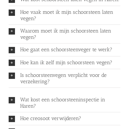
Hoe vaak moet ik mijn schoorsteen laten
vegen?
Waarom moet ik mijn schoorsteen laten
vegen?
Hoe gaat een schoorsteenveger te werk?
Hoe kan ik zelf mijn schoorsteen vegen?
Is schoorsteenvegen verplicht voor de
verzekering?
Wat kost een schoorsteeninspectie in
Haren?
Hoe creosoot verwijderen?