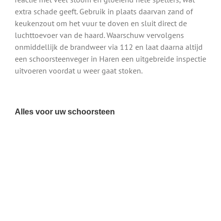
extra schade geeft. Gebruik in plaats daarvan zand of
keukenzout om het vuur te doven en sluit direct de
luchttoevoer van de haard. Waarschuw vervolgens
onmiddellijk de brandweer via 112 en laat daarna altijd
een schoorsteenveger in Haren een uitgebreide inspectie
uitvoeren voordat u weer gaat stoken.
Alles voor uw schoorsteen