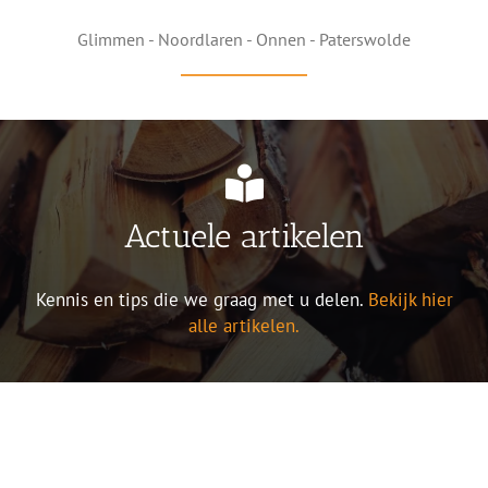
Glimmen - Noordlaren - Onnen - Paterswolde
Actuele artikelen
Kennis en tips die we graag met u delen.
Bekijk hier
alle artikelen.