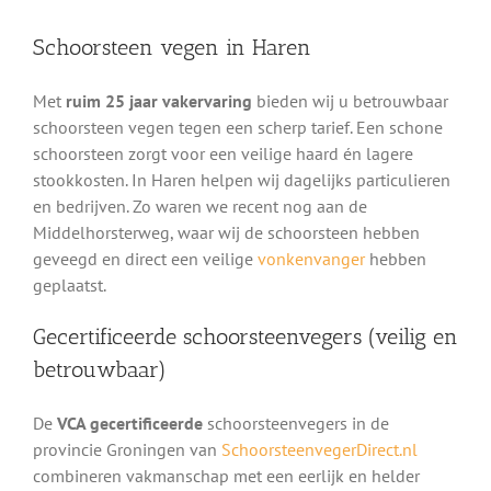
Schoorsteen vegen in Haren
Met
ruim 25 jaar vakervaring
bieden wij u betrouwbaar
schoorsteen vegen tegen een scherp tarief. Een schone
schoorsteen zorgt voor een veilige haard én lagere
stookkosten. In Haren helpen wij dagelijks particulieren
en bedrijven. Zo waren we recent nog aan de
Middelhorsterweg, waar wij de schoorsteen hebben
geveegd en direct een veilige
vonkenvanger
hebben
geplaatst.
Gecertificeerde schoorsteenvegers (veilig en
betrouwbaar)
De
VCA gecertificeerde
schoorsteenvegers in de
provincie Groningen van
SchoorsteenvegerDirect.nl
combineren vakmanschap met een eerlijk en helder