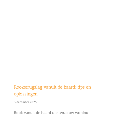
Rookterugslag vanuit de haard: tips en
oplossingen
3 december 2025
Rook vanuit de haard die terug uw woning