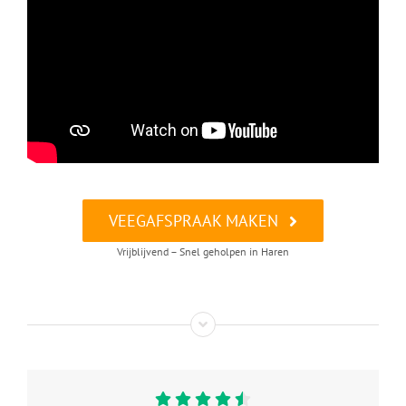
VEEGAFSPRAAK MAKEN
Vrijblijvend – Snel geholpen in Haren