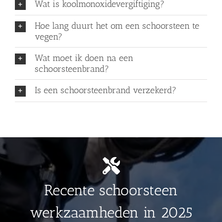
Wat is koolmonoxidevergiftiging?
Hoe lang duurt het om een schoorsteen te
vegen?
Wat moet ik doen na een
schoorsteenbrand?
Is een schoorsteenbrand verzekerd?
Recente schoorsteen
werkzaamheden in 2025