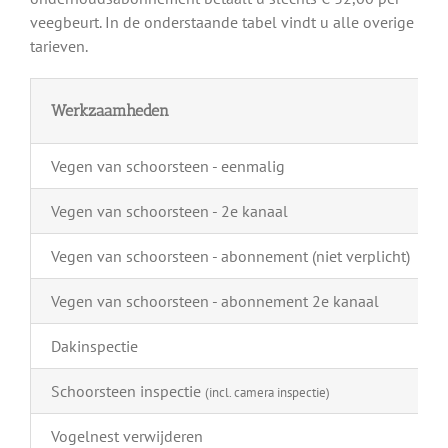
veegbeurt. In de onderstaande tabel vindt u alle overige
tarieven.
Werkzaamheden
Vegen van schoorsteen - eenmalig
Vegen van schoorsteen - 2e kanaal
Vegen van schoorsteen - abonnement (niet verplicht)
Vegen van schoorsteen - abonnement 2e kanaal
Dakinspectie
Schoorsteen inspectie
(incl. camera inspectie)
Vogelnest verwijderen