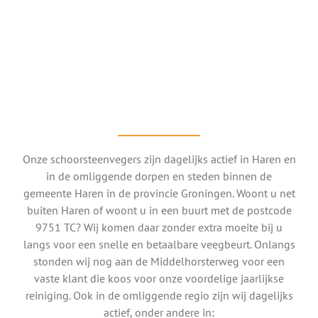
Onze schoorsteenvegers zijn dagelijks actief in Haren en
in de omliggende dorpen en steden binnen de
gemeente Haren in de provincie Groningen. Woont u net
buiten Haren of woont u in een buurt met de postcode
9751 TC? Wij komen daar zonder extra moeite bij u
langs voor een snelle en betaalbare veegbeurt. Onlangs
stonden wij nog aan de Middelhorsterweg voor een
vaste klant die koos voor onze voordelige jaarlijkse
reiniging. Ook in de omliggende regio zijn wij dagelijks
actief, onder andere in: