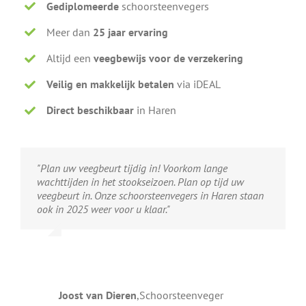
Gediplomeerde
schoorsteenvegers
Meer dan
25 jaar ervaring
Altijd een
veegbewijs voor de verzekering
Veilig en makkelijk betalen
via iDEAL
Direct beschikbaar
in Haren
"Plan uw veegbeurt tijdig in! Voorkom lange
wachttijden in het stookseizoen. Plan op tijd uw
veegbeurt in. Onze schoorsteenvegers in Haren staan
ook in 2025 weer voor u klaar."
Joost van Dieren
,
Schoorsteenveger