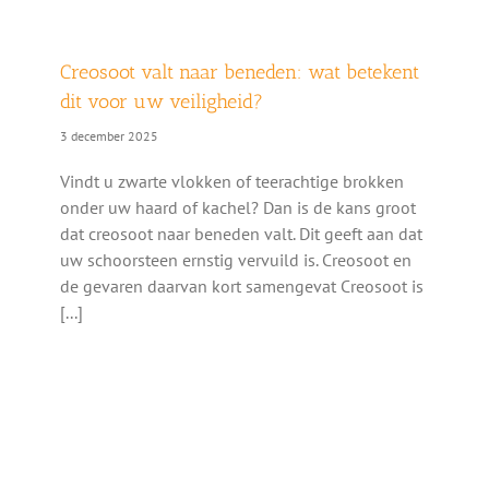
Creosoot valt naar beneden: wat betekent
dit voor uw veiligheid?
3 december 2025
Vindt u zwarte vlokken of teerachtige brokken
onder uw haard of kachel? Dan is de kans groot
dat creosoot naar beneden valt. Dit geeft aan dat
uw schoorsteen ernstig vervuild is. Creosoot en
de gevaren daarvan kort samengevat Creosoot is
[...]