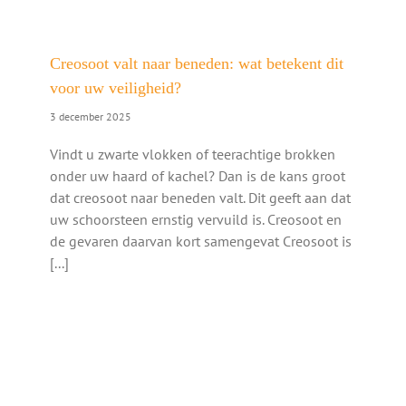
Creosoot valt naar beneden: wat betekent dit
voor uw veiligheid?
3 december 2025
Vindt u zwarte vlokken of teerachtige brokken
onder uw haard of kachel? Dan is de kans groot
dat creosoot naar beneden valt. Dit geeft aan dat
uw schoorsteen ernstig vervuild is. Creosoot en
de gevaren daarvan kort samengevat Creosoot is
[...]