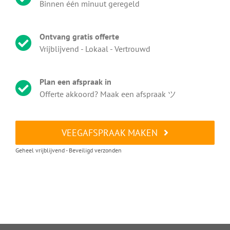
Binnen één minuut geregeld
Ontvang gratis offerte
Vrijblijvend - Lokaal - Vertrouwd
Plan een afspraak in
Offerte akkoord? Maak een afspraak ツ
VEEGAFSPRAAK MAKEN
Geheel vrijblijvend - Beveiligd verzonden