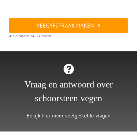
VEEGAFSPRAAK MAKEN
Altijd binnen 24 uur reactie
Vraag en antwoord over
schoorsteen vegen
Bekijk hier meer veelgestelde vragen