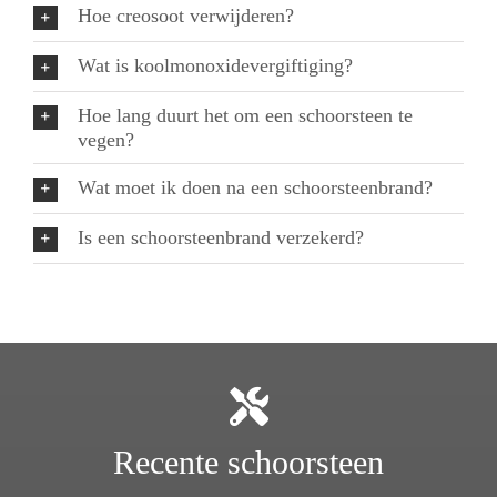
Hoe creosoot verwijderen?
Wat is koolmonoxidevergiftiging?
Hoe lang duurt het om een schoorsteen te
vegen?
Wat moet ik doen na een schoorsteenbrand?
Is een schoorsteenbrand verzekerd?
Recente schoorsteen