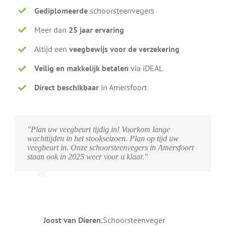
Gediplomeerde
schoorsteenvegers
Meer dan
25 jaar ervaring
Altijd een
veegbewijs voor de verzekering
Veilig en makkelijk betalen
via iDEAL
Direct beschikbaar
in Amersfoort
"Plan uw veegbeurt tijdig in! Voorkom lange
wachttijden in het stookseizoen. Plan op tijd uw
veegbeurt in. Onze schoorsteenvegers in Amersfoort
staan ook in 2025 weer voor u klaar."
Joost van Dieren
,
Schoorsteenveger