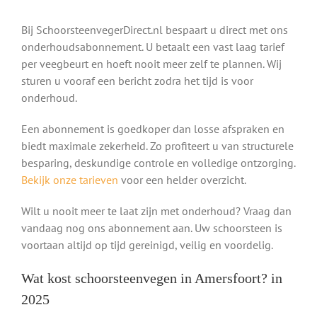
Bij SchoorsteenvegerDirect.nl bespaart u direct met ons
onderhoudsabonnement. U betaalt een vast laag tarief
per veegbeurt en hoeft nooit meer zelf te plannen. Wij
sturen u vooraf een bericht zodra het tijd is voor
onderhoud.
Een abonnement is goedkoper dan losse afspraken en
biedt maximale zekerheid. Zo profiteert u van structurele
besparing, deskundige controle en volledige ontzorging.
Bekijk onze tarieven
voor een helder overzicht.
Wilt u nooit meer te laat zijn met onderhoud? Vraag dan
vandaag nog ons abonnement aan. Uw schoorsteen is
voortaan altijd op tijd gereinigd, veilig en voordelig.
Wat kost schoorsteenvegen in Amersfoort? in
2025