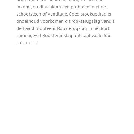
inkomt, duidt vaak op een probleem met de
schoorsteen of ventilatie. Goed stookgedrag en
onderhoud voorkomen dit rookterugslag vanuit
de haard probleem. Rookterugslag in het kort
samengevat Rookterugslag ontstaat vaak door
slechte [...]