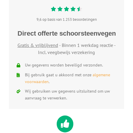
9,6 op basis van 1.253 beoordelingen
Direct offerte schoorsteenvegen
Gratis & vrijblijvend
- Binnen 1 werkdag reactie -
Incl. veegbewijs verzekering
Uw gegevens worden beveiligd verzonden.
Bij gebruik gaat u akkoord met onze
algemene
voorwaarden
.
Wij gebruiken uw gegevens uitsluitend om uw
aanvraag te verwerken.