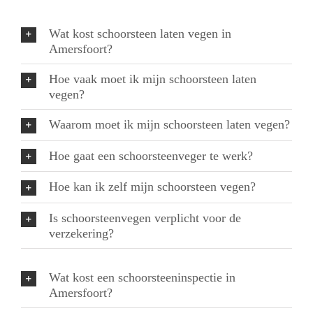
Wat kost schoorsteen laten vegen in
Amersfoort?
Hoe vaak moet ik mijn schoorsteen laten
vegen?
Waarom moet ik mijn schoorsteen laten vegen?
Hoe gaat een schoorsteenveger te werk?
Hoe kan ik zelf mijn schoorsteen vegen?
Is schoorsteenvegen verplicht voor de
verzekering?
Wat kost een schoorsteeninspectie in
Amersfoort?