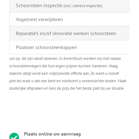
Schoorsteen inspectie
(incl. camera inspectie)
Vogelnest verwijderen
Reparatie’s en/of renovatie werken schoorsteen
Plaatsen schoorsteenkappen
Let op: dit zijn vanaf tarieven. In Amersfoort werken wij met lokale
schoorsteenvegers die hun eigen prijzen kunnen hanteren. Vraag
daarom altijd eerst een vrijblijvende offerte aan. Zo weet u vooraf
precies waar u aan toe bent en voorkomt u onverwachte kosten. Maak
duidelijke afspraken en kies de prijs die het beste past bij uw situatie.
Plaats online uw aanvraag