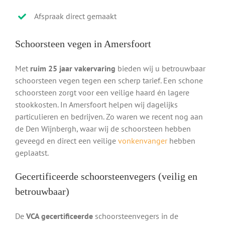
Afspraak direct gemaakt
Schoorsteen vegen in Amersfoort
Met
ruim 25 jaar vakervaring
bieden wij u betrouwbaar
schoorsteen vegen tegen een scherp tarief. Een schone
schoorsteen zorgt voor een veilige haard én lagere
stookkosten. In Amersfoort helpen wij dagelijks
particulieren en bedrijven. Zo waren we recent nog aan
de Den Wijnbergh, waar wij de schoorsteen hebben
geveegd en direct een veilige
vonkenvanger
hebben
geplaatst.
Gecertificeerde schoorsteenvegers (veilig en
betrouwbaar)
De
VCA gecertificeerde
schoorsteenvegers in de