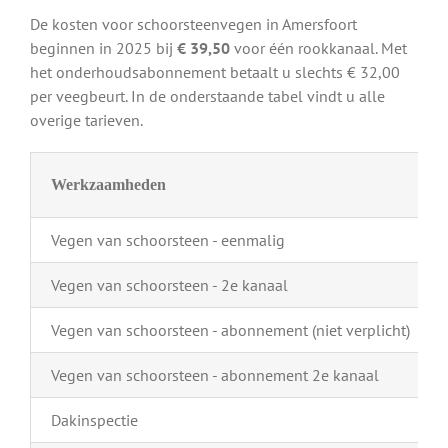
De kosten voor schoorsteenvegen in Amersfoort
beginnen in 2025 bij
€ 39,50
voor één rookkanaal. Met
het onderhoudsabonnement betaalt u slechts € 32,00
per veegbeurt. In de onderstaande tabel vindt u alle
overige tarieven.
Werkzaamheden
Vegen van schoorsteen - eenmalig
Vegen van schoorsteen - 2e kanaal
Vegen van schoorsteen - abonnement (niet verplicht)
Vegen van schoorsteen - abonnement 2e kanaal
Dakinspectie