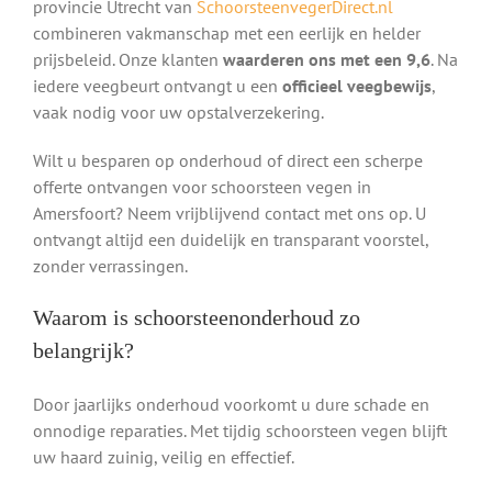
provincie Utrecht van
SchoorsteenvegerDirect.nl
combineren vakmanschap met een eerlijk en helder
prijsbeleid. Onze klanten
waarderen ons met een 9,6
. Na
iedere veegbeurt ontvangt u een
officieel veegbewijs
,
vaak nodig voor uw opstalverzekering.
Wilt u besparen op onderhoud of direct een scherpe
offerte ontvangen voor schoorsteen vegen in
Amersfoort? Neem vrijblijvend contact met ons op. U
ontvangt altijd een duidelijk en transparant voorstel,
zonder verrassingen.
Waarom is schoorsteenonderhoud zo
belangrijk?
Door jaarlijks onderhoud voorkomt u dure schade en
onnodige reparaties. Met tijdig schoorsteen vegen blijft
uw haard zuinig, veilig en effectief.