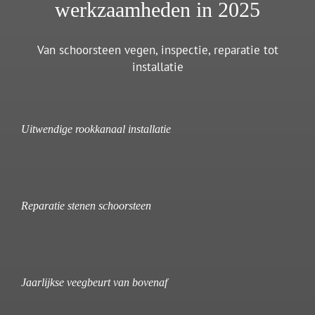
werkzaamheden in 2025
Van schoorsteen vegen, inspectie, reparatie tot
installatie
Uitwendige rookkanaal installatie
Reparatie stenen schoorsteen
Jaarlijkse veegbeurt van bovenaf