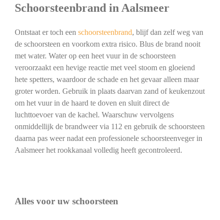
Schoorsteenbrand in Aalsmeer
Ontstaat er toch een
schoorsteenbrand
, blijf dan zelf weg van
de schoorsteen en voorkom extra risico. Blus de brand nooit
met water. Water op een heet vuur in de schoorsteen
veroorzaakt een hevige reactie met veel stoom en gloeiend
hete spetters, waardoor de schade en het gevaar alleen maar
groter worden. Gebruik in plaats daarvan zand of keukenzout
om het vuur in de haard te doven en sluit direct de
luchttoevoer van de kachel. Waarschuw vervolgens
onmiddellijk de brandweer via 112 en gebruik de schoorsteen
daarna pas weer nadat een professionele schoorsteenveger in
Aalsmeer het rookkanaal volledig heeft gecontroleerd.
Alles voor uw schoorsteen