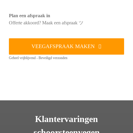
Plan een afspraak in
Offerte akkoord? Maak een afspraak ツ
VEEGAFSPRAAK MAKEN
Geheel vrijblijvend - Beveiligd verzonden
Klantervaringen
schoorsteenvegen