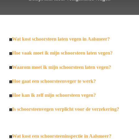
Wat kost schoorsteen laten vegen in Aalsmeer?
Hoe vaak moet ik mijn schoorsteen laten vegen?
Waarom moet ik mijn schoorsteen laten vegen?
Hoe gaat een schoorsteenveger te werk?
Hoe kan ik zelf mijn schoorsteen vegen?
Is schoorsteenvegen verplicht voor de verzekering?
Wat kost een schoorsteeninspectie in Aalsmeer?