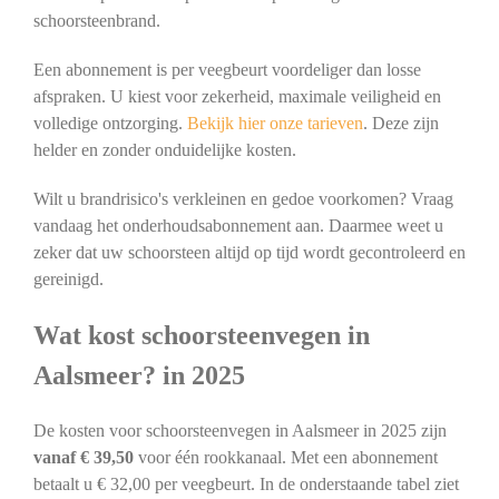
schoorsteenbrand.
Een abonnement is per veegbeurt voordeliger dan losse
afspraken. U kiest voor zekerheid, maximale veiligheid en
volledige ontzorging.
Bekijk hier onze tarieven
. Deze zijn
helder en zonder onduidelijke kosten.
Wilt u brandrisico's verkleinen en gedoe voorkomen? Vraag
vandaag het onderhoudsabonnement aan. Daarmee weet u
zeker dat uw schoorsteen altijd op tijd wordt gecontroleerd en
gereinigd.
Wat kost schoorsteenvegen in
Aalsmeer? in 2025
De kosten voor schoorsteenvegen in Aalsmeer in 2025 zijn
vanaf € 39,50
voor één rookkanaal. Met een abonnement
betaalt u € 32,00 per veegbeurt. In de onderstaande tabel ziet