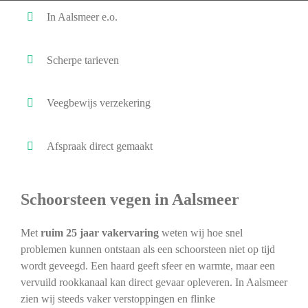
In Aalsmeer e.o.
Scherpe tarieven
Veegbewijs verzekering
Afspraak direct gemaakt
Schoorsteen vegen in Aalsmeer
Met
ruim 25 jaar vakervaring
weten wij hoe snel
problemen kunnen ontstaan als een schoorsteen niet op tijd
wordt geveegd. Een haard geeft sfeer en warmte, maar een
vervuild rookkanaal kan direct gevaar opleveren. In Aalsmeer
zien wij steeds vaker verstoppingen en flinke