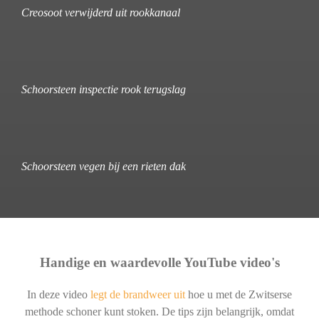
Creosoot verwijderd uit rookkanaal
Schoorsteen inspectie rook terugslag
Schoorsteen vegen bij een rieten dak
Handige en waardevolle YouTube video's
In deze video
legt de brandweer uit
hoe u met de Zwitserse
methode schoner kunt stoken. De tips zijn belangrijk, omdat