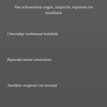
Van schoorsteen vegen, inspectie, reparatie tot
installatie
Uitwendige rookkanaal installatie
Reparatie stenen schoorsteen
Jaarlijkse veegbeurt van bovenaf