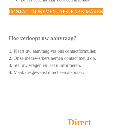
CONTACT OPNEMEN / AFSPRAAK MAKEN
Hoe verloopt uw aanvraag?
1.
Plaats uw aanvraag via ons contactformulier.
2.
Onze medewerkers nemen contact met u op.
3.
Stel uw vragen en laat u informeren.
4.
Maak desgewenst direct een afspraak.
Schoorsteenveger
Direct