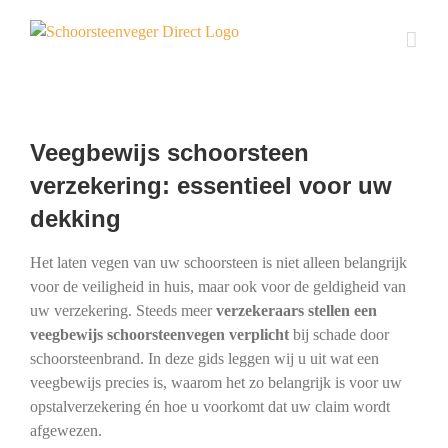
Ga
naar
inhoud
Veegbewijs schoorsteen
verzekering: essentieel voor uw
dekking
Het laten vegen van uw schoorsteen is niet alleen belangrijk
voor de veiligheid in huis, maar ook voor de geldigheid van
uw verzekering. Steeds meer
verzekeraars stellen een
veegbewijs schoorsteenvegen verplicht
bij schade door
schoorsteenbrand. In deze gids leggen wij u uit wat een
veegbewijs precies is, waarom het zo belangrijk is voor uw
opstalverzekering én hoe u voorkomt dat uw claim wordt
afgewezen.