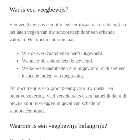
Wat is een veegbewijs?
Een veegbewijs is een officieel certificaat dat u ontvangt na
het laten vegen van uw schoorsteen door een erkende
vakman. Het document toont aan:
Wie de werkzaamheden heeft uitgevoerd.
Wanneer de schoorsteen is geveegd.
Welke werkzaamheden zijn uitgevoerd, inclusief een
inspectie indien van toepassing.
Dit document is van groot belang voor uw opstal‑ en
brandverzekering. Veel verzekeraars eisen namelijk dat u dit
bewijs kunt overleggen in geval van schade of
schoorsteenbrand.
Waarom is een veegbewijs belangrijk?