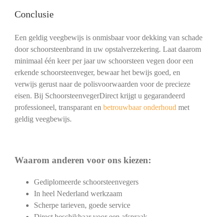
Conclusie
Een geldig veegbewijs is onmisbaar voor dekking van schade
door schoorsteenbrand in uw opstalverzekering. Laat daarom
minimaal één keer per jaar uw schoorsteen vegen door een
erkende schoorsteenveger, bewaar het bewijs goed, en
verwijs gerust naar de polisvoorwaarden voor de precieze
eisen. Bij SchoorsteenvegerDirect krijgt u gegarandeerd
professioneel, transparant en
betrouwbaar onderhoud
met
geldig veegbewijs.
Waarom anderen voor ons kiezen:
Gediplomeerde schoorsteenvegers
In heel Nederland werkzaam
Scherpe tarieven, goede service
Direct beschikbaar voor een afspraak