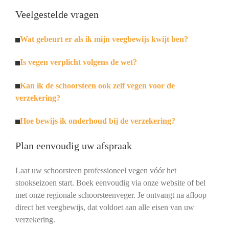
Veelgestelde vragen
Wat gebeurt er als ik mijn veegbewijs kwijt ben?
Is vegen verplicht volgens de wet?
Kan ik de schoorsteen ook zelf vegen voor de
verzekering?
Hoe bewijs ik onderhoud bij de verzekering?
Plan eenvoudig uw afspraak
Laat uw schoorsteen professioneel vegen vóór het
stookseizoen start. Boek eenvoudig via onze website of bel
met onze regionale schoorsteenveger. Je ontvangt na afloop
direct het veegbewijs, dat voldoet aan alle eisen van uw
verzekering.