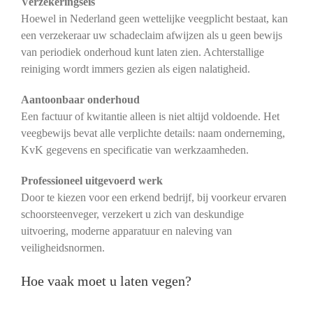
Verzekeringseis
Hoewel in Nederland geen wettelijke veegplicht bestaat, kan
een verzekeraar uw schadeclaim afwijzen als u geen bewijs
van periodiek onderhoud kunt laten zien. Achterstallige
reiniging wordt immers gezien als eigen nalatigheid.
Aantoonbaar onderhoud
Een factuur of kwitantie alleen is niet altijd voldoende. Het
veegbewijs bevat alle verplichte details: naam onderneming,
KvK gegevens en specificatie van werkzaamheden.
Professioneel uitgevoerd werk
Door te kiezen voor een erkend bedrijf, bij voorkeur ervaren
schoorsteenveger, verzekert u zich van deskundige
uitvoering, moderne apparatuur en naleving van
veiligheidsnormen.
Hoe vaak moet u laten vegen?