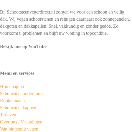
Bij Schoorsteenvegerdirect.nl zorgen we voor een schoon en veilig
dak. Wij vegen schoorstenen en reinigen daarnaast ook zonnepanelen,
dakgoten en dakkapellen. Snel, vakkundig en zonder gedoe. Zo
voorkomt u problemen en blijft uw woning in topconditie.
Bekijk ons op YouTube
Menu en services
Homepagina
Schoorsteenonderhoud
Rookkanalen
Schoorsteenkappen
Tarieven
Over ons /
Vestigingen
Van binnenuit vegen