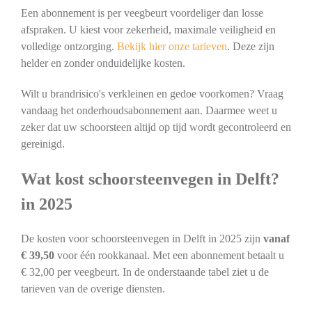
Een abonnement is per veegbeurt voordeliger dan losse
afspraken. U kiest voor zekerheid, maximale veiligheid en
volledige ontzorging.
Bekijk hier onze tarieven
. Deze zijn
helder en zonder onduidelijke kosten.
Wilt u brandrisico's verkleinen en gedoe voorkomen? Vraag
vandaag het onderhoudsabonnement aan. Daarmee weet u
zeker dat uw schoorsteen altijd op tijd wordt gecontroleerd en
gereinigd.
Wat kost schoorsteenvegen in Delft?
in 2025
De kosten voor schoorsteenvegen in Delft in 2025 zijn
vanaf
€ 39,50
voor één rookkanaal. Met een abonnement betaalt u
€ 32,00 per veegbeurt. In de onderstaande tabel ziet u de
tarieven van de overige diensten.