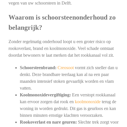
vegen van uw schoorsteen in Delft.
Waarom is schoorsteenonderhoud zo
belangrijk?
Zonder regelmatig onderhoud loopt u een groter risico op
rookoverlast, brand en koolmonoxide. Veel schade ontstaat
doordat bewoners te laat merken dat het rookkanaal vol zit.
Schoorsteenbrand:
Creosoot
vormt zich sneller dan u
denkt. Deze brandbare teerlaag kan al na een paar
maanden intensief stoken gevaarlijk worden en vlam
vatten.
Koolmonoxidevergiftiging:
Een verstopt rookkanaal
kan ervoor zorgen dat rook en
koolmonoxide
terug de
woning in worden gedrukt. Dit gas is geurloos en kan
binnen minuten ernstige klachten veroorzaken.
Rookoverlast en nare geuren:
Slechte trek zorgt voor