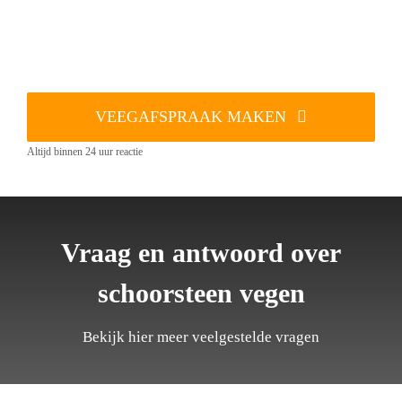
VEEGAFSPRAAK MAKEN
Altijd binnen 24 uur reactie
Vraag en antwoord over
schoorsteen vegen
Bekijk hier meer veelgestelde vragen