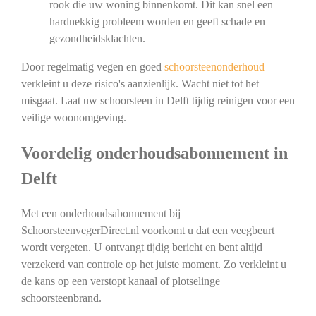
rook die uw woning binnenkomt. Dit kan snel een
hardnekkig probleem worden en geeft schade en
gezondheidsklachten.
Door regelmatig vegen en goed
schoorsteenonderhoud
verkleint u deze risico's aanzienlijk. Wacht niet tot het
misgaat. Laat uw schoorsteen in Delft tijdig reinigen voor een
veilige woonomgeving.
Voordelig onderhoudsabonnement in
Delft
Met een onderhoudsabonnement bij
SchoorsteenvegerDirect.nl voorkomt u dat een veegbeurt
wordt vergeten. U ontvangt tijdig bericht en bent altijd
verzekerd van controle op het juiste moment. Zo verkleint u
de kans op een verstopt kanaal of plotselinge
schoorsteenbrand.