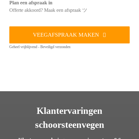
Plan een afspraak in
Offerte akkoord? Maak een afspraak ツ
VEEGAFSPRAAK MAKEN
Geheel vrijblijvend - Beveiligd verzonden
Klantervaringen
schoorsteenvegen