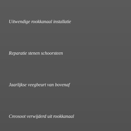
Uitwendige rookkanaal installatie
Reparatie stenen schoorsteen
Jaarlijkse veegbeurt van bovenaf
Creosoot verwijderd uit rookkanaal