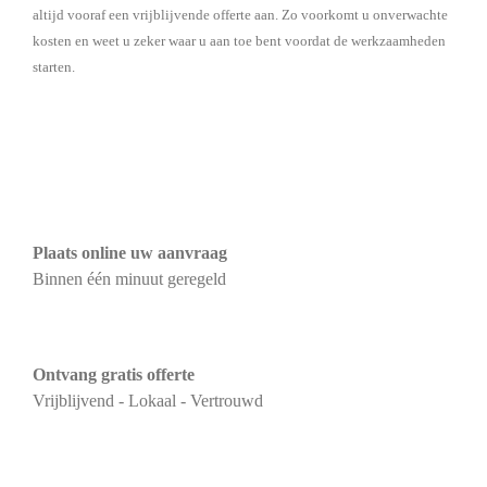
altijd vooraf een vrijblijvende offerte aan. Zo voorkomt u onverwachte
kosten en weet u zeker waar u aan toe bent voordat de werkzaamheden
starten.
Plaats online uw aanvraag
Binnen één minuut geregeld
Ontvang gratis offerte
Vrijblijvend - Lokaal - Vertrouwd