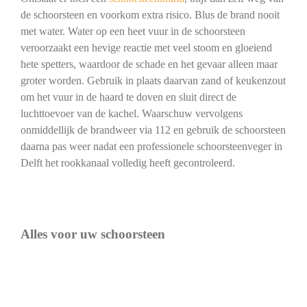
de schoorsteen en voorkom extra risico. Blus de brand nooit
met water. Water op een heet vuur in de schoorsteen
veroorzaakt een hevige reactie met veel stoom en gloeiend
hete spetters, waardoor de schade en het gevaar alleen maar
groter worden. Gebruik in plaats daarvan zand of keukenzout
om het vuur in de haard te doven en sluit direct de
luchttoevoer van de kachel. Waarschuw vervolgens
onmiddellijk de brandweer via 112 en gebruik de schoorsteen
daarna pas weer nadat een professionele schoorsteenveger in
Delft het rookkanaal volledig heeft gecontroleerd.
Alles voor uw schoorsteen