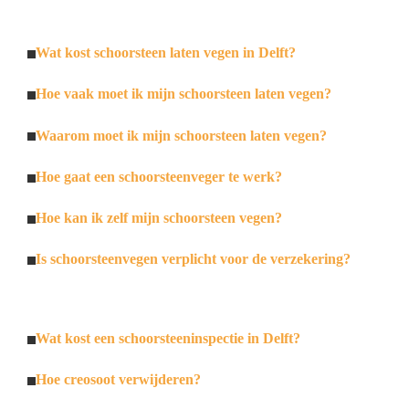
Wat kost schoorsteen laten vegen in Delft?
Hoe vaak moet ik mijn schoorsteen laten vegen?
Waarom moet ik mijn schoorsteen laten vegen?
Hoe gaat een schoorsteenveger te werk?
Hoe kan ik zelf mijn schoorsteen vegen?
Is schoorsteenvegen verplicht voor de verzekering?
Wat kost een schoorsteeninspectie in Delft?
Hoe creosoot verwijderen?