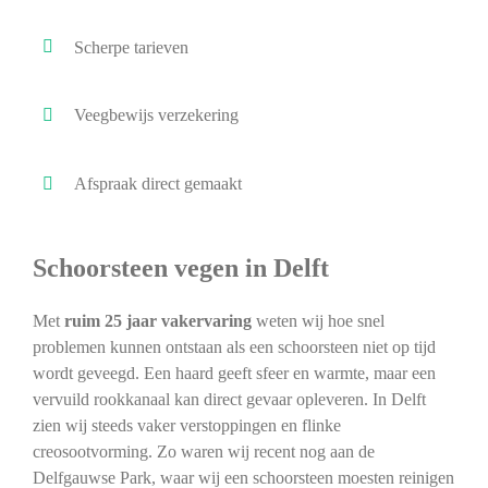
Scherpe tarieven
Veegbewijs verzekering
Afspraak direct gemaakt
Schoorsteen vegen in Delft
Met
ruim 25 jaar vakervaring
weten wij hoe snel
problemen kunnen ontstaan als een schoorsteen niet op tijd
wordt geveegd. Een haard geeft sfeer en warmte, maar een
vervuild rookkanaal kan direct gevaar opleveren. In Delft
zien wij steeds vaker verstoppingen en flinke
creosootvorming. Zo waren wij recent nog aan de
Delfgauwse Park, waar wij een schoorsteen moesten reinigen