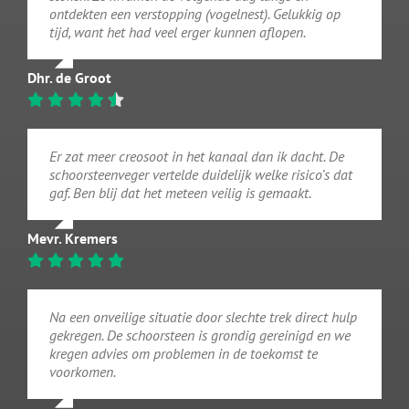
ontdekten een verstopping (vogelnest). Gelukkig op
tijd, want het had veel erger kunnen aflopen.
Dhr. de Groot
Er zat meer creosoot in het kanaal dan ik dacht. De
schoorsteenveger vertelde duidelijk welke risico’s dat
gaf. Ben blij dat het meteen veilig is gemaakt.
Mevr. Kremers
Na een onveilige situatie door slechte trek direct hulp
gekregen. De schoorsteen is grondig gereinigd en we
kregen advies om problemen in de toekomst te
voorkomen.