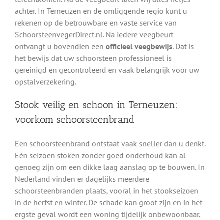
achter. In Terneuzen en de omliggende regio kunt u
rekenen op de betrouwbare en vaste service van
SchoorsteenvegerDirect.nl. Na iedere veegbeurt
ontvangt u bovendien een
officieel veegbewijs
. Dat is
het bewijs dat uw schoorsteen professioneel is
gereinigd en gecontroleerd en vaak belangrijk voor uw
opstalverzekering.
Stook veilig en schoon in Terneuzen:
voorkom schoorsteenbrand
Een schoorsteenbrand ontstaat vaak sneller dan u denkt.
Eén seizoen stoken zonder goed onderhoud kan al
genoeg zijn om een dikke laag aanslag op te bouwen. In
Nederland vinden er dagelijks meerdere
schoorsteenbranden plaats, vooral in het stookseizoen
in de herfst en winter. De schade kan groot zijn en in het
ergste geval wordt een woning tijdelijk onbewoonbaar.