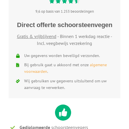
9,6 op basis van 1.253 beoordelingen
Direct offerte schoorsteenvegen
Gratis & vrijblijvend
- Binnen 1 werkdag reactie -
Incl. veegbewijs verzekering
Uw gegevens worden beveiligd verzonden.
Bij gebruik gaat u akkoord met onze
algemene
voorwaarden
.
Wij gebruiken uw gegevens uitsluitend om uw
aanvraag te verwerken.
Gediplomeerde
schoorsteenvegers