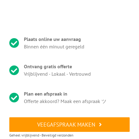
Plaats online uw aanvraag
Binnen één minuut geregeld
Ontvang gratis offerte
Vrijblijvend - Lokaal - Vertrouwd
Plan een afspraak in
Offerte akkoord? Maak een afspraak ツ
VEEGAFSPRAAK MAKEN
Geheel vrijblijvend - Beveiligd verzonden