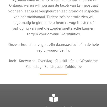
Onlangs waren wij nog aan de Jacob van Lennepstraat
voor een jaarlijkse veegbeurt en een grondige inspectie
van het rookkanaal. Tijdens zo’n controle zien wij
regelmatig beginnende scheuren, vogelnesten of
ophoping van roet die zonder snelle actie kunnen
zorgen voor gevaarlijke situaties.
Onze schoorsteenvegers zijn daarnaast actief in de hele
regio, waaronder in:
Hoek - Koewacht - Overslag - Sluiskil - Spui - Westdorpe -
Zaamslag - Zandstraat - Zuiddorpe