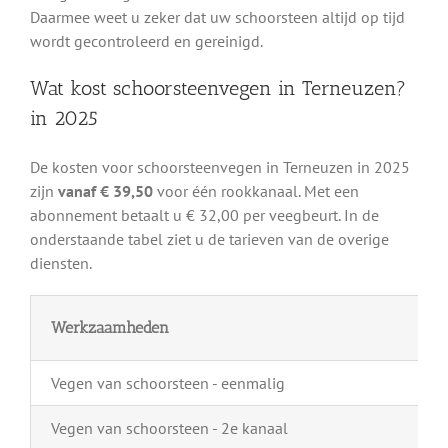
Daarmee weet u zeker dat uw schoorsteen altijd op tijd
wordt gecontroleerd en gereinigd.
Wat kost schoorsteenvegen in Terneuzen?
in 2025
De kosten voor schoorsteenvegen in Terneuzen in 2025
zijn
vanaf € 39,50
voor één rookkanaal. Met een
abonnement betaalt u € 32,00 per veegbeurt. In de
onderstaande tabel ziet u de tarieven van de overige
diensten.
Werkzaamheden
Vegen van schoorsteen - eenmalig
Vegen van schoorsteen - 2e kanaal