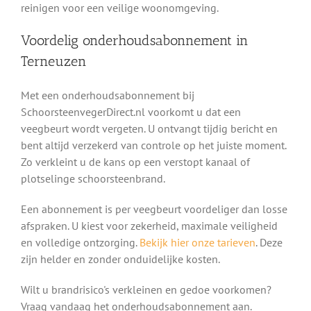
reinigen voor een veilige woonomgeving.
Voordelig onderhoudsabonnement in
Terneuzen
Met een onderhoudsabonnement bij
SchoorsteenvegerDirect.nl voorkomt u dat een
veegbeurt wordt vergeten. U ontvangt tijdig bericht en
bent altijd verzekerd van controle op het juiste moment.
Zo verkleint u de kans op een verstopt kanaal of
plotselinge schoorsteenbrand.
Een abonnement is per veegbeurt voordeliger dan losse
afspraken. U kiest voor zekerheid, maximale veiligheid
en volledige ontzorging.
Bekijk hier onze tarieven
. Deze
zijn helder en zonder onduidelijke kosten.
Wilt u brandrisico's verkleinen en gedoe voorkomen?
Vraag vandaag het onderhoudsabonnement aan.