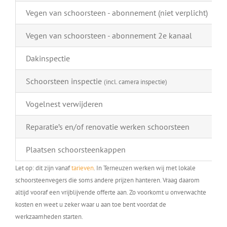
Vegen van schoorsteen - abonnement (niet verplicht)
Vegen van schoorsteen - abonnement 2e kanaal
Dakinspectie
Schoorsteen inspectie
(incl. camera inspectie)
Vogelnest verwijderen
Reparatie’s en/of renovatie werken schoorsteen
Plaatsen schoorsteenkappen
Let op: dit zijn vanaf
tarieven
. In Terneuzen werken wij met lokale
schoorsteenvegers die soms andere prijzen hanteren. Vraag daarom
altijd vooraf een vrijblijvende offerte aan. Zo voorkomt u onverwachte
kosten en weet u zeker waar u aan toe bent voordat de
werkzaamheden starten.