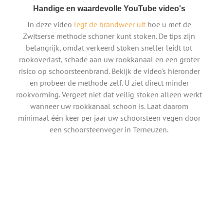
Handige en waardevolle YouTube video's
In deze video
legt de brandweer uit
hoe u met de
Zwitserse methode schoner kunt stoken. De tips zijn
belangrijk, omdat verkeerd stoken sneller leidt tot
rookoverlast, schade aan uw rookkanaal en een groter
risico op schoorsteenbrand. Bekijk de video's hieronder
en probeer de methode zelf. U ziet direct minder
rookvorming. Vergeet niet dat veilig stoken alleen werkt
wanneer uw rookkanaal schoon is. Laat daarom
minimaal één keer per jaar uw schoorsteen vegen door
een schoorsteenveger in Terneuzen.