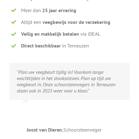
Meer dan
25 jaar ervaring
Altijd een
veegbewijs voor de verzekering
Veilig en makkelijk betalen
via iDEAL
Direct beschikbaar
in Terneuzen
"Plan uw veegbeurt tijdig in! Voorkom lange
wachttijden in het stookseizoen. Plan op tijd uw
veegbeurt in. Onze schoorsteenvegers in Terneuzen
staan ook in 2025 weer voor u klaar."
Joost van Dieren
,
Schoorsteenveger