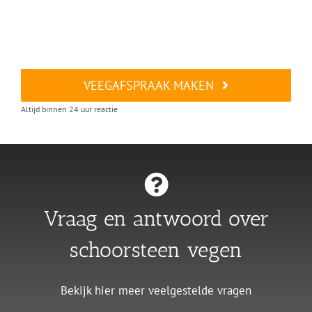
VEEGAFSPRAAK MAKEN
Altijd binnen 24 uur reactie
Vraag en antwoord over
schoorsteen vegen
Bekijk hier meer veelgestelde vragen