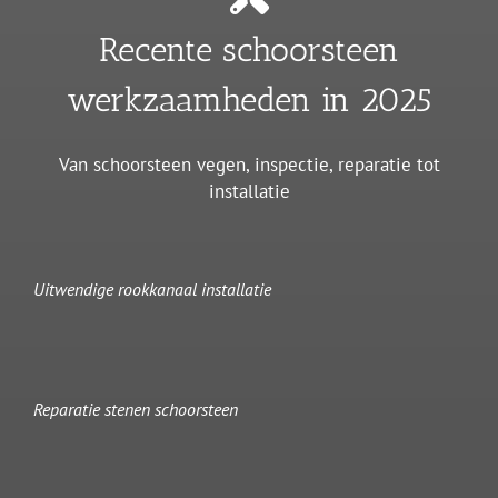
Recente schoorsteen
werkzaamheden in 2025
Van schoorsteen vegen, inspectie, reparatie tot
installatie
Uitwendige rookkanaal installatie
Reparatie stenen schoorsteen