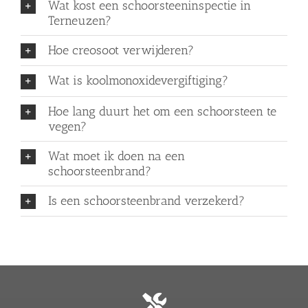
Wat kost een schoorsteeninspectie in
Terneuzen?
Hoe creosoot verwijderen?
Wat is koolmonoxidevergiftiging?
Hoe lang duurt het om een schoorsteen te
vegen?
Wat moet ik doen na een
schoorsteenbrand?
Is een schoorsteenbrand verzekerd?