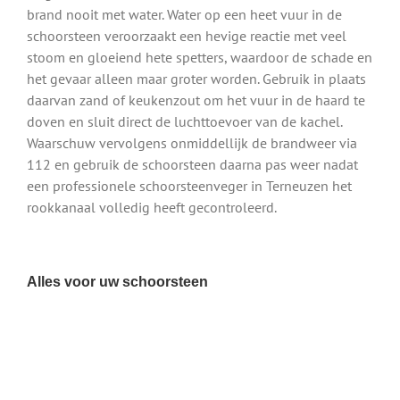
brand nooit met water. Water op een heet vuur in de
schoorsteen veroorzaakt een hevige reactie met veel
stoom en gloeiend hete spetters, waardoor de schade en
het gevaar alleen maar groter worden. Gebruik in plaats
daarvan zand of keukenzout om het vuur in de haard te
doven en sluit direct de luchttoevoer van de kachel.
Waarschuw vervolgens onmiddellijk de brandweer via
112 en gebruik de schoorsteen daarna pas weer nadat
een professionele schoorsteenveger in Terneuzen het
rookkanaal volledig heeft gecontroleerd.
Alles voor uw schoorsteen