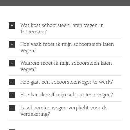
Wat kost schoorsteen laten vegen in
Terneuzen?
Hoe vaak moet ik mijn schoorsteen laten
vegen?
Waarom moet ik mijn schoorsteen laten
vegen?
Hoe gaat een schoorsteenveger te werk?
Hoe kan ik zelf mijn schoorsteen vegen?
Is schoorsteenvegen verplicht voor de
verzekering?