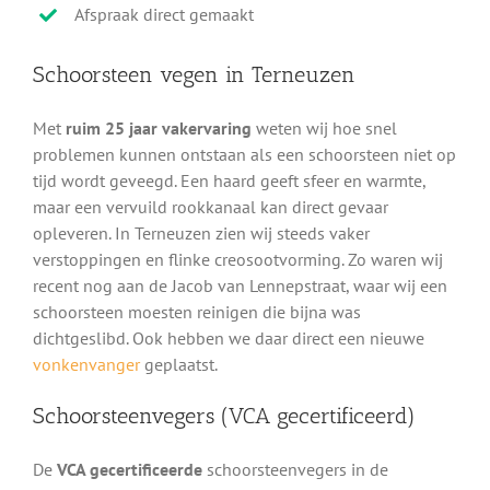
Afspraak direct gemaakt
Schoorsteen vegen in Terneuzen
Met
ruim 25 jaar vakervaring
weten wij hoe snel
problemen kunnen ontstaan als een schoorsteen niet op
tijd wordt geveegd. Een haard geeft sfeer en warmte,
maar een vervuild rookkanaal kan direct gevaar
opleveren. In Terneuzen zien wij steeds vaker
verstoppingen en flinke creosootvorming. Zo waren wij
recent nog aan de Jacob van Lennepstraat, waar wij een
schoorsteen moesten reinigen die bijna was
dichtgeslibd. Ook hebben we daar direct een nieuwe
vonkenvanger
geplaatst.
Schoorsteenvegers (VCA gecertificeerd)
De
VCA gecertificeerde
schoorsteenvegers in de