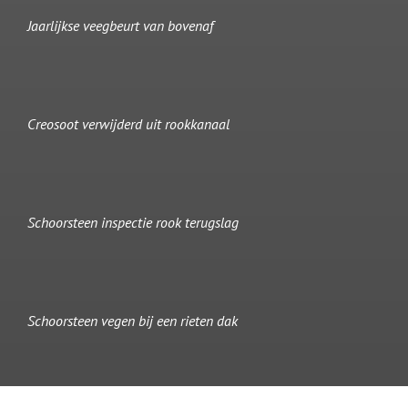
Jaarlijkse veegbeurt van bovenaf
Creosoot verwijderd uit rookkanaal
Schoorsteen inspectie rook terugslag
Schoorsteen vegen bij een rieten dak