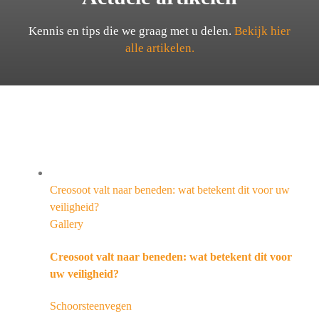
Kennis en tips die we graag met u delen.
Bekijk hier
alle artikelen.
Creosoot valt naar beneden: wat betekent dit voor uw
veiligheid?
Gallery
Creosoot valt naar beneden: wat betekent dit voor
uw veiligheid?
Schoorsteenvegen