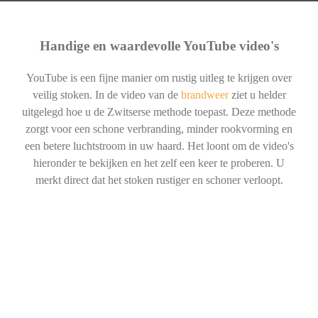
Handige en waardevolle YouTube video's
YouTube is een fijne manier om rustig uitleg te krijgen over
veilig stoken. In de video van de
brandweer
ziet u helder
uitgelegd hoe u de Zwitserse methode toepast. Deze methode
zorgt voor een schone verbranding, minder rookvorming en
een betere luchtstroom in uw haard. Het loont om de video's
hieronder te bekijken en het zelf een keer te proberen. U
merkt direct dat het stoken rustiger en schoner verloopt.