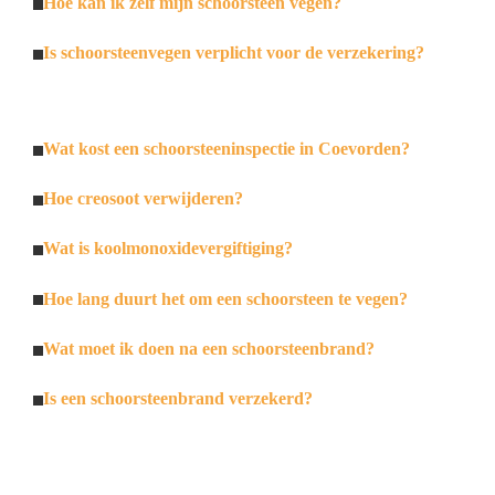
Hoe kan ik zelf mijn schoorsteen vegen?
Is schoorsteenvegen verplicht voor de verzekering?
Wat kost een schoorsteeninspectie in Coevorden?
Hoe creosoot verwijderen?
Wat is koolmonoxidevergiftiging?
Hoe lang duurt het om een schoorsteen te vegen?
Wat moet ik doen na een schoorsteenbrand?
Is een schoorsteenbrand verzekerd?