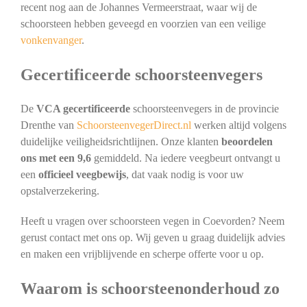
recent nog aan de Johannes Vermeerstraat, waar wij de
schoorsteen hebben geveegd en voorzien van een veilige
vonkenvanger
.
Gecertificeerde schoorsteenvegers
De
VCA gecertificeerde
schoorsteenvegers in de provincie
Drenthe van
SchoorsteenvegerDirect.nl
werken altijd volgens
duidelijke veiligheidsrichtlijnen. Onze klanten
beoordelen
ons met een 9,6
gemiddeld. Na iedere veegbeurt ontvangt u
een
officieel veegbewijs
, dat vaak nodig is voor uw
opstalverzekering.
Heeft u vragen over schoorsteen vegen in Coevorden? Neem
gerust contact met ons op. Wij geven u graag duidelijk advies
en maken een vrijblijvende en scherpe offerte voor u op.
Waarom is schoorsteenonderhoud zo