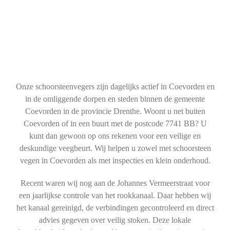
Onze schoorsteenvegers zijn dagelijks actief in Coevorden en
in de omliggende dorpen en steden binnen de gemeente
Coevorden in de provincie Drenthe. Woont u net buiten
Coevorden of in een buurt met de postcode 7741 BB? U
kunt dan gewoon op ons rekenen voor een veilige en
deskundige veegbeurt. Wij helpen u zowel met schoorsteen
vegen in Coevorden als met inspecties en klein onderhoud.
Recent waren wij nog aan de Johannes Vermeerstraat voor
een jaarlijkse controle van het rookkanaal. Daar hebben wij
het kanaal gereinigd, de verbindingen gecontroleerd en direct
advies gegeven over veilig stoken. Deze lokale