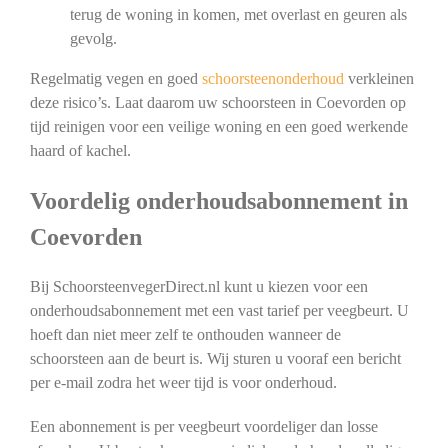
terug de woning in komen, met overlast en geuren als
gevolg.
Regelmatig vegen en goed
schoorsteenonderhoud
verkleinen
deze risico’s. Laat daarom uw schoorsteen in Coevorden op
tijd reinigen voor een veilige woning en een goed werkende
haard of kachel.
Voordelig onderhoudsabonnement in
Coevorden
Bij SchoorsteenvegerDirect.nl kunt u kiezen voor een
onderhoudsabonnement met een vast tarief per veegbeurt. U
hoeft dan niet meer zelf te onthouden wanneer de
schoorsteen aan de beurt is. Wij sturen u vooraf een bericht
per e-mail zodra het weer tijd is voor onderhoud.
Een abonnement is per veegbeurt voordeliger dan losse