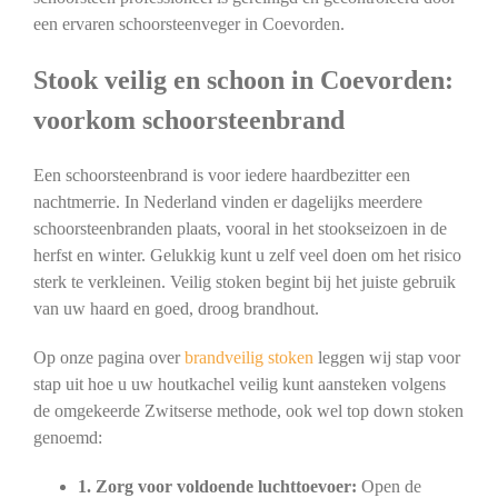
een ervaren schoorsteenveger in Coevorden.
Stook veilig en schoon in Coevorden:
voorkom schoorsteenbrand
Een schoorsteenbrand is voor iedere haardbezitter een
nachtmerrie. In Nederland vinden er dagelijks meerdere
schoorsteenbranden plaats, vooral in het stookseizoen in de
herfst en winter. Gelukkig kunt u zelf veel doen om het risico
sterk te verkleinen. Veilig stoken begint bij het juiste gebruik
van uw haard en goed, droog brandhout.
Op onze pagina over
brandveilig stoken
leggen wij stap voor
stap uit hoe u uw houtkachel veilig kunt aansteken volgens
de omgekeerde Zwitserse methode, ook wel top down stoken
genoemd:
1. Zorg voor voldoende luchttoevoer:
Open de