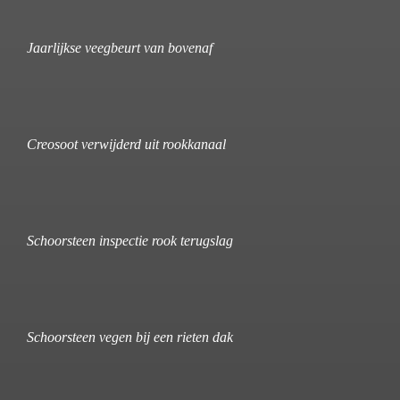
Jaarlijkse veegbeurt van bovenaf
Creosoot verwijderd uit rookkanaal
Schoorsteen inspectie rook terugslag
Schoorsteen vegen bij een rieten dak