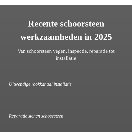
Recente schoorsteen
werkzaamheden in 2025
Van schoorsteen vegen, inspectie, reparatie tot
installatie
Uitwendige rookkanaal installatie
Reparatie stenen schoorsteen