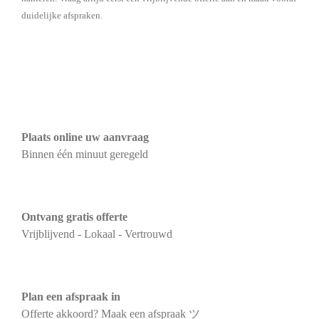
duidelijke afspraken.
Plaats online uw aanvraag
Binnen één minuut geregeld
Ontvang gratis offerte
Vrijblijvend - Lokaal - Vertrouwd
Plan een afspraak in
Offerte akkoord? Maak een afspraak ツ