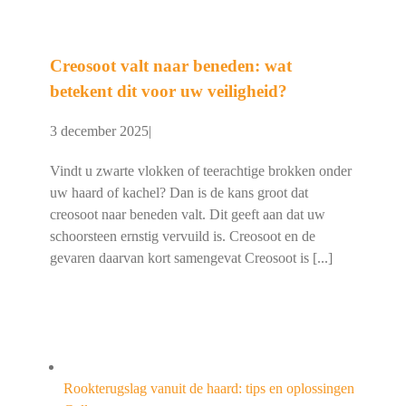
Creosoot valt naar beneden: wat
betekent dit voor uw veiligheid?
3 december 2025
|
Vindt u zwarte vlokken of teerachtige brokken onder
uw haard of kachel? Dan is de kans groot dat
creosoot naar beneden valt. Dit geeft aan dat uw
schoorsteen ernstig vervuild is. Creosoot en de
gevaren daarvan kort samengevat Creosoot is [...]
Rookterugslag vanuit de haard: tips en oplossingen