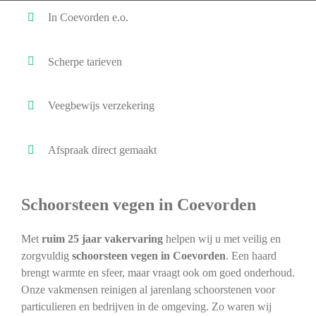
In Coevorden e.o.
Scherpe tarieven
Veegbewijs verzekering
Afspraak direct gemaakt
Schoorsteen vegen in Coevorden
Met
ruim 25 jaar vakervaring
helpen wij u met veilig en
zorgvuldig
schoorsteen vegen in Coevorden
. Een haard
brengt warmte en sfeer, maar vraagt ook om goed onderhoud.
Onze vakmensen reinigen al jarenlang schoorstenen voor
particulieren en bedrijven in de omgeving. Zo waren wij