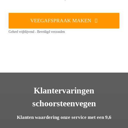
VEEGAFSPRAAK MAKEN
Geheel vrijblijvend - Beveiligd verzonden
Klantervaringen
schoorsteenvegen
Klanten waardering onze service met een 9,6