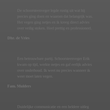
De schoorsteenveger legde rustig uit wat hij
precies ging doen en waarom dat belangrijk was.
Het vegen ging netjes en ik kreeg direct advies
over veilig stoken. Heel prettig en professioneel.
Dhr. de Vries
Een betrouwbare partij. Schoorsteenveger Erik
kwam op tijd, werkte netjes en gaf eerlijk advies
over onderhoud. Ik weet nu precies wanneer ik
weer moet laten vegen.
Fam. Mulders
Duidelijke communicatie en een heldere uitleg