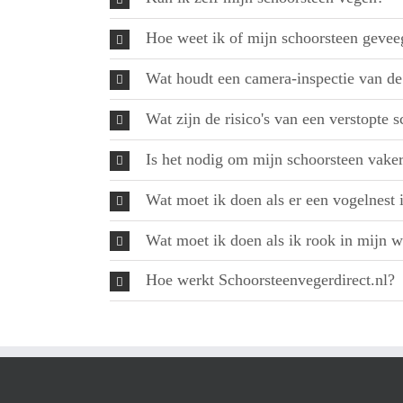
Hoe weet ik of mijn schoorsteen geve
Wat houdt een camera-inspectie van de
Wat zijn de risico's van een verstopte 
Is het nodig om mijn schoorsteen vaker 
Wat moet ik doen als er een vogelnest 
Wat moet ik doen als ik rook in mijn 
Hoe werkt Schoorsteenvegerdirect.nl?