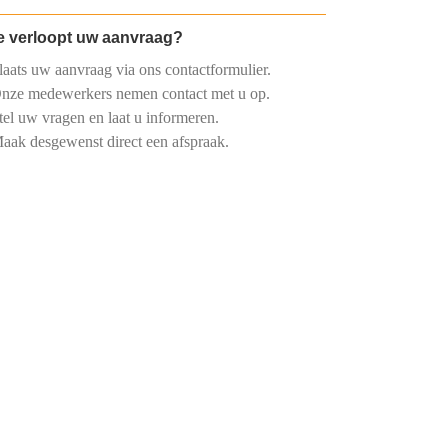
 verloopt uw aanvraag?
aats uw aanvraag via ons contactformulier.
nze medewerkers nemen contact met u op.
el uw vragen en laat u informeren.
ak desgewenst direct een afspraak.