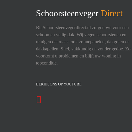
Schoorsteenveger
Direct
Bij Schoorsteenvegerdirect.nl zorgen we voor een
schoon en veilig dak. Wij vegen schoorstenen en
reinigen daarnaast ook zonnepanelen, dakgoten en
dakkapellen. Snel, vakkundig en zonder gedoe. Zo
voorkomt u problemen en blijft uw woning in
topconditie.
BEKIJK ONS OP YOUTUBE