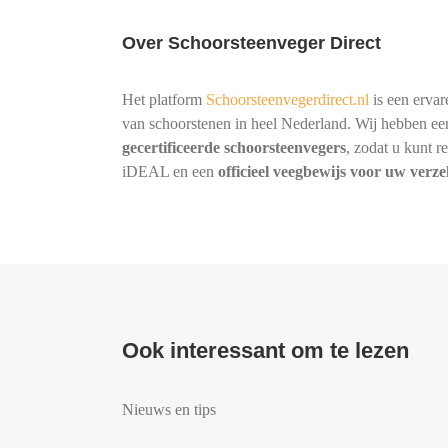
Over Schoorsteenveger Direct
Het platform
Schoorsteenvegerdirect.nl
is een ervar
van schoorstenen in heel Nederland. Wij hebben ee
gecertificeerde schoorsteenvegers
, zodat u kunt r
iDEAL en een
officieel veegbewijs voor uw verz
Ook interessant om te lezen
Nieuws en tips