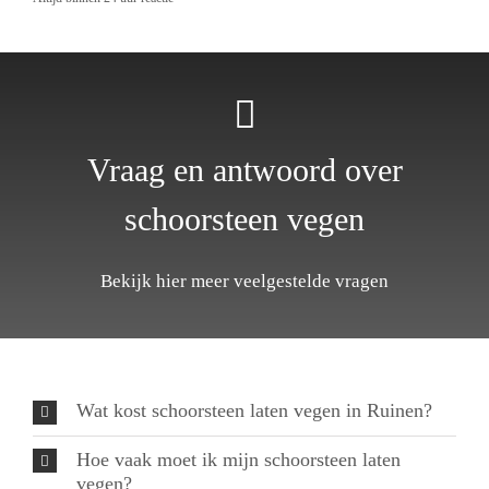
Vraag en antwoord over
schoorsteen vegen
Bekijk hier meer veelgestelde vragen
Wat kost schoorsteen laten vegen in Ruinen?
Hoe vaak moet ik mijn schoorsteen laten
vegen?