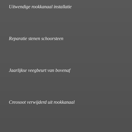
Uitwendige rookkanaal installatie
Reparatie stenen schoorsteen
Jaarlijkse veegbeurt van bovenaf
Creosoot verwijderd uit rookkanaal