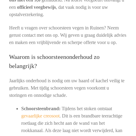
een
officieel veegbewijs
, dat vaak nodig is voor uw
opstalverzekering.
Heeft u vragen over schoorsteen vegen in Ruinen? Neem
gerust contact met ons op. Wij geven u graag duidelijk advies
en maken een vrijblijvende en scherpe offerte voor u op.
Waarom is schoorsteenonderhoud zo
belangrijk?
Jaarlijks onderhoud is nodig om uw haard of kachel veilig te
gebruiken. Met tijdig schoorsteen vegen voorkomt u
storingen en onnodige schade.
Schoorsteenbrand:
Tijdens het stoken ontstaat
gevaarlijke creosoot
. Dit is een brandbare teerachtige
roetlaag die zich hecht aan de wand van het
rookkanaal. Als deze laag niet wordt verwijderd, kan