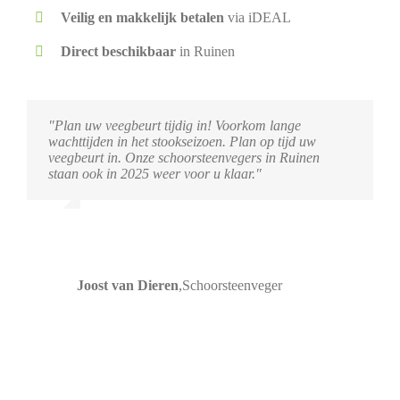
Veilig en makkelijk betalen
via iDEAL
Direct beschikbaar
in Ruinen
"Plan uw veegbeurt tijdig in! Voorkom lange
wachttijden in het stookseizoen. Plan op tijd uw
veegbeurt in. Onze schoorsteenvegers in Ruinen
staan ook in 2025 weer voor u klaar."
Joost van Dieren
,
Schoorsteenveger