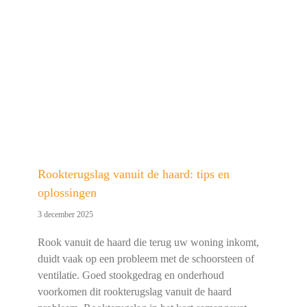
Rookterugslag vanuit de haard: tips en
oplossingen
3 december 2025
Rook vanuit de haard die terug uw woning inkomt,
duidt vaak op een probleem met de schoorsteen of
ventilatie. Goed stookgedrag en onderhoud
voorkomen dit rookterugslag vanuit de haard