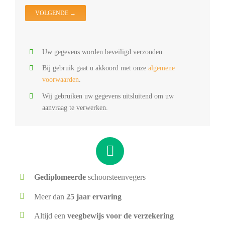
O
Uw gegevens worden beveiligd verzonden.
Bij gebruik gaat u akkoord met onze
algemene
voorwaarden
.
Wij gebruiken uw gegevens uitsluitend om uw
aanvraag te verwerken.
Gediplomeerde
schoorsteenvegers
Meer dan
25 jaar ervaring
Altijd een
veegbewijs voor de verzekering