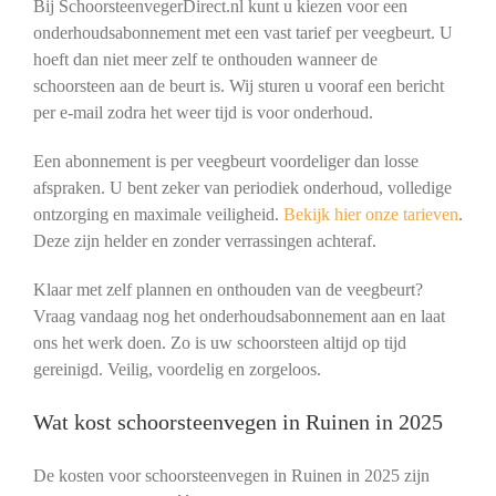
Bij SchoorsteenvegerDirect.nl kunt u kiezen voor een
onderhoudsabonnement met een vast tarief per veegbeurt. U
hoeft dan niet meer zelf te onthouden wanneer de
schoorsteen aan de beurt is. Wij sturen u vooraf een bericht
per e-mail zodra het weer tijd is voor onderhoud.
Een abonnement is per veegbeurt voordeliger dan losse
afspraken. U bent zeker van periodiek onderhoud, volledige
ontzorging en maximale veiligheid.
Bekijk hier onze tarieven
.
Deze zijn helder en zonder verrassingen achteraf.
Klaar met zelf plannen en onthouden van de veegbeurt?
Vraag vandaag nog het onderhoudsabonnement aan en laat
ons het werk doen. Zo is uw schoorsteen altijd op tijd
gereinigd. Veilig, voordelig en zorgeloos.
Wat kost schoorsteenvegen in Ruinen in 2025
De kosten voor schoorsteenvegen in Ruinen in 2025 zijn