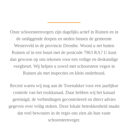
Onze schoorsteenvegers zijn dagelijks actief in Ruinen en in
de omliggende dorpen en steden binnen de gemeente
Westerveld in de provincie Drenthe. Woont u net buiten
Ruinen of in een buurt met de postcode 7963 RA? U kunt
dan gewoon op ons rekenen voor een veilige en deskundige
veegbeurt. Wij helpen u zowel met schoorsteen vegen in
Ruinen als met inspecties en klein onderhoud.
Recent waren wij nog aan de Torenakker voor een jaarlijkse
controle van het rookkanaal. Daar hebben wij het kanaal
gereinigd, de verbindingen gecontroleerd en direct advies
gegeven over veilig stoken. Deze lokale betrokkenheid maakt
dat veel bewoners in de regio ons zien als hun vaste
schoorsteenveger.