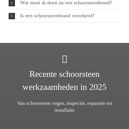
Wat moet ik doen na een schoorsteenbrand?
Is een schoorsteenbrand verzekerd?
Recente schoorsteen
werkzaamheden in 2025
Van schoorsteen vegen, inspectie, reparatie tot
installatie