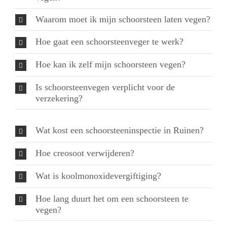
Waarom moet ik mijn schoorsteen laten vegen?
Hoe gaat een schoorsteenveger te werk?
Hoe kan ik zelf mijn schoorsteen vegen?
Is schoorsteenvegen verplicht voor de
verzekering?
Wat kost een schoorsteeninspectie in Ruinen?
Hoe creosoot verwijderen?
Wat is koolmonoxidevergiftiging?
Hoe lang duurt het om een schoorsteen te
vegen?