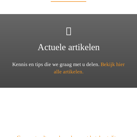
Actuele artikelen
Kennis en tips die we graag met u delen.
Bekijk hier
alle artikelen.