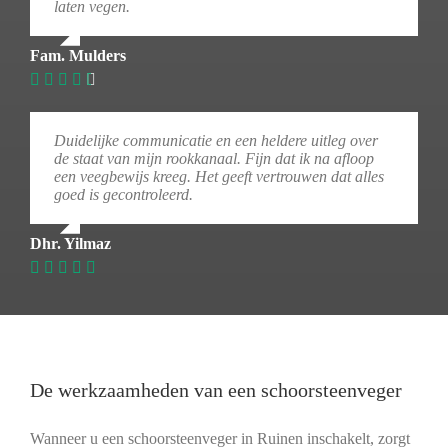
laten vegen.
Fam. Mulders
Duidelijke communicatie en een heldere uitleg over
de staat van mijn rookkanaal. Fijn dat ik na afloop
een veegbewijs kreeg. Het geeft vertrouwen dat alles
goed is gecontroleerd.
Dhr. Yilmaz
De werkzaamheden van een schoorsteenveger
Wanneer u een schoorsteenveger in Ruinen inschakelt, zorgt