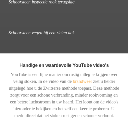
Schoorsteen inspectie rook terugslag
Schoorsteen vegen bij een rieten dak
Handige en waardevolle YouTube video's
YouTube is een fijne manier om rustig uitleg te krijgen over
veilig stoken. In de video van de
brandweer
ziet u helder
uitgelegd hoe u de Zwitserse methode toepast. Deze methode
zorgt voor een schone verbranding, minder rookvorming en
een betere luchtstroom in uw haard. Het loont om de video's
hieronder te bekijken en het zelf een keer te proberen. U
merkt direct dat het stoken rustiger en schoner verloopt.