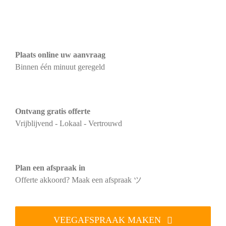
Plaats online uw aanvraag
Binnen één minuut geregeld
Ontvang gratis offerte
Vrijblijvend - Lokaal - Vertrouwd
Plan een afspraak in
Offerte akkoord? Maak een afspraak ツ
VEEGAFSPRAAK MAKEN