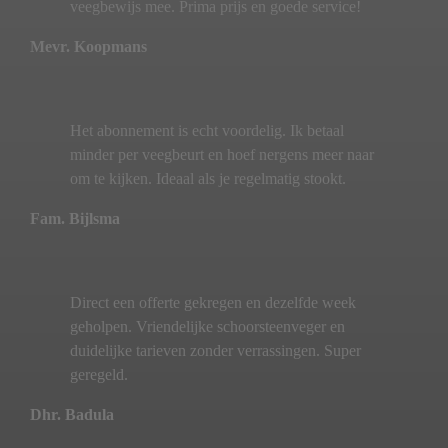
veegbewijs mee. Prima prijs en goede service!
Mevr. Koopmans
Het abonnement is echt voordelig. Ik betaal
minder per veegbeurt en hoef nergens meer naar
om te kijken. Ideaal als je regelmatig stookt.
Fam. Bijlsma
Direct een offerte gekregen en dezelfde week
geholpen. Vriendelijke schoorsteenveger en
duidelijke tarieven zonder verrassingen. Super
geregeld.
Dhr. Badula