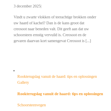
3 december 2025
|
Vindt u zwarte vlokken of teerachtige brokken onder
uw haard of kachel? Dan is de kans groot dat
creosoot naar beneden valt. Dit geeft aan dat uw
schoorsteen ernstig vervuild is. Creosoot en de
gevaren daarvan kort samengevat Creosoot is [...]
Rookterugslag vanuit de haard: tips en oplossingen
Gallery
Rookterugslag vanuit de haard: tips en oplossingen
Schoorsteenvegen