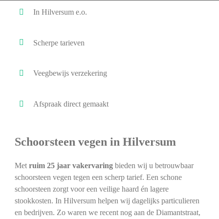
In Hilversum e.o.
Scherpe tarieven
Veegbewijs verzekering
Afspraak direct gemaakt
Schoorsteen vegen in Hilversum
Met
ruim 25 jaar vakervaring
bieden wij u betrouwbaar
schoorsteen vegen tegen een scherp tarief. Een schone
schoorsteen zorgt voor een veilige haard én lagere
stookkosten. In Hilversum helpen wij dagelijks particulieren
en bedrijven. Zo waren we recent nog aan de Diamantstraat,