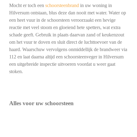
Mocht er toch een
schoorsteenbrand
in uw woning in
Hilversum ontstaan, blus deze dan nooit met water. Water op
een heet vuur in de schoorsteen veroorzaakt een hevige
reactie met veel stoom en gloeiend hete spetters, wat extra
schade geeft. Gebruik in plaats daarvan zand of keukenzout
om het vuur te doven en sluit direct de luchttoevoer van de
haard. Waarschuw vervolgens onmiddellijk de brandweer via
112 en laat daarna altijd een schoorsteenveger in Hilversum
een uitgebreide inspectie uitvoeren voordat u weer gaat
stoken.
Alles voor uw schoorsteen