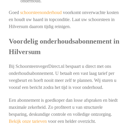
onderhoud.
Goed
schoorsteenonderhoud
voorkomt onverwachte kosten
en houdt uw haard in topconditie. Laat uw schoorsteen in
Hilversum daarom tijdig reinigen.
Voordelig onderhoudsabonnement in
Hilversum
Bij SchoorsteenvegerDirect.nl bespaart u direct met ons
onderhoudsabonnement. U betaalt een vast laag tarief per
veegbeurt en hoeft nooit meer zelf te plannen. Wij sturen u
vooraf een bericht zodra het tijd is voor onderhoud.
Een abonnement is goedkoper dan losse afspraken en biedt
maximale zekerheid. Zo profiteert u van structurele
besparing, deskundige controle en volledige ontzorging.
Bekijk onze tarieven
voor een helder overzicht.