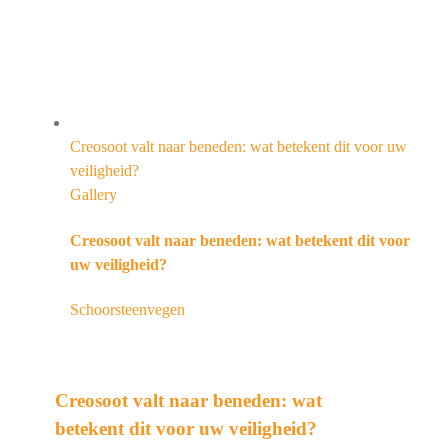
Creosoot valt naar beneden: wat betekent dit voor uw
veiligheid?
Gallery
Creosoot valt naar beneden: wat betekent dit voor
uw veiligheid?
Schoorsteenvegen
Creosoot valt naar beneden: wat
betekent dit voor uw veiligheid?