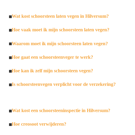
Wat kost schoorsteen laten vegen in Hilversum?
Hoe vaak moet ik mijn schoorsteen laten vegen?
Waarom moet ik mijn schoorsteen laten vegen?
Hoe gaat een schoorsteenveger te werk?
Hoe kan ik zelf mijn schoorsteen vegen?
Is schoorsteenvegen verplicht voor de verzekering?
Wat kost een schoorsteeninspectie in Hilversum?
Hoe creosoot verwijderen?