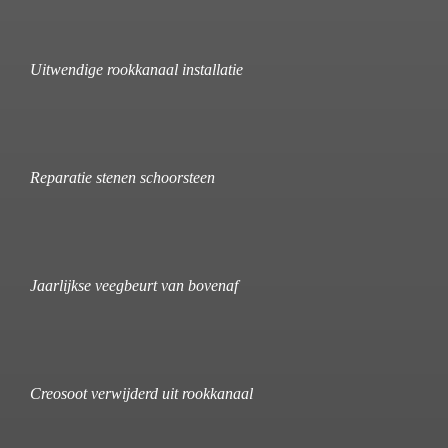
Uitwendige rookkanaal installatie
Reparatie stenen schoorsteen
Jaarlijkse veegbeurt van bovenaf
Creosoot verwijderd uit rookkanaal