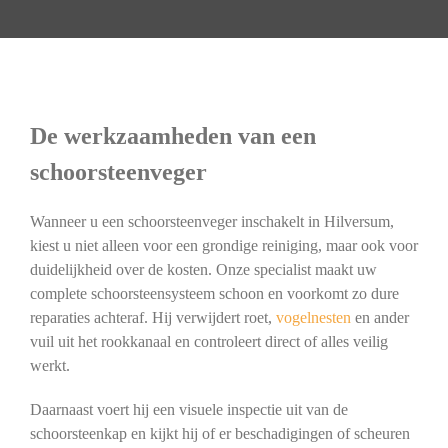
De werkzaamheden van een
schoorsteenveger
Wanneer u een schoorsteenveger inschakelt in Hilversum,
kiest u niet alleen voor een grondige reiniging, maar ook voor
duidelijkheid over de kosten. Onze specialist maakt uw
complete schoorsteensysteem schoon en voorkomt zo dure
reparaties achteraf. Hij verwijdert roet,
vogelnesten
en ander
vuil uit het rookkanaal en controleert direct of alles veilig
werkt.
Daarnaast voert hij een visuele inspectie uit van de
schoorsteenkap en kijkt hij of er beschadigingen of scheuren