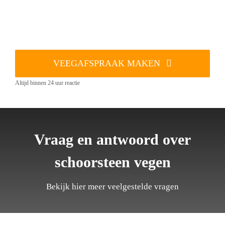
VEEGAFSPRAAK MAKEN
Altijd binnen 24 uur reactie
Vraag en antwoord over
schoorsteen vegen
Bekijk hier meer veelgestelde vragen