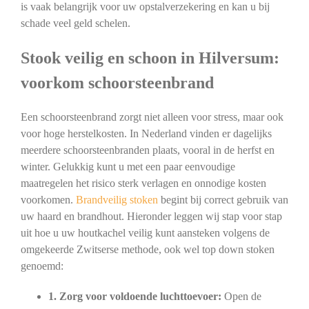
is vaak belangrijk voor uw opstalverzekering en kan u bij
schade veel geld schelen.
Stook veilig en schoon in Hilversum:
voorkom schoorsteenbrand
Een schoorsteenbrand zorgt niet alleen voor stress, maar ook
voor hoge herstelkosten. In Nederland vinden er dagelijks
meerdere schoorsteenbranden plaats, vooral in de herfst en
winter. Gelukkig kunt u met een paar eenvoudige
maatregelen het risico sterk verlagen en onnodige kosten
voorkomen.
Brandveilig stoken
begint bij correct gebruik van
uw haard en brandhout. Hieronder leggen wij stap voor stap
uit hoe u uw houtkachel veilig kunt aansteken volgens de
omgekeerde Zwitserse methode, ook wel top down stoken
genoemd:
1. Zorg voor voldoende luchttoevoer:
Open de