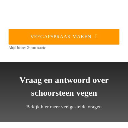
VEEGAFSPRAAK MAKEN
Altijd binnen 24 uur reactie
Vraag en antwoord over
schoorsteen vegen
Bekijk hier meer veelgestelde vragen