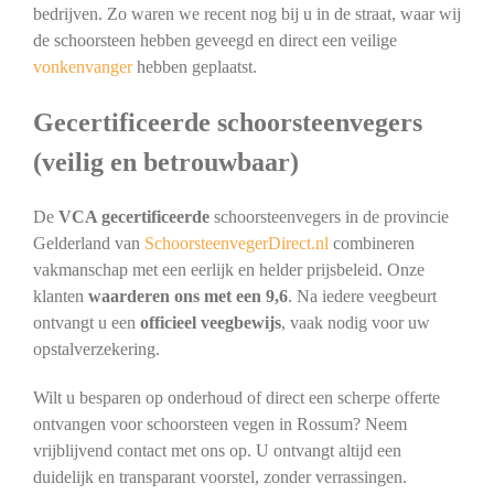
bedrijven. Zo waren we recent nog bij u in de straat, waar wij
de schoorsteen hebben geveegd en direct een veilige
vonkenvanger
hebben geplaatst.
Gecertificeerde schoorsteenvegers
(veilig en betrouwbaar)
De
VCA gecertificeerde
schoorsteenvegers in de provincie
Gelderland van
SchoorsteenvegerDirect.nl
combineren
vakmanschap met een eerlijk en helder prijsbeleid. Onze
klanten
waarderen ons met een 9,6
. Na iedere veegbeurt
ontvangt u een
officieel veegbewijs
, vaak nodig voor uw
opstalverzekering.
Wilt u besparen op onderhoud of direct een scherpe offerte
ontvangen voor schoorsteen vegen in Rossum? Neem
vrijblijvend contact met ons op. U ontvangt altijd een
duidelijk en transparant voorstel, zonder verrassingen.