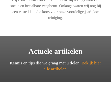
snelle en betaalbare veegbeurt. Onlangs waren wij nog bij
een vaste klant die koos voor onze voordelige jaarlijkse
reiniging.
Actuele artikelen
Kennis en tips die we graag met u delen.
Bekijk hier
alle artikelen.