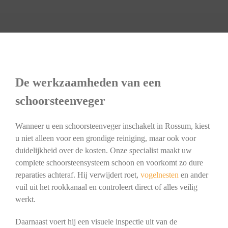
De werkzaamheden van een
schoorsteenveger
Wanneer u een schoorsteenveger inschakelt in Rossum, kiest
u niet alleen voor een grondige reiniging, maar ook voor
duidelijkheid over de kosten. Onze specialist maakt uw
complete schoorsteensysteem schoon en voorkomt zo dure
reparaties achteraf. Hij verwijdert roet,
vogelnesten
en ander
vuil uit het rookkanaal en controleert direct of alles veilig
werkt.
Daarnaast voert hij een visuele inspectie uit van de