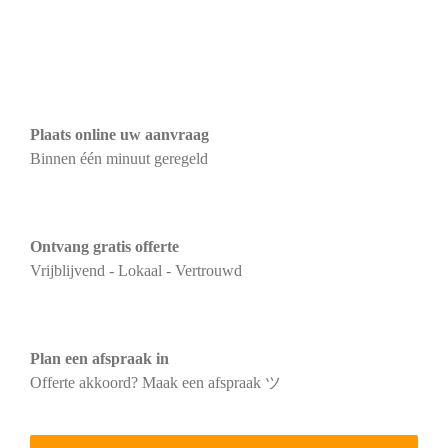
Plaats online uw aanvraag
Binnen één minuut geregeld
Ontvang gratis offerte
Vrijblijvend - Lokaal - Vertrouwd
Plan een afspraak in
Offerte akkoord? Maak een afspraak ツ