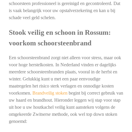
schoorsteen professioneel is gereinigd en gecontroleerd. Dat
is vaak belangrijk voor uw opstalverzekering en kan u bij
schade veel geld schelen.
Stook veilig en schoon in Rossum:
voorkom schoorsteenbrand
Een schoorsteenbrand zorgt niet alleen voor stress, maar ook
voor hoge herstelkosten. In Nederland vinden er dagelijks
meerdere schoorsteenbranden plaats, vooral in de herfst en
winter. Gelukkig kunt u met een paar eenvoudige
maatregelen het risico sterk verlagen en onnodige kosten
voorkomen.
Brandveilig stoken
begint bij correct gebruik van
uw haard en brandhout. Hieronder leggen wij stap voor stap
uit hoe u uw houtkachel veilig kunt aansteken volgens de
omgekeerde Zwitserse methode, ook wel top down stoken
genoemd: