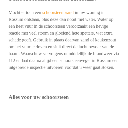
Mocht er toch een
schoorsteenbrand
in uw woning in
Rossum ontstaan, blus deze dan nooit met water. Water op
een heet vuur in de schoorsteen veroorzaakt een hevige
reactie met veel stoom en gloeiend hete spetters, wat extra
schade geeft. Gebruik in plaats daarvan zand of keukenzout
om het vuur te doven en sluit direct de luchttoevoer van de
haard. Waarschuw vervolgens onmiddellijk de brandweer via
112 en laat daarna altijd een schoorsteenveger in Rossum een
uitgebreide inspectie uitvoeren voordat u weer gaat stoken.
Alles voor uw schoorsteen