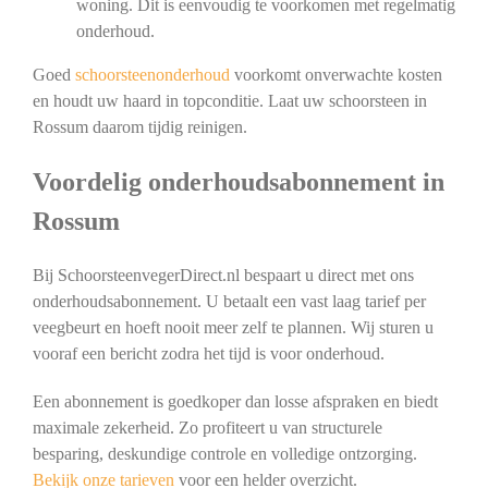
woning. Dit is eenvoudig te voorkomen met regelmatig
onderhoud.
Goed
schoorsteenonderhoud
voorkomt onverwachte kosten
en houdt uw haard in topconditie. Laat uw schoorsteen in
Rossum daarom tijdig reinigen.
Voordelig onderhoudsabonnement in
Rossum
Bij SchoorsteenvegerDirect.nl bespaart u direct met ons
onderhoudsabonnement. U betaalt een vast laag tarief per
veegbeurt en hoeft nooit meer zelf te plannen. Wij sturen u
vooraf een bericht zodra het tijd is voor onderhoud.
Een abonnement is goedkoper dan losse afspraken en biedt
maximale zekerheid. Zo profiteert u van structurele
besparing, deskundige controle en volledige ontzorging.
Bekijk onze tarieven
voor een helder overzicht.