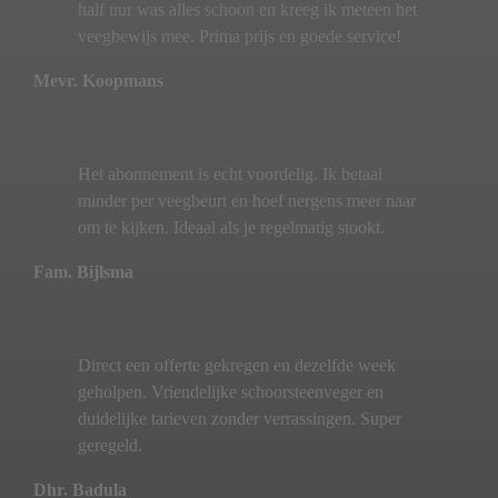
half uur was alles schoon en kreeg ik meteen het
veegbewijs mee. Prima prijs en goede service!
Mevr. Koopmans
Het abonnement is echt voordelig. Ik betaal
minder per veegbeurt en hoef nergens meer naar
om te kijken. Ideaal als je regelmatig stookt.
Fam. Bijlsma
Direct een offerte gekregen en dezelfde week
geholpen. Vriendelijke schoorsteenveger en
duidelijke tarieven zonder verrassingen. Super
geregeld.
Dhr. Badula