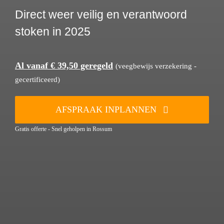
Direct weer veilig en verantwoord
stoken in 2025
Al vanaf € 39,50 geregeld
(veegbewijs verzekering -
gecertificeerd)
AFSPRAAK INPLANNEN
Gratis offerte - Snel geholpen in Rossum