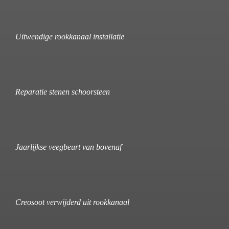
Uitwendige rookkanaal installatie
Reparatie stenen schoorsteen
Jaarlijkse veegbeurt van bovenaf
Creosoot verwijderd uit rookkanaal