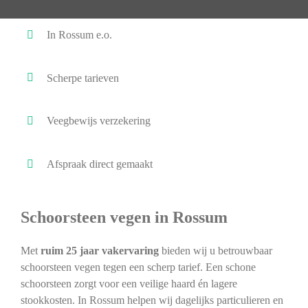
In Rossum e.o.
Scherpe tarieven
Veegbewijs verzekering
Afspraak direct gemaakt
Schoorsteen vegen in Rossum
Met
ruim 25 jaar vakervaring
bieden wij u betrouwbaar
schoorsteen vegen tegen een scherp tarief. Een schone
schoorsteen zorgt voor een veilige haard én lagere
stookkosten. In Rossum helpen wij dagelijks particulieren en