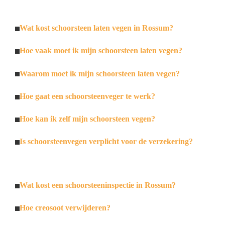
Wat kost schoorsteen laten vegen in Rossum?
Hoe vaak moet ik mijn schoorsteen laten vegen?
Waarom moet ik mijn schoorsteen laten vegen?
Hoe gaat een schoorsteenveger te werk?
Hoe kan ik zelf mijn schoorsteen vegen?
Is schoorsteenvegen verplicht voor de verzekering?
Wat kost een schoorsteeninspectie in Rossum?
Hoe creosoot verwijderen?