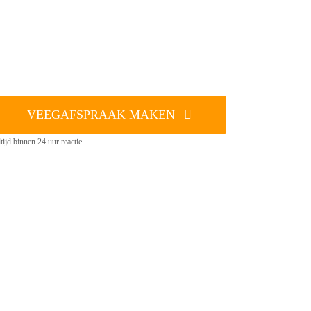
VEEGAFSPRAAK MAKEN
tijd binnen 24 uur reactie