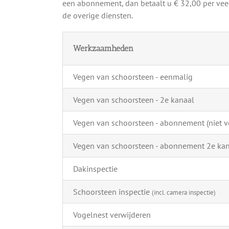
een abonnement, dan betaalt u € 32,00 per veeg
de overige diensten.
Werkzaamheden
Vegen van schoorsteen - eenmalig
Vegen van schoorsteen - 2e kanaal
Vegen van schoorsteen - abonnement (niet ve
Vegen van schoorsteen - abonnement 2e ka
Dakinspectie
Schoorsteen inspectie
(incl. camera inspectie)
Vogelnest verwijderen