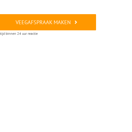
VEEGAFSPRAAK MAKEN
tijd binnen 24 uur reactie