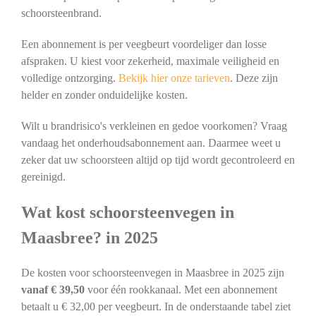
schoorsteenbrand.
Een abonnement is per veegbeurt voordeliger dan losse
afspraken. U kiest voor zekerheid, maximale veiligheid en
volledige ontzorging.
Bekijk hier onze tarieven
. Deze zijn
helder en zonder onduidelijke kosten.
Wilt u brandrisico's verkleinen en gedoe voorkomen? Vraag
vandaag het onderhoudsabonnement aan. Daarmee weet u
zeker dat uw schoorsteen altijd op tijd wordt gecontroleerd en
gereinigd.
Wat kost schoorsteenvegen in
Maasbree? in 2025
De kosten voor schoorsteenvegen in Maasbree in 2025 zijn
vanaf € 39,50
voor één rookkanaal. Met een abonnement
betaalt u € 32,00 per veegbeurt. In de onderstaande tabel ziet