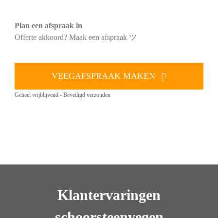
Plan een afspraak in
Offerte akkoord? Maak een afspraak ツ
VEEGAFSPRAAK MAKEN
Geheel vrijblijvend - Beveiligd verzonden
Klantervaringen
schoorsteenvegen