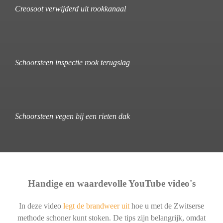
Creosoot verwijderd uit rookkanaal
Schoorsteen inspectie rook terugslag
Schoorsteen vegen bij een rieten dak
Handige en waardevolle YouTube video's
In deze video
legt de brandweer uit
hoe u met de Zwitserse
methode schoner kunt stoken. De tips zijn belangrijk, omdat