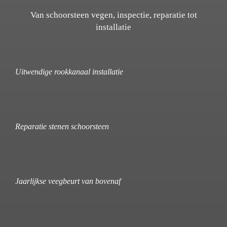
Van schoorsteen vegen, inspectie, reparatie tot
installatie
Uitwendige rookkanaal installatie
Reparatie stenen schoorsteen
Jaarlijkse veegbeurt van bovenaf