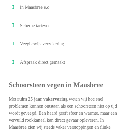
In Maasbree e.o.
Scherpe tarieven
Veegbewijs verzekering
Afspraak direct gemaakt
Schoorsteen vegen in Maasbree
Met
ruim 25 jaar vakervaring
weten wij hoe snel
problemen kunnen ontstaan als een schoorsteen niet op tijd
wordt geveegd. Een haard geeft sfeer en warmte, maar een
vervuild rookkanaal kan direct gevaar opleveren. In
Maasbree zien wij steeds vaker verstoppingen en flinke