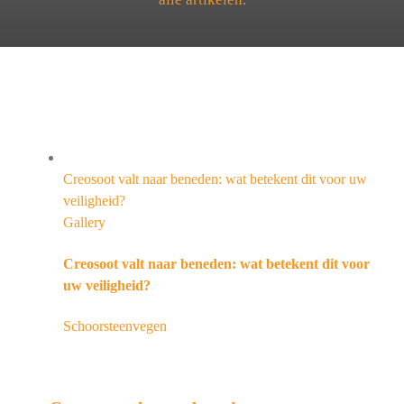
Creosoot valt naar beneden: wat betekent dit voor uw
veiligheid?
Gallery
Creosoot valt naar beneden: wat betekent dit voor
uw veiligheid?
Schoorsteenvegen