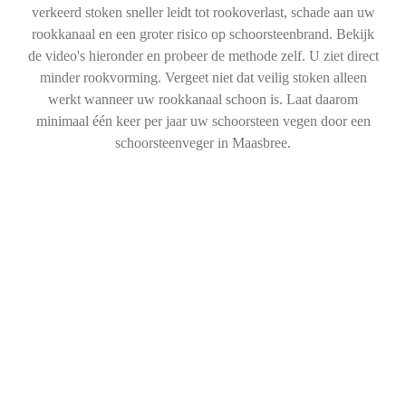
verkeerd stoken sneller leidt tot rookoverlast, schade aan uw
rookkanaal en een groter risico op schoorsteenbrand. Bekijk
de video's hieronder en probeer de methode zelf. U ziet direct
minder rookvorming. Vergeet niet dat veilig stoken alleen
werkt wanneer uw rookkanaal schoon is. Laat daarom
minimaal één keer per jaar uw schoorsteen vegen door een
schoorsteenveger in Maasbree.