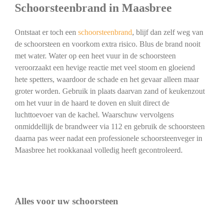
Schoorsteenbrand in Maasbree
Ontstaat er toch een
schoorsteenbrand
, blijf dan zelf weg van
de schoorsteen en voorkom extra risico. Blus de brand nooit
met water. Water op een heet vuur in de schoorsteen
veroorzaakt een hevige reactie met veel stoom en gloeiend
hete spetters, waardoor de schade en het gevaar alleen maar
groter worden. Gebruik in plaats daarvan zand of keukenzout
om het vuur in de haard te doven en sluit direct de
luchttoevoer van de kachel. Waarschuw vervolgens
onmiddellijk de brandweer via 112 en gebruik de schoorsteen
daarna pas weer nadat een professionele schoorsteenveger in
Maasbree het rookkanaal volledig heeft gecontroleerd.
Alles voor uw schoorsteen