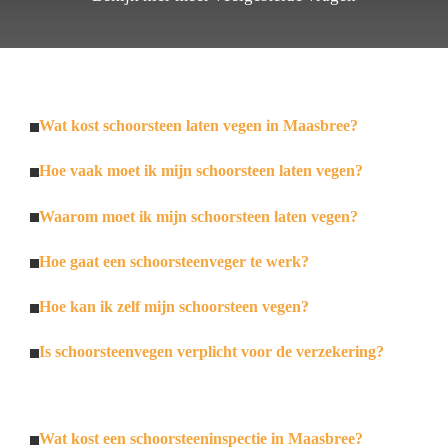
Wat kost schoorsteen laten vegen in Maasbree?
Hoe vaak moet ik mijn schoorsteen laten vegen?
Waarom moet ik mijn schoorsteen laten vegen?
Hoe gaat een schoorsteenveger te werk?
Hoe kan ik zelf mijn schoorsteen vegen?
Is schoorsteenvegen verplicht voor de verzekering?
Wat kost een schoorsteeninspectie in Maasbree?