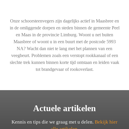
Onze schoorsteenvegers zijn dagelijks actief in Maasbree en
in de omliggende dorpen en steden binnen de gemeente Peel
en Maas in de provincie Limburg. Woont u net buiten
Maasbree of woont u in een buurt met de postcode 5993
NA? Wacht dan niet te lang met het plannen van een
veegbeurt. Problemen zoals een verstopt rookkanaal of een
slechte trek kunnen binnen korte tijd ontstaan en leiden vaak
tot brandgevaar of rookoverlast.
Actuele artikelen
Kennis en tips die we graag met u delen.
Bekijk hier
alle artikelen.