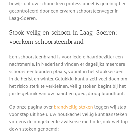
bewijs dat uw schoorsteen professioneel is gereinigd en
gecontroleerd door een ervaren schoorsteenveger in
Laag-Soeren.
Stook veilig en schoon in Laag-Soeren:
voorkom schoorsteenbrand
Een schoorsteenbrand is voor iedere haardbezitter een
nachtmerrie. In Nederland vinden er dagelijks meerdere
schoorsteenbranden plaats, vooral in het stookseizoen
in de herfst en winter. Gelukkig kunt u zelf veel doen om
het risico sterk te verkleinen. Veilig stoken begint bij het
juiste gebruik van uw haard en goed, droog brandhout.
Op onze pagina over
brandveilig stoken
leggen wij stap
voor stap uit hoe u uw houtkachel veilig kunt aansteken
volgens de omgekeerde Zwitserse methode, ook wel top
down stoken genoemd: