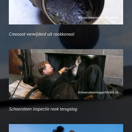
Creosoot verwijderd uit rookkanaal
Schoorsteen inspectie rook terugslag