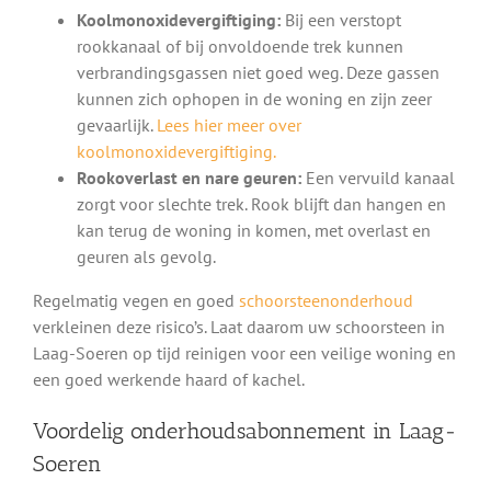
Koolmonoxidevergiftiging:
Bij een verstopt
rookkanaal of bij onvoldoende trek kunnen
verbrandingsgassen niet goed weg. Deze gassen
kunnen zich ophopen in de woning en zijn zeer
gevaarlijk.
Lees hier meer over
koolmonoxidevergiftiging.
Rookoverlast en nare geuren:
Een vervuild kanaal
zorgt voor slechte trek. Rook blijft dan hangen en
kan terug de woning in komen, met overlast en
geuren als gevolg.
Regelmatig vegen en goed
schoorsteenonderhoud
verkleinen deze risico’s. Laat daarom uw schoorsteen in
Laag-Soeren op tijd reinigen voor een veilige woning en
een goed werkende haard of kachel.
Voordelig onderhoudsabonnement in Laag-
Soeren