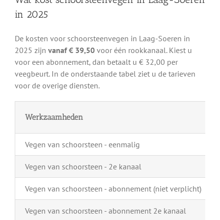
in 2025
De kosten voor schoorsteenvegen in Laag-Soeren in
2025 zijn
vanaf € 39,50
voor één rookkanaal. Kiest u
voor een abonnement, dan betaalt u € 32,00 per
veegbeurt. In de onderstaande tabel ziet u de tarieven
voor de overige diensten.
Werkzaamheden
Vegen van schoorsteen - eenmalig
Vegen van schoorsteen - 2e kanaal
Vegen van schoorsteen - abonnement (niet verplicht)
Vegen van schoorsteen - abonnement 2e kanaal