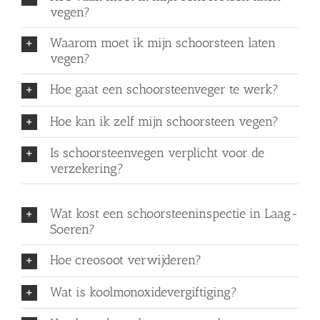
vegen?
Waarom moet ik mijn schoorsteen laten
vegen?
Hoe gaat een schoorsteenveger te werk?
Hoe kan ik zelf mijn schoorsteen vegen?
Is schoorsteenvegen verplicht voor de
verzekering?
Wat kost een schoorsteeninspectie in Laag-
Soeren?
Hoe creosoot verwijderen?
Wat is koolmonoxidevergiftiging?