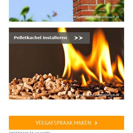
VEEGAFSPRAAK MAKEN
Altijd binnen 24 uur reactie