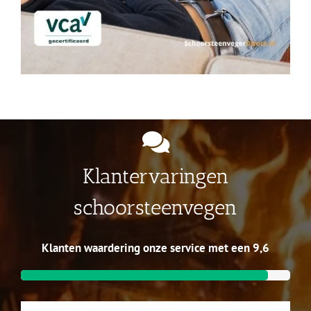
Klantervaringen
schoorsteenvegen
Klanten waardering onze service met een 9,6