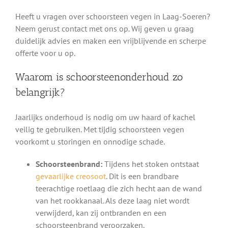
Heeft u vragen over schoorsteen vegen in Laag-Soeren?
Neem gerust contact met ons op. Wij geven u graag
duidelijk advies en maken een vrijblijvende en scherpe
offerte voor u op.
Waarom is schoorsteenonderhoud zo
belangrijk?
Jaarlijks onderhoud is nodig om uw haard of kachel
veilig te gebruiken. Met tijdig schoorsteen vegen
voorkomt u storingen en onnodige schade.
Schoorsteenbrand:
Tijdens het stoken ontstaat
gevaarlijke creosoot
. Dit is een brandbare
teerachtige roetlaag die zich hecht aan de wand
van het rookkanaal. Als deze laag niet wordt
verwijderd, kan zij ontbranden en een
schoorsteenbrand veroorzaken.