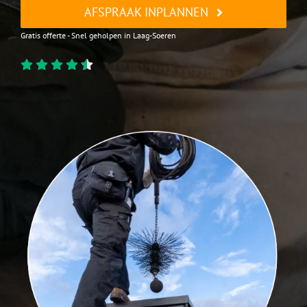
AFSPRAAK INPLANNEN
Gratis offerte - Snel geholpen in Laag-Soeren