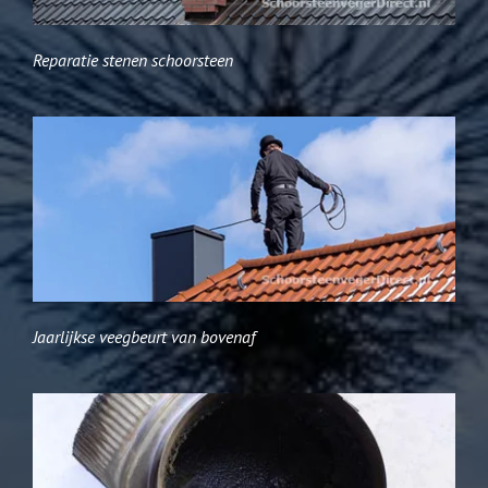
Reparatie stenen schoorsteen
Jaarlijkse veegbeurt van bovenaf