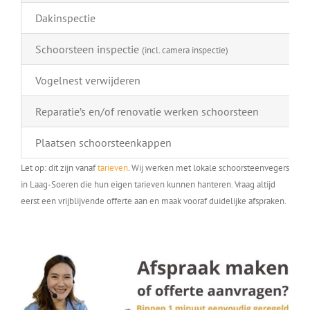
Dakinspectie
Schoorsteen inspectie
(incl. camera inspectie)
Vogelnest verwijderen
Reparatie’s en/of renovatie werken schoorsteen
Plaatsen schoorsteenkappen
Let op: dit zijn vanaf
tarieven
. Wij werken met lokale schoorsteenvegers
in Laag-Soeren die hun eigen tarieven kunnen hanteren. Vraag altijd
eerst een vrijblijvende offerte aan en maak vooraf duidelijke afspraken.