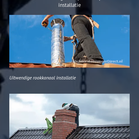
installatie
Uitwendige rookkanaal installatie