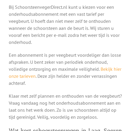
Bij SchoorsteenvegerDirect.nl kunt u kiezen voor een
onderhoudsabonnement met een vast tarief per
veegbeurt. U hoeft dan niet meer zelf te onthouden
wanneer de schoorsteen aan de beurt is. Wij sturen u
vooraf een bericht per e-mail zodra het weer tijd is voor
onderhoud.
Een abonnement is per veegbeurt voordeliger dan losse
afspraken. U bent zeker van periodiek onderhoud,
volledige ontzorging en maximale veiligheid.
Bekijk hier
onze tarieven
. Deze zijn helder en zonder verrassingen
achteraf.
Klaar met zelf plannen en onthouden van de veegbeurt?
Vraag vandaag nog het onderhoudsabonnement aan en
laat ons het werk doen. Zo is uw schoorsteen altijd op
tijd gereinigd. Veilig, voordelig en zorgeloos.
Wat kost schoorsteenvegen in Laag-Soeren