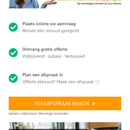
Plaats online uw aanvraag
Binnen één minuut geregeld
Ontvang gratis offerte
Vrijblijvend - Lokaal - Vertrouwd
Plan een afspraak in
Offerte akkoord? Maak een afspraak ツ
VEEGAFSPRAAK MAKEN
Geheel vrijblijvend - Beveiligd verzonden