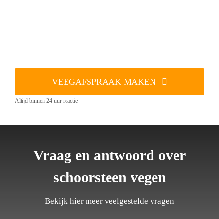
VEEGAFSPRAAK MAKEN
Altijd binnen 24 uur reactie
Vraag en antwoord over
schoorsteen vegen
Bekijk hier meer veelgestelde vragen