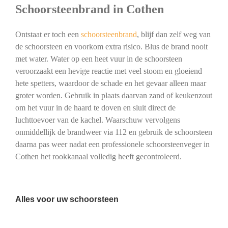
Schoorsteenbrand in Cothen
Ontstaat er toch een
schoorsteenbrand
, blijf dan zelf weg van
de schoorsteen en voorkom extra risico. Blus de brand nooit
met water. Water op een heet vuur in de schoorsteen
veroorzaakt een hevige reactie met veel stoom en gloeiend
hete spetters, waardoor de schade en het gevaar alleen maar
groter worden. Gebruik in plaats daarvan zand of keukenzout
om het vuur in de haard te doven en sluit direct de
luchttoevoer van de kachel. Waarschuw vervolgens
onmiddellijk de brandweer via 112 en gebruik de schoorsteen
daarna pas weer nadat een professionele schoorsteenveger in
Cothen het rookkanaal volledig heeft gecontroleerd.
Alles voor uw schoorsteen