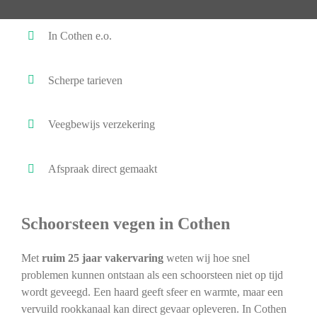
In Cothen e.o.
Scherpe tarieven
Veegbewijs verzekering
Afspraak direct gemaakt
Schoorsteen vegen in Cothen
Met
ruim 25 jaar vakervaring
weten wij hoe snel
problemen kunnen ontstaan als een schoorsteen niet op tijd
wordt geveegd. Een haard geeft sfeer en warmte, maar een
vervuild rookkanaal kan direct gevaar opleveren. In Cothen