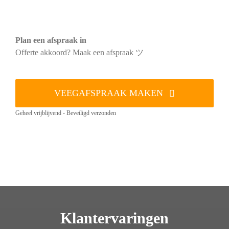
Plan een afspraak in
Offerte akkoord? Maak een afspraak ツ
VEEGAFSPRAAK MAKEN
Geheel vrijblijvend - Beveiligd verzonden
Klantervaringen