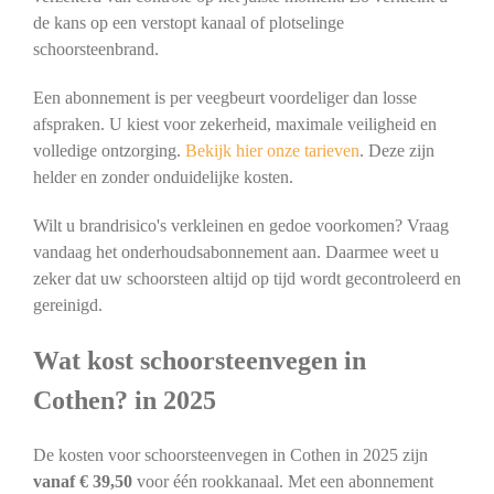
de kans op een verstopt kanaal of plotselinge
schoorsteenbrand.
Een abonnement is per veegbeurt voordeliger dan losse
afspraken. U kiest voor zekerheid, maximale veiligheid en
volledige ontzorging.
Bekijk hier onze tarieven
. Deze zijn
helder en zonder onduidelijke kosten.
Wilt u brandrisico's verkleinen en gedoe voorkomen? Vraag
vandaag het onderhoudsabonnement aan. Daarmee weet u
zeker dat uw schoorsteen altijd op tijd wordt gecontroleerd en
gereinigd.
Wat kost schoorsteenvegen in
Cothen? in 2025
De kosten voor schoorsteenvegen in Cothen in 2025 zijn
vanaf € 39,50
voor één rookkanaal. Met een abonnement