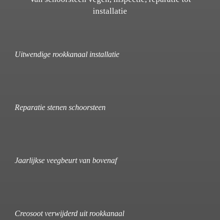
installatie
Uitwendige rookkanaal installatie
Reparatie stenen schoorsteen
Jaarlijkse veegbeurt van bovenaf
Creosoot verwijderd uit rookkanaal