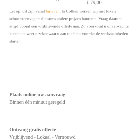
€ 79,00
Let op: dit zijn vanaf
tarieven
. In Cothen werken wij met lokale
schoorsteenvegers die soms andere prijzen hanteren. Vraag daarom
altijd vooraf een vrijblijvende offerte aan. Zo voorkomt u onverwachte
kosten en weet u zeker waar u aan toe bent voordat de werkzaamheden
starten.
Plaats online uw aanvraag
Binnen één minuut geregeld
Ontvang gratis offerte
Vrijblijvend - Lokaal - Vertrouwd