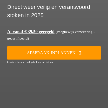
Direct weer veilig en verantwoord
stoken in 2025
Al vanaf € 39,50 geregeld
(veegbewijs verzekering -
gecertificeerd)
AFSPRAAK INPLANNEN
Gratis offerte - Snel geholpen in Cothen