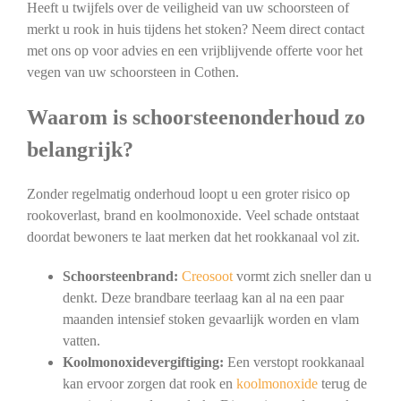
Heeft u twijfels over de veiligheid van uw schoorsteen of
merkt u rook in huis tijdens het stoken? Neem direct contact
met ons op voor advies en een vrijblijvende offerte voor het
vegen van uw schoorsteen in Cothen.
Waarom is schoorsteenonderhoud zo
belangrijk?
Zonder regelmatig onderhoud loopt u een groter risico op
rookoverlast, brand en koolmonoxide. Veel schade ontstaat
doordat bewoners te laat merken dat het rookkanaal vol zit.
Schoorsteenbrand:
Creosoot
vormt zich sneller dan u
denkt. Deze brandbare teerlaag kan al na een paar
maanden intensief stoken gevaarlijk worden en vlam
vatten.
Koolmonoxidevergiftiging:
Een verstopt rookkanaal
kan ervoor zorgen dat rook en
koolmonoxide
terug de