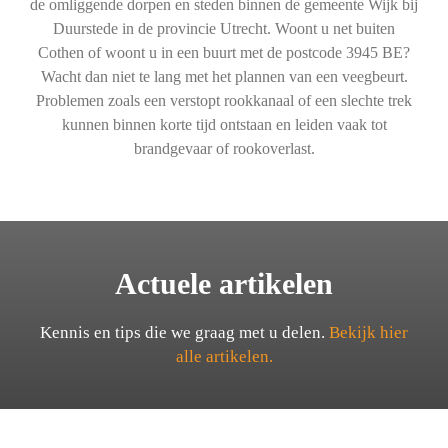
de omliggende dorpen en steden binnen de gemeente Wijk bij
Duurstede in de provincie Utrecht. Woont u net buiten
Cothen of woont u in een buurt met de postcode 3945 BE?
Wacht dan niet te lang met het plannen van een veegbeurt.
Problemen zoals een verstopt rookkanaal of een slechte trek
kunnen binnen korte tijd ontstaan en leiden vaak tot
brandgevaar of rookoverlast.
Actuele artikelen
Kennis en tips die we graag met u delen.
Bekijk hier
alle artikelen.