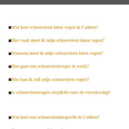
Wat kost schoorsteen laten vegen in Cothen?
Hoe vaak moet ik mijn schoorsteen laten vegen?
Waarom moet ik mijn schoorsteen laten vegen?
Hoe gaat een schoorsteenveger te werk?
Hoe kan ik zelf mijn schoorsteen vegen?
Is schoorsteenvegen verplicht voor de verzekering?
Wat kost een schoorsteeninspectie in Cothen?