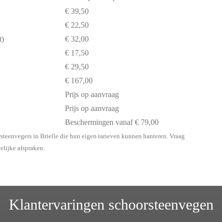
€ 39,50
€ 22,50
t)
€ 32,00
€ 17,50
€ 29,50
€ 167,00
Prijs op aanvraag
Prijs op aanvraag
Beschermingen vanaf € 79,00
steenvegers in Brielle die hun eigen tarieven kunnen hanteren. Vraag
delijke afspraken.
Klantervaringen schoorsteenvegen