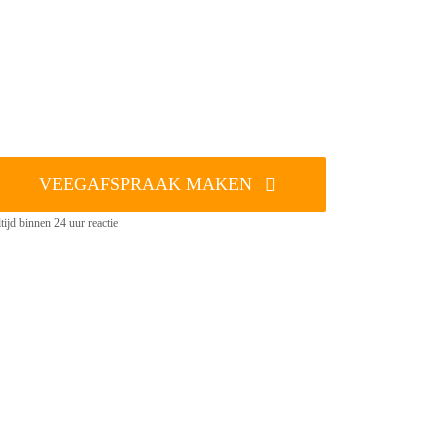
VEEGAFSPRAAK MAKEN
tijd binnen 24 uur reactie