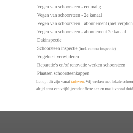
Vegen van schoorsteen - eenmalig
Vegen van schoorsteen - 2e kanaal
Vegen van schoorsteen - abonnement (niet verplich
Vegen van schoorsteen - abonnement 2e kanaal
Dakinspectie
Schoorsteen inspectie
(incl. camera inspectie)
Vogelnest verwijderen
Reparatie’s en/of renovatie werken schoorsteen
Plaatsen schoorsteenkappen
Let op: dit zijn vanaf
tarieven
. Wij werken met lokale schoor
altijd eerst een vrijblijvende offerte aan en maak vooraf dui