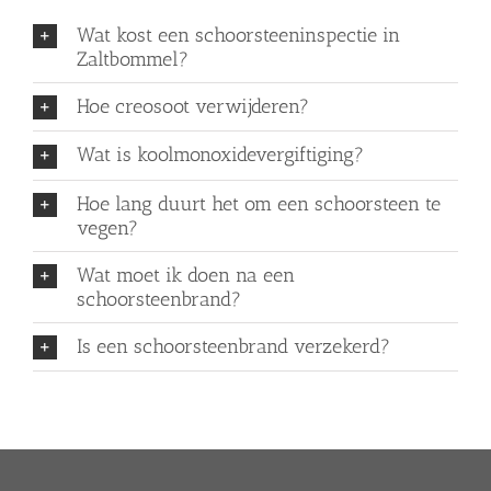
Wat kost een schoorsteeninspectie in
Zaltbommel?
Hoe creosoot verwijderen?
Wat is koolmonoxidevergiftiging?
Hoe lang duurt het om een schoorsteen te
vegen?
Wat moet ik doen na een
schoorsteenbrand?
Is een schoorsteenbrand verzekerd?