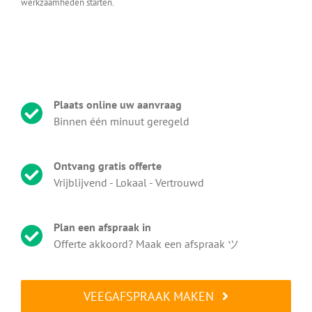
werkzaamheden starten.
Plaats online uw aanvraag
Binnen één minuut geregeld
Ontvang gratis offerte
Vrijblijvend - Lokaal - Vertrouwd
Plan een afspraak in
Offerte akkoord? Maak een afspraak ツ
VEEGAFSPRAAK MAKEN