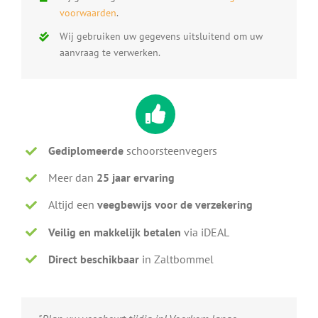
voorwaarden
.
Wij gebruiken uw gegevens uitsluitend om uw
aanvraag te verwerken.
Gediplomeerde
schoorsteenvegers
Meer dan
25 jaar ervaring
Altijd een
veegbewijs voor de verzekering
Veilig en makkelijk betalen
via iDEAL
Direct beschikbaar
in Zaltbommel