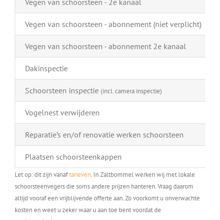
Vegen van schoorsteen - 2e kanaal
Vegen van schoorsteen - abonnement (niet verplicht)
Vegen van schoorsteen - abonnement 2e kanaal
Dakinspectie
Schoorsteen inspectie
(incl. camera inspectie)
Vogelnest verwijderen
Reparatie’s en/of renovatie werken schoorsteen
Plaatsen schoorsteenkappen
Let op: dit zijn vanaf
tarieven
. In Zaltbommel werken wij met lokale
schoorsteenvegers die soms andere prijzen hanteren. Vraag daarom
altijd vooraf een vrijblijvende offerte aan. Zo voorkomt u onverwachte
kosten en weet u zeker waar u aan toe bent voordat de