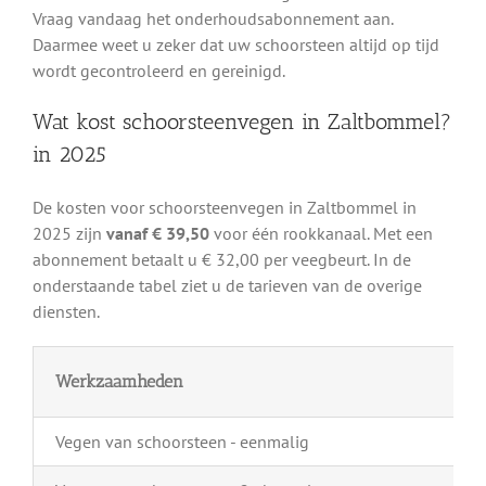
Vraag vandaag het onderhoudsabonnement aan.
Daarmee weet u zeker dat uw schoorsteen altijd op tijd
wordt gecontroleerd en gereinigd.
Wat kost schoorsteenvegen in Zaltbommel?
in 2025
De kosten voor schoorsteenvegen in Zaltbommel in
2025 zijn
vanaf € 39,50
voor één rookkanaal. Met een
abonnement betaalt u € 32,00 per veegbeurt. In de
onderstaande tabel ziet u de tarieven van de overige
diensten.
Werkzaamheden
Vegen van schoorsteen - eenmalig