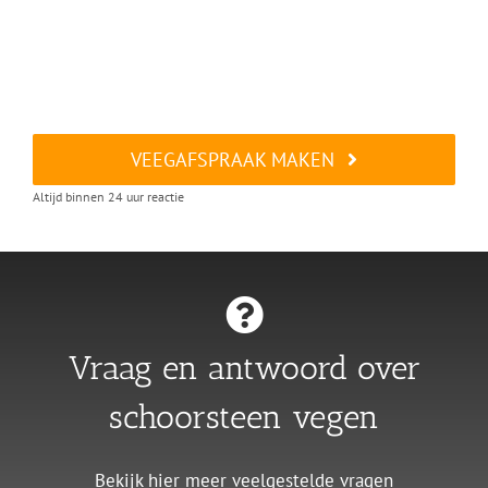
VEEGAFSPRAAK MAKEN
Altijd binnen 24 uur reactie
Vraag en antwoord over
schoorsteen vegen
Bekijk hier meer veelgestelde vragen