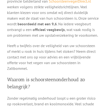
provincie Gelderland van
SchoorsteenvegerDirect.nl
werken volgens strikte veiligheidsrichtlijnen. Veel
klanten kiezen voor ons omdat wij direct duidelijk
maken wat de staat van hun schoorsteen is. Onze service
wordt
beoordeeld met een 9,6
. Na iedere veegbeurt
ontvangt u een
officieel veegbewijs
, wat vaak nodig is
om problemen met uw opstalverzekering te voorkomen.
Heeft u twijfels over de veiligheid van uw schoorsteen
of merkt u rook in huis tijdens het stoken? Neem direct
contact met ons op voor advies en een vrijblijvende
offerte voor het vegen van uw schoorsteen in
Zaltbommel.
Waarom is schoorsteenonderhoud zo
belangrijk?
Zonder regelmatig onderhoud loopt u een groter risico
op rookoverlast, brand en koolmonoxide. Veel schade