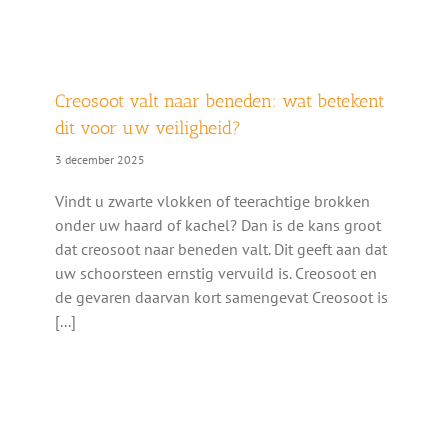
Creosoot valt naar beneden: wat betekent
dit voor uw veiligheid?
3 december 2025
Vindt u zwarte vlokken of teerachtige brokken
onder uw haard of kachel? Dan is de kans groot
dat creosoot naar beneden valt. Dit geeft aan dat
uw schoorsteen ernstig vervuild is. Creosoot en
de gevaren daarvan kort samengevat Creosoot is
[...]