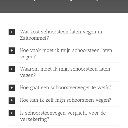
Wat kost schoorsteen laten vegen in
Zaltbommel?
Hoe vaak moet ik mijn schoorsteen laten
vegen?
Waarom moet ik mijn schoorsteen laten
vegen?
Hoe gaat een schoorsteenveger te werk?
Hoe kan ik zelf mijn schoorsteen vegen?
Is schoorsteenvegen verplicht voor de
verzekering?