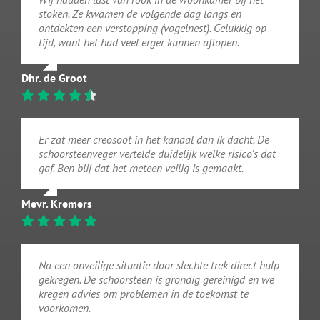
stoken. Ze kwamen de volgende dag langs en
ontdekten een verstopping (vogelnest). Gelukkig op
tijd, want het had veel erger kunnen aflopen.
Dhr. de Groot
Er zat meer creosoot in het kanaal dan ik dacht. De
schoorsteenveger vertelde duidelijk welke risico’s dat
gaf. Ben blij dat het meteen veilig is gemaakt.
Mevr. Kremers
Na een onveilige situatie door slechte trek direct hulp
gekregen. De schoorsteen is grondig gereinigd en we
kregen advies om problemen in de toekomst te
voorkomen.