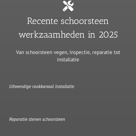
Recente schoorsteen
werkzaamheden in 2025
Van schoorsteen vegen, inspectie, reparatie tot
installatie
Uitwendige rookkanaal installatie
Reparatie stenen schoorsteen