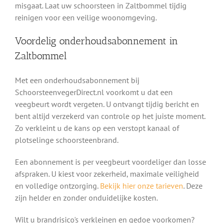
misgaat. Laat uw schoorsteen in Zaltbommel tijdig
reinigen voor een veilige woonomgeving.
Voordelig onderhoudsabonnement in
Zaltbommel
Met een onderhoudsabonnement bij
SchoorsteenvegerDirect.nl voorkomt u dat een
veegbeurt wordt vergeten. U ontvangt tijdig bericht en
bent altijd verzekerd van controle op het juiste moment.
Zo verkleint u de kans op een verstopt kanaal of
plotselinge schoorsteenbrand.
Een abonnement is per veegbeurt voordeliger dan losse
afspraken. U kiest voor zekerheid, maximale veiligheid
en volledige ontzorging.
Bekijk hier onze tarieven
. Deze
zijn helder en zonder onduidelijke kosten.
Wilt u brandrisico's verkleinen en gedoe voorkomen?