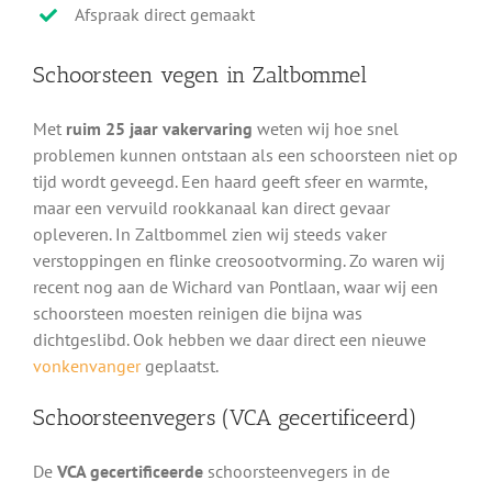
Afspraak direct gemaakt
Schoorsteen vegen in Zaltbommel
Met
ruim 25 jaar vakervaring
weten wij hoe snel
problemen kunnen ontstaan als een schoorsteen niet op
tijd wordt geveegd. Een haard geeft sfeer en warmte,
maar een vervuild rookkanaal kan direct gevaar
opleveren. In Zaltbommel zien wij steeds vaker
verstoppingen en flinke creosootvorming. Zo waren wij
recent nog aan de Wichard van Pontlaan, waar wij een
schoorsteen moesten reinigen die bijna was
dichtgeslibd. Ook hebben we daar direct een nieuwe
vonkenvanger
geplaatst.
Schoorsteenvegers (VCA gecertificeerd)
De
VCA gecertificeerde
schoorsteenvegers in de