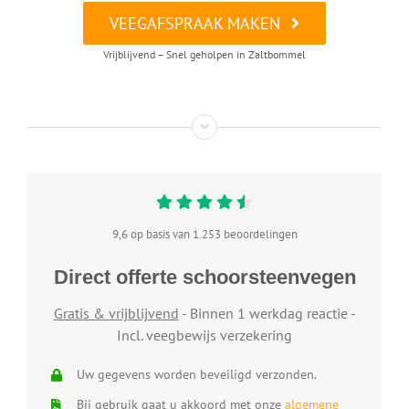
VEEGAFSPRAAK MAKEN
Vrijblijvend – Snel geholpen in Zaltbommel
9,6 op basis van 1.253 beoordelingen
Direct offerte schoorsteenvegen
Gratis & vrijblijvend
- Binnen 1 werkdag reactie -
Incl. veegbewijs verzekering
Uw gegevens worden beveiligd verzonden.
Bij gebruik gaat u akkoord met onze
algemene