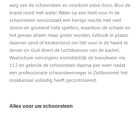
weg van de schoorsteen en voorkom extra risico. Blus de
brand nooit met water. Water op een heet vuur in de
schoorsteen veroorzaakt een hevige reactie met veel
stoom en gloeiend hete spetters, waardoor de schade en
het gevaar alleen maar groter worden. Gebruik in plaats
daarvan zand of keukenzout om het vuur in de haard te
doven en sluit direct de luchttoevoer van de kachel.
Waarschuw vervolgens onmiddellijk de brandweer via
112 en gebruik de schoorsteen daarna pas weer nadat
een professionele schoorsteenveger in Zaltbommel het
rookkanaal volledig heeft gecontroleerd.
Alles voor uw schoorsteen