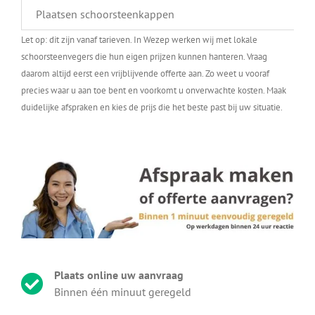
Plaatsen schoorsteenkappen
Let op: dit zijn vanaf tarieven. In Wezep werken wij met lokale
schoorsteenvegers die hun eigen prijzen kunnen hanteren. Vraag
daarom altijd eerst een vrijblijvende offerte aan. Zo weet u vooraf
precies waar u aan toe bent en voorkomt u onverwachte kosten. Maak
duidelijke afspraken en kies de prijs die het beste past bij uw situatie.
Plaats online uw aanvraag
Binnen één minuut geregeld