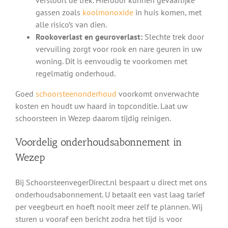
gassen zoals
koolmonoxide
in huis komen, met
alle risico’s van dien.
Rookoverlast en geuroverlast:
Slechte trek door
vervuiling zorgt voor rook en nare geuren in uw
woning. Dit is eenvoudig te voorkomen met
regelmatig onderhoud.
Goed
schoorsteenonderhoud
voorkomt onverwachte
kosten en houdt uw haard in topconditie. Laat uw
schoorsteen in Wezep daarom tijdig reinigen.
Voordelig onderhoudsabonnement in
Wezep
Bij SchoorsteenvegerDirect.nl bespaart u direct met ons
onderhoudsabonnement. U betaalt een vast laag tarief
per veegbeurt en hoeft nooit meer zelf te plannen. Wij
sturen u vooraf een bericht zodra het tijd is voor