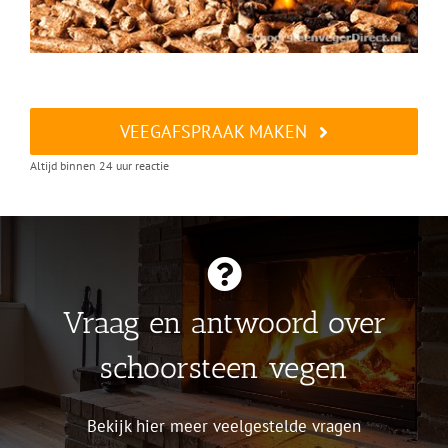
VEEGAFSPRAAK MAKEN
Altijd binnen 24 uur reactie
Vraag en antwoord over
schoorsteen vegen
Bekijk hier meer veelgestelde vragen