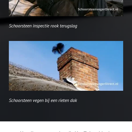
Schoorsteen inspectie rook terugslag
Schoorsteen vegen bij een rieten dak