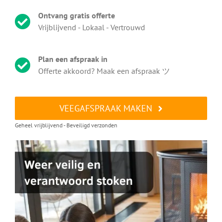
Ontvang gratis offerte
Vrijblijvend - Lokaal - Vertrouwd
Plan een afspraak in
Offerte akkoord? Maak een afspraak ツ
VEEGAFSPRAAK MAKEN
Geheel vrijblijvend - Beveiligd verzonden