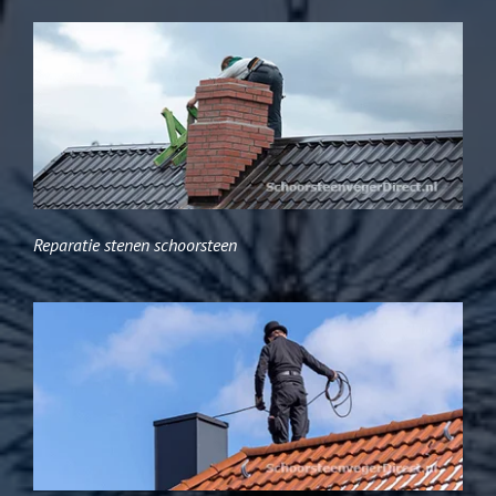
Reparatie stenen schoorsteen