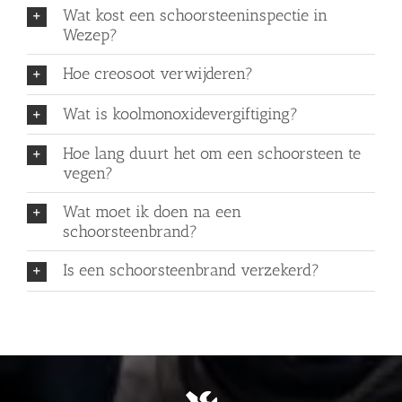
Wat kost een schoorsteeninspectie in
Wezep?
Hoe creosoot verwijderen?
Wat is koolmonoxidevergiftiging?
Hoe lang duurt het om een schoorsteen te
vegen?
Wat moet ik doen na een
schoorsteenbrand?
Is een schoorsteenbrand verzekerd?