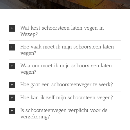
Wat kost schoorsteen laten vegen in
Wezep?
Hoe vaak moet ik mijn schoorsteen laten
vegen?
Waarom moet ik mijn schoorsteen laten
vegen?
Hoe gaat een schoorsteenveger te werk?
Hoe kan ik zelf mijn schoorsteen vegen?
Is schoorsteenvegen verplicht voor de
verzekering?