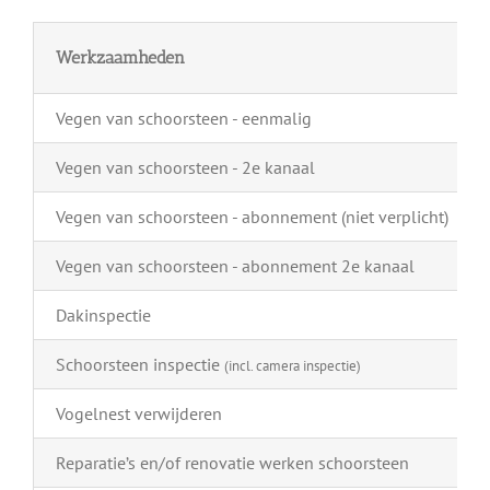
Werkzaamheden
Vegen van schoorsteen - eenmalig
Vegen van schoorsteen - 2e kanaal
Vegen van schoorsteen - abonnement (niet verplicht)
Vegen van schoorsteen - abonnement 2e kanaal
Dakinspectie
Schoorsteen inspectie
(incl. camera inspectie)
Vogelnest verwijderen
Reparatie’s en/of renovatie werken schoorsteen