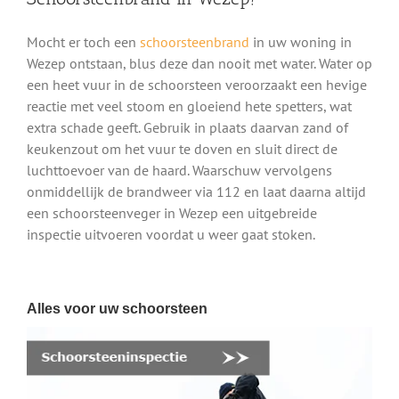
Mocht er toch een
schoorsteenbrand
in uw woning in
Wezep ontstaan, blus deze dan nooit met water. Water op
een heet vuur in de schoorsteen veroorzaakt een hevige
reactie met veel stoom en gloeiend hete spetters, wat
extra schade geeft. Gebruik in plaats daarvan zand of
keukenzout om het vuur te doven en sluit direct de
luchttoevoer van de haard. Waarschuw vervolgens
onmiddellijk de brandweer via 112 en laat daarna altijd
een schoorsteenveger in Wezep een uitgebreide
inspectie uitvoeren voordat u weer gaat stoken.
Alles voor uw schoorsteen