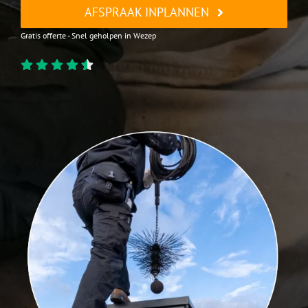
AFSPRAAK INPLANNEN
Gratis offerte - Snel geholpen in Wezep