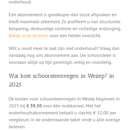
onderhoud.
Een abonnement is goedkoper dan losse afspraken en
biedt maximale zekerheid. Zo profiteert u van structurele
besparing, deskundige controle en volledige ontzorging.
Bekijk onze tarieven
voor een helder overzicht.
Wilt u nooit meer te laat zijn met onderhoud? Vraag dan
vandaag nog ons abonnement aan. Uw schoorsteen is
voortaan altijd op tijd gereinigd, veilig en voordelig.
Wat kost schoorsteenvegen in Wezep? in
2025
De kosten voor schoorsteenvegen in Wezep beginnen in
2025 bij
€ 39,50
voor één rookkanaal. Met het
onderhoudsabonnement betaalt u slechts € 32,00 per
veegbeurt. In de onderstaande tabel vindt u alle overige
tarieven.