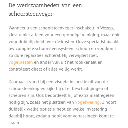
De werkzaamheden van een
schoorsteenveger
Wanneer u een schoorsteenveger inschakelt in Wezep,
kiest u niet alleen voor een grondige reiniging, maar ook
voor duidelijkheid over de kosten. Onze specialist maakt
uw complete schoorsteensysteem schoon en voorkomt
zo dure reparaties achteraf. Hij verwijdert roet,
vogelnesten
en ander vuil uit het rookkanaal en
controleert direct of alles veilig werkt.
Daarnaast voert hij een visuele inspectie uit van de
schoorsteenkap en kijkt hij of er beschadigingen of
scheuren zijn. Ook beoordeelt hij of extra maatregelen
nodig zijn, zoals het plaatsen van
vogelwering
. U hoort
duidelijk welke opties u hebt en welke investering
daarbij hoort, zodat u nooit voor verrassingen komt te
staan.