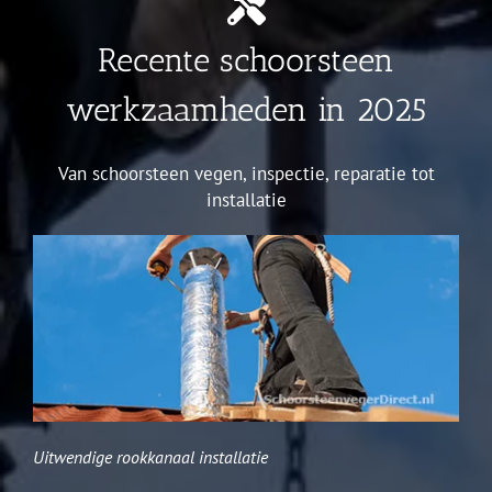
Recente schoorsteen
werkzaamheden in 2025
Van schoorsteen vegen, inspectie, reparatie tot
installatie
Uitwendige rookkanaal installatie