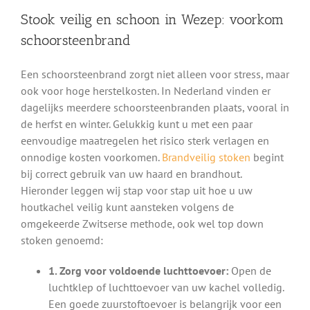
Stook veilig en schoon in Wezep: voorkom
schoorsteenbrand
Een schoorsteenbrand zorgt niet alleen voor stress, maar
ook voor hoge herstelkosten. In Nederland vinden er
dagelijks meerdere schoorsteenbranden plaats, vooral in
de herfst en winter. Gelukkig kunt u met een paar
eenvoudige maatregelen het risico sterk verlagen en
onnodige kosten voorkomen.
Brandveilig stoken
begint
bij correct gebruik van uw haard en brandhout.
Hieronder leggen wij stap voor stap uit hoe u uw
houtkachel veilig kunt aansteken volgens de
omgekeerde Zwitserse methode, ook wel top down
stoken genoemd:
1. Zorg voor voldoende luchttoevoer:
Open de
luchtklep of luchttoevoer van uw kachel volledig.
Een goede zuurstoftoevoer is belangrijk voor een