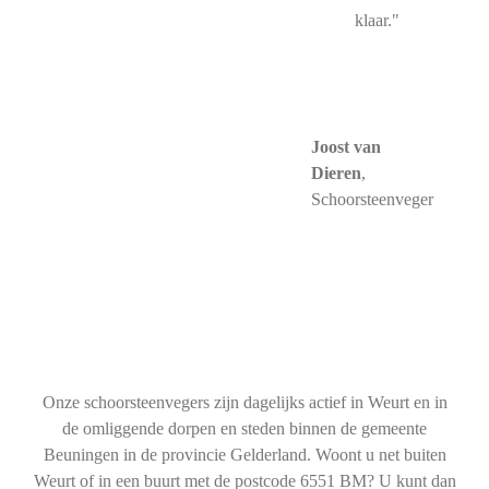
klaar."
Joost van
Dieren
,
Schoorsteenveger
Onze schoorsteenvegers zijn dagelijks actief in Weurt en in
de omliggende dorpen en steden binnen de gemeente
Beuningen in de provincie Gelderland. Woont u net buiten
Weurt of in een buurt met de postcode 6551 BM? U kunt dan