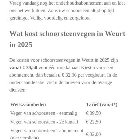
Vraag vandaag nog het onderhoudsabonnement aan en laat
ons het werk doen. Zo is uw schoorsteen altijd op tijd
gereinigd. Veilig, voordelig en zorgeloos.
Wat kost schoorsteenvegen in Weurt
in 2025
De kosten voor schoorsteenvegen in Weurt in 2025 zijn
vanaf € 39,50
voor één rookkanaal. Kiest u voor een
abonnement, dan betaalt u € 32,00 per veegbeurt. In de
onderstaande tabel ziet u de tarieven voor de overige
diensten.
Werkzaamheden
Tarief (vanaf*)
Vegen van schoorsteen - eenmalig
€ 39,50
Vegen van schoorsteen - 2e kanaal
€ 22,50
Vegen van schoorsteen - abonnement
€ 32,00
(niet verplicht)