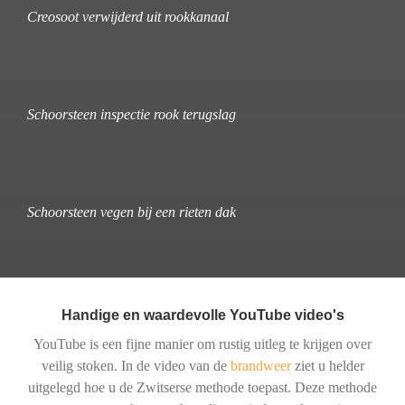
Creosoot verwijderd uit rookkanaal
Schoorsteen inspectie rook terugslag
Schoorsteen vegen bij een rieten dak
Handige en waardevolle YouTube video's
YouTube is een fijne manier om rustig uitleg te krijgen over
veilig stoken. In de video van de
brandweer
ziet u helder
uitgelegd hoe u de Zwitserse methode toepast. Deze methode