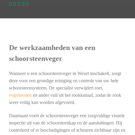
De werkzaamheden van een
schoorsteenveger
Wanneer u een schoorsteenveger in Weurt inschakelt, zorgt
deze voor een grondige reiniging en controle van uw hele
schoorsteensysteem. De specialist verwijdert roet,
vogelnesten
en ander vuil uit het rookkanaal, zodat de rook
weer veilig kan worden afgevoerd.
Daarnaast voert de schoorsteenveger een zorgvuldige visuele
inspectie uit van de schoorsteenkap en de aansluitingen. Hij
controleert of er beschadigingen of scheuren zichtbaar zijn en