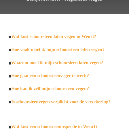
Wat kost schoorsteen laten vegen in Weurt?
Hoe vaak moet ik mijn schoorsteen laten vegen?
Waarom moet ik mijn schoorsteen laten vegen?
Hoe gaat een schoorsteenveger te werk?
Hoe kan ik zelf mijn schoorsteen vegen?
Is schoorsteenvegen verplicht voor de verzekering?
Wat kost een schoorsteeninspectie in Weurt?