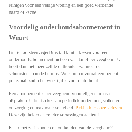
reinigen voor een veilige woning en een goed werkende
haard of kachel.
Voordelig onderhoudsabonnement in
Weurt
Bij SchoorsteenvegerDirect.nl kunt u kiezen voor een
onderhoudsabonnement met een vast tarief per veegbeurt. U
hoeft dan niet meer zelf te onthouden wanneer de
schoorsteen aan de beurt is. Wij sturen u vooraf een bericht
per e-mail zodra het weer tijd is voor onderhoud.
Een abonnement is per veegbeurt voordeliger dan losse
afspraken. U bent zeker van periodiek onderhoud, volledige
ontzorging en maximale veiligheid.
Bekijk hier onze tarieven
.
Deze zijn helder en zonder verrassingen achteraf.
Klaar met zelf plannen en onthouden van de veegbeurt?