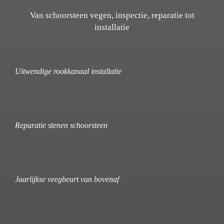
Van schoorsteen vegen, inspectie, reparatie tot
installatie
Uitwendige rookkanaal installatie
Reparatie stenen schoorsteen
Jaarlijkse veegbeurt van bovenaf