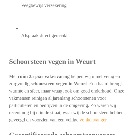
Veegbewijs verzekering
Afspraak direct gemaakt
Schoorsteen vegen in Weurt
Met
ruim 25 jaar vakervaring
helpen wij u met veilig en
zorgvuldig
schoorsteen vegen in Weurt
. Een haard brengt
warmte en sfeer, maar vraagt ook om goed onderhoud. Onze
vakmensen reinigen al jarenlang schoorstenen voor
particulieren en bedrijven in de omgeving. Zo waren wij
recent nog bij u in de straat, waar wij de schoorsteen hebben
geveegd en voorzien van een veilige
vonkenvanger
.