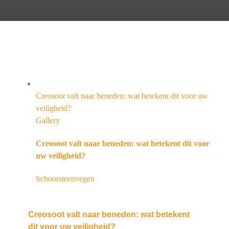
Creosoot valt naar beneden: wat betekent dit voor uw
veiligheid?
Gallery
Creosoot valt naar beneden: wat betekent dit voor
uw veiligheid?
Schoorsteenvegen
Creosoot valt naar beneden: wat betekent
dit voor uw veiligheid?