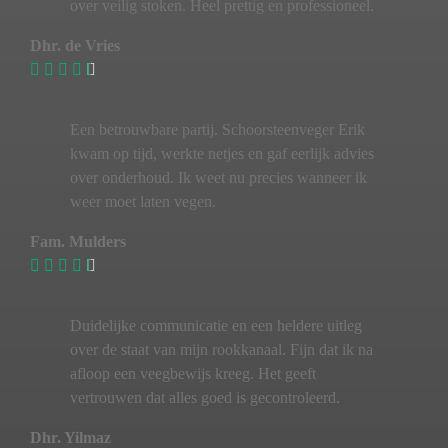
over veilig stoken. Heel prettig en professioneel.
Dhr. de Vries
Een betrouwbare partij. Schoorsteenveger Erik
kwam op tijd, werkte netjes en gaf eerlijk advies
over onderhoud. Ik weet nu precies wanneer ik
weer moet laten vegen.
Fam. Mulders
Duidelijke communicatie en een heldere uitleg
over de staat van mijn rookkanaal. Fijn dat ik na
afloop een veegbewijs kreeg. Het geeft
vertrouwen dat alles goed is gecontroleerd.
Dhr. Yilmaz