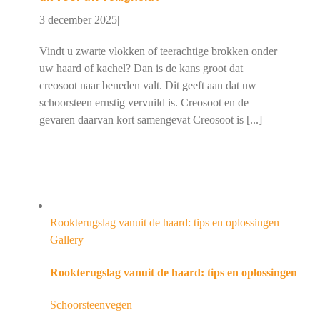
3 december 2025
|
Vindt u zwarte vlokken of teerachtige brokken onder
uw haard of kachel? Dan is de kans groot dat
creosoot naar beneden valt. Dit geeft aan dat uw
schoorsteen ernstig vervuild is. Creosoot en de
gevaren daarvan kort samengevat Creosoot is [...]
Rookterugslag vanuit de haard: tips en oplossingen
Gallery
Rookterugslag vanuit de haard: tips en oplossingen
Schoorsteenvegen