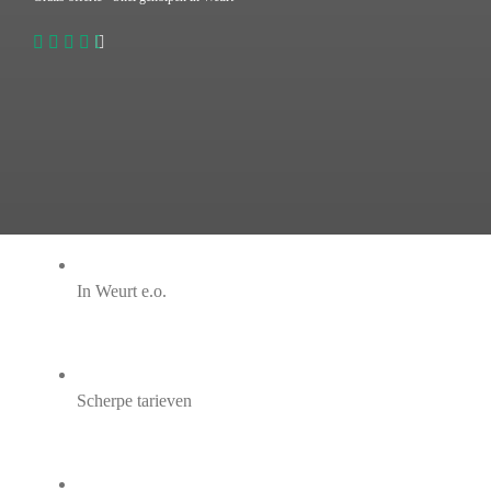
In Weurt e.o.
Scherpe tarieven