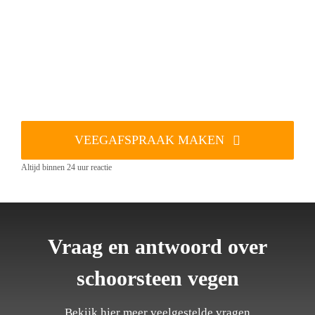
VEEGAFSPRAAK MAKEN
Altijd binnen 24 uur reactie
Vraag en antwoord over
schoorsteen vegen
Bekijk hier meer veelgestelde vragen