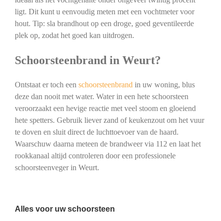
ligt. Dit kunt u eenvoudig meten met een vochtmeter voor
hout. Tip: sla brandhout op een droge, goed geventileerde
plek op, zodat het goed kan uitdrogen.
Schoorsteenbrand in Weurt?
Ontstaat er toch een
schoorsteenbrand
in uw woning, blus
deze dan nooit met water. Water in een hete schoorsteen
veroorzaakt een hevige reactie met veel stoom en gloeiend
hete spetters. Gebruik liever zand of keukenzout om het vuur
te doven en sluit direct de luchttoevoer van de haard.
Waarschuw daarna meteen de brandweer via 112 en laat het
rookkanaal altijd controleren door een professionele
schoorsteenveger in Weurt.
Alles voor uw schoorsteen