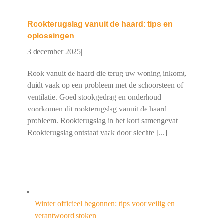
Rookterugslag vanuit de haard: tips en
oplossingen
3 december 2025
|
Rook vanuit de haard die terug uw woning inkomt,
duidt vaak op een probleem met de schoorsteen of
ventilatie. Goed stookgedrag en onderhoud
voorkomen dit rookterugslag vanuit de haard
probleem. Rookterugslag in het kort samengevat
Rookterugslag ontstaat vaak door slechte [...]
Winter officieel begonnen: tips voor veilig en
verantwoord stoken