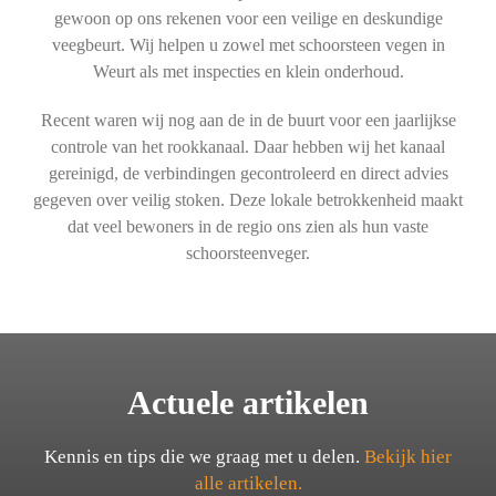
gewoon op ons rekenen voor een veilige en deskundige
veegbeurt. Wij helpen u zowel met schoorsteen vegen in
Weurt als met inspecties en klein onderhoud.
Recent waren wij nog aan de in de buurt voor een jaarlijkse
controle van het rookkanaal. Daar hebben wij het kanaal
gereinigd, de verbindingen gecontroleerd en direct advies
gegeven over veilig stoken. Deze lokale betrokkenheid maakt
dat veel bewoners in de regio ons zien als hun vaste
schoorsteenveger.
Actuele artikelen
Kennis en tips die we graag met u delen.
Bekijk hier
alle artikelen.