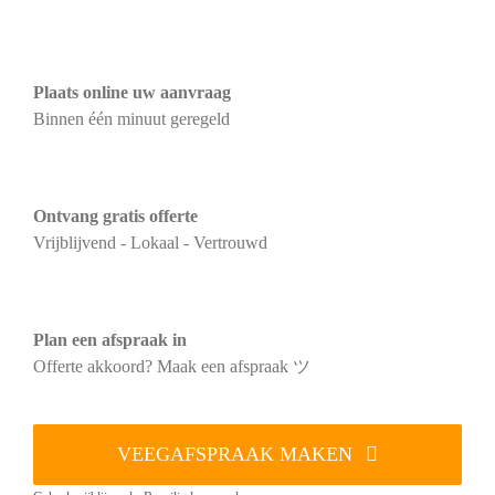
Plaats online uw aanvraag
Binnen één minuut geregeld
Ontvang gratis offerte
Vrijblijvend - Lokaal - Vertrouwd
Plan een afspraak in
Offerte akkoord? Maak een afspraak ツ
VEEGAFSPRAAK MAKEN