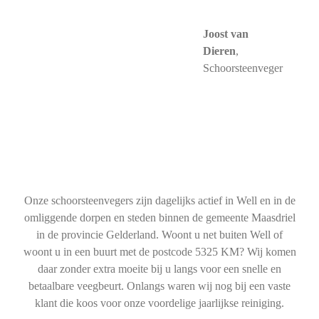
Joost van
Dieren
,
Schoorsteenveger
Onze schoorsteenvegers zijn dagelijks actief in Well en in de
omliggende dorpen en steden binnen de gemeente Maasdriel
in de provincie Gelderland. Woont u net buiten Well of
woont u in een buurt met de postcode 5325 KM? Wij komen
daar zonder extra moeite bij u langs voor een snelle en
betaalbare veegbeurt. Onlangs waren wij nog bij een vaste
klant die koos voor onze voordelige jaarlijkse reiniging.