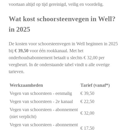
voortaan altijd op tijd gereinigd, veilig en voordelig.
Wat kost schoorsteenvegen in Well?
in 2025
De kosten voor schoorsteenvegen in Well beginnen in 2025
bij
€ 39,50
voor één rookkanaal. Met het
onderhoudsabonnement betaalt u slechts € 32,00 per
veegbeurt. In de onderstaande tabel vindt u alle overige
tarieven.
Werkzaamheden
Tarief (vanaf*)
Vegen van schoorsteen - eenmalig
€ 39,50
Vegen van schoorsteen - 2e kanaal
€ 22,50
Vegen van schoorsteen - abonnement
€ 32,00
(niet verplicht)
Vegen van schoorsteen - abonnement
€ 17,50