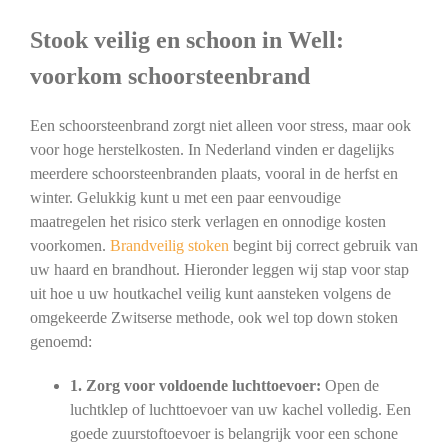
Stook veilig en schoon in Well:
voorkom schoorsteenbrand
Een schoorsteenbrand zorgt niet alleen voor stress, maar ook
voor hoge herstelkosten. In Nederland vinden er dagelijks
meerdere schoorsteenbranden plaats, vooral in de herfst en
winter. Gelukkig kunt u met een paar eenvoudige
maatregelen het risico sterk verlagen en onnodige kosten
voorkomen.
Brandveilig stoken
begint bij correct gebruik van
uw haard en brandhout. Hieronder leggen wij stap voor stap
uit hoe u uw houtkachel veilig kunt aansteken volgens de
omgekeerde Zwitserse methode, ook wel top down stoken
genoemd:
1. Zorg voor voldoende luchttoevoer:
Open de
luchtklep of luchttoevoer van uw kachel volledig. Een
goede zuurstoftoevoer is belangrijk voor een schone