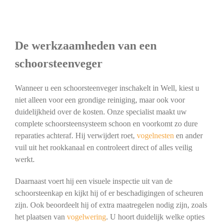
De werkzaamheden van een
schoorsteenveger
Wanneer u een schoorsteenveger inschakelt in Well, kiest u
niet alleen voor een grondige reiniging, maar ook voor
duidelijkheid over de kosten. Onze specialist maakt uw
complete schoorsteensysteem schoon en voorkomt zo dure
reparaties achteraf. Hij verwijdert roet,
vogelnesten
en ander
vuil uit het rookkanaal en controleert direct of alles veilig
werkt.
Daarnaast voert hij een visuele inspectie uit van de
schoorsteenkap en kijkt hij of er beschadigingen of scheuren
zijn. Ook beoordeelt hij of extra maatregelen nodig zijn, zoals
het plaatsen van
vogelwering
. U hoort duidelijk welke opties