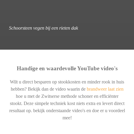
Schoorsteen vegen bij een rieten dak
Handige en waardevolle YouTube video's
Wilt u direct besparen op stookkosten en minder rook in huis
hebben? Bekijk dan de video waarin de
brandweer laat zien
hoe u met de Zwitserse methode schoner en efficiënter
stookt. Deze simpele techniek kost niets extra en levert direct
resultaat op. bekijk onderstaande video's en doe er u voordeel
mee!