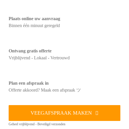
Plaats online uw aanvraag
Binnen één minuut geregeld
Ontvang gratis offerte
Vrijblijvend - Lokaal - Vertrouwd
Plan een afspraak in
Offerte akkoord? Maak een afspraak ツ
VEEGAFSPRAAK MAKEN
Geheel vrijblijvend - Beveiligd verzonden