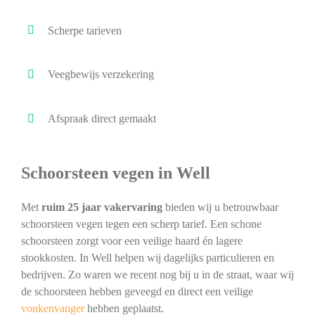
Scherpe tarieven
Veegbewijs verzekering
Afspraak direct gemaakt
Schoorsteen vegen in Well
Met
ruim 25 jaar vakervaring
bieden wij u betrouwbaar
schoorsteen vegen tegen een scherp tarief. Een schone
schoorsteen zorgt voor een veilige haard én lagere
stookkosten. In Well helpen wij dagelijks particulieren en
bedrijven. Zo waren we recent nog bij u in de straat, waar wij
de schoorsteen hebben geveegd en direct een veilige
vonkenvanger
hebben geplaatst.