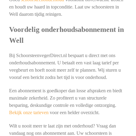
en houdt uw haard in topconditie. Laat uw schoorsteen in
Well daarom tijdig reinigen.
Voordelig onderhoudsabonnement in
Well
Bij SchoorsteenvegerDirect.nl bespaart u direct met ons
onderhoudsabonnement. U betaalt een vast laag tarief per
veegbeurt en hoeft nooit meer zelf te plannen. Wij sturen u
vooraf een bericht zodra het tijd is voor onderhoud.
Een abonnement is goedkoper dan losse afspraken en biedt
maximale zekerheid. Zo profiteert u van structurele
besparing, deskundige controle en volledige ontzorging.
Bekijk onze tarieven
voor een helder overzicht.
Wilt u nooit meer te laat zijn met onderhoud? Vraag dan
vandaag nog ons abonnement aan. Uw schoorsteen is