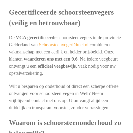
Gecertificeerde schoorsteenvegers
(veilig en betrouwbaar)
De
VCA gecertificeerde
schoorsteenvegers in de provincie
Gelderland van
SchoorsteenvegerDirect.nl
combineren
vakmanschap met een eerlijk en helder prijsbeleid. Onze
klanten
waarderen ons met een 9,6
. Na iedere veegbeurt
ontvangt u een
officieel veegbewijs
, vaak nodig voor uw
opstalverzekering.
Wilt u besparen op onderhoud of direct een scherpe offerte
ontvangen voor schoorsteen vegen in Well? Neem
vrijblijvend contact met ons op. U ontvangt altijd een
duidelijk en transparant voorstel, zonder verrassingen.
Waarom is schoorsteenonderhoud zo