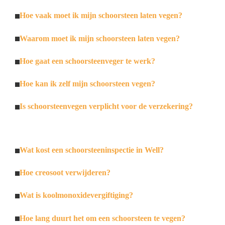
Hoe vaak moet ik mijn schoorsteen laten vegen?
Waarom moet ik mijn schoorsteen laten vegen?
Hoe gaat een schoorsteenveger te werk?
Hoe kan ik zelf mijn schoorsteen vegen?
Is schoorsteenvegen verplicht voor de verzekering?
Wat kost een schoorsteeninspectie in Well?
Hoe creosoot verwijderen?
Wat is koolmonoxidevergiftiging?
Hoe lang duurt het om een schoorsteen te vegen?