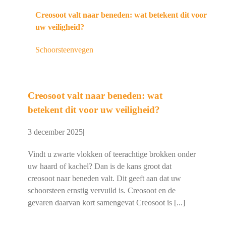
Creosoot valt naar beneden: wat betekent dit voor
uw veiligheid?
Schoorsteenvegen
Creosoot valt naar beneden: wat
betekent dit voor uw veiligheid?
3 december 2025
|
Vindt u zwarte vlokken of teerachtige brokken onder
uw haard of kachel? Dan is de kans groot dat
creosoot naar beneden valt. Dit geeft aan dat uw
schoorsteen ernstig vervuild is. Creosoot en de
gevaren daarvan kort samengevat Creosoot is [...]