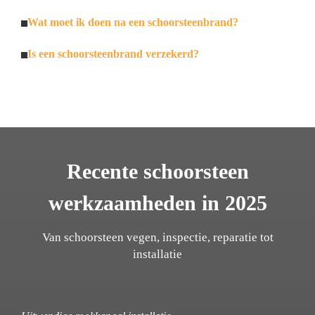
Wat moet ik doen na een schoorsteenbrand?
Is een schoorsteenbrand verzekerd?
Recente schoorsteen
werkzaamheden in 2025
Van schoorsteen vegen, inspectie, reparatie tot
installatie