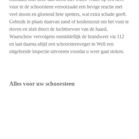
vuur in de schoorsteen veroorzaakt een hevige reactie met
veel stoom en gloeiend hete spetters, wat extra schade geeft.
Gebruik in plaats daarvan zand of keukenzout om het vuur te
doven en sluit direct de luchttoevoer van de haard.
Waarschuw vervolgens onmiddellijk de brandweer via 112
en laat daarna altijd een schoorsteenveger in Well een
uitgebreide inspectie uitvoeren voordat u weer gaat stoken.
Alles voor uw schoorsteen