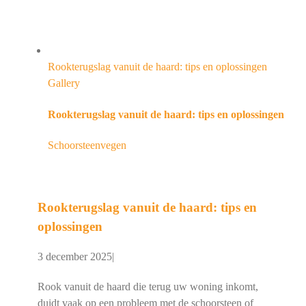
Rookterugslag vanuit de haard: tips en oplossingen
Gallery
Rookterugslag vanuit de haard: tips en oplossingen
Schoorsteenvegen
Rookterugslag vanuit de haard: tips en
oplossingen
3 december 2025
|
Rook vanuit de haard die terug uw woning inkomt,
duidt vaak op een probleem met de schoorsteen of