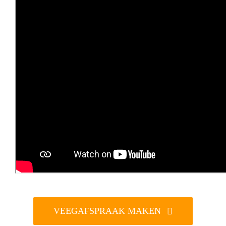
VEEGAFSPRAAK MAKEN