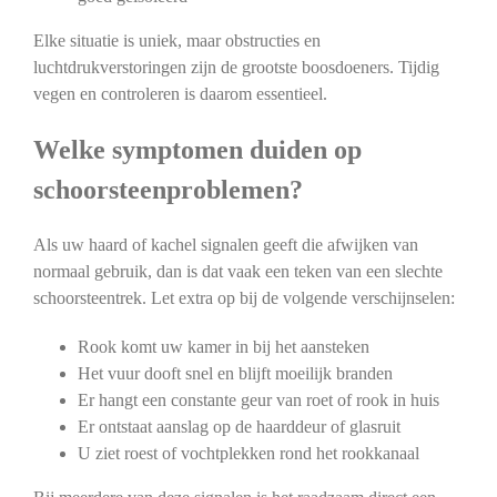
Elke situatie is uniek, maar obstructies en
luchtdrukverstoringen zijn de grootste boosdoeners. Tijdig
vegen en controleren is daarom essentieel.
Welke symptomen duiden op
schoorsteenproblemen?
Als uw haard of kachel signalen geeft die afwijken van
normaal gebruik, dan is dat vaak een teken van een slechte
schoorsteentrek. Let extra op bij de volgende verschijnselen:
Rook komt uw kamer in bij het aansteken
Het vuur dooft snel en blijft moeilijk branden
Er hangt een constante geur van roet of rook in huis
Er ontstaat aanslag op de haarddeur of glasruit
U ziet roest of vochtplekken rond het rookkanaal