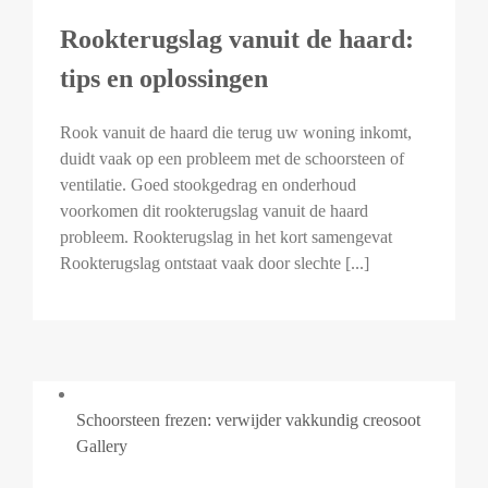
Rookterugslag vanuit de haard:
tips en oplossingen
Rook vanuit de haard die terug uw woning inkomt,
duidt vaak op een probleem met de schoorsteen of
ventilatie. Goed stookgedrag en onderhoud
voorkomen dit rookterugslag vanuit de haard
probleem. Rookterugslag in het kort samengevat
Rookterugslag ontstaat vaak door slechte [...]
Schoorsteen frezen: verwijder vakkundig creosoot
Gallery