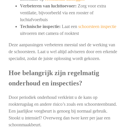
Verbeteren van luchttoevoer:
Zorg voor extra
ventilatie, bijvoorbeeld via een rooster of
luchtafvoerbuis
Technische inspectie:
Laat een
schoorsteen inspectie
uitvoeren met camera of rooktest
Deze aanpassingen verbeteren meestal snel de werking van
de schoorsteen. Laat u wel altijd adviseren door een erkende
specialist, zodat de juiste oplossing wordt gekozen.
Hoe belangrijk zijn regelmatig
onderhoud en inspecties?
Door periodiek onderhoud verkleint u de kans op
rookterugslag en andere risico’s zoals een schoorsteenbrand.
Een jaarlijkse veegbeurt is genoeg bij normaal gebruik.
Stookt u intensief? Overweeg dan twee keer per jaar een
schoonmaakbeurt.