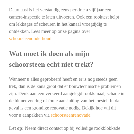
Daarnaast is het verstandig eens per drie à vijf jaar een
camera-inspectie te laten uitvoeren. Ook een rooktest helpt
om lekkages of scheuren in het kanaal vroegtijdig te
ontdekken. Lees meer op onze pagina over
schoorsteenonderhoud
.
Wat moet ik doen als mijn
schoorsteen echt niet trekt?
Wanneer u alles geprobeerd heeft en er is nog steeds geen
trek, dan is de kans groot dat er bouwtechnische problemen
zijn. Denk aan een verkeerd aangelegd rookkanaal, schade in
de binnenvoering of foute aansluiting van het toestel. In dat
geval is een grondige renovatie nodig. Bekijk hoe wij dit
voor u aanpakken via
schoorsteenrenovatie
.
Let op:
Neem direct contact op bij volledige rookblokkade