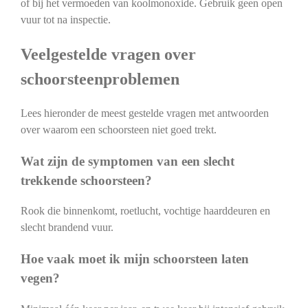
of bij het vermoeden van koolmonoxide. Gebruik geen open
vuur tot na inspectie.
Veelgestelde vragen over
schoorsteenproblemen
Lees hieronder de meest gestelde vragen met antwoorden
over waarom een schoorsteen niet goed trekt.
Wat zijn de symptomen van een slecht
trekkende schoorsteen?
Rook die binnenkomt, roetlucht, vochtige haarddeuren en
slecht brandend vuur.
Hoe vaak moet ik mijn schoorsteen laten
vegen?