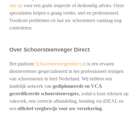
ons op
voor een gratis inspectie of deskundig advies. Onze
specialisten helpen u graag verder, snel en professioneel.
Voorkom problemen en laat uw schoorsteen vandaag nog
controleren.
Over Schoorsteenveger Direct
Het platform
Schoorsteenvegerdirect.nl
is een ervaren
dienstverlener gespecialiseerd in het professioneel reinigen
van schoorstenen in heel Nederland. Wij hebben een
landelijk netwerk van
gediplomeerde en VCA
gecertificeerde schoorsteenvegers
, zodat u kunt rekenen op
vakwerk, een correcte afhandeling, betaling via iDEAL en
een
officieel veegbewijs voor uw verzekering
.