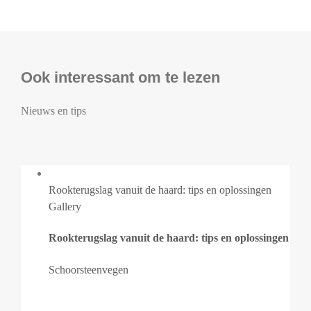
Ook interessant om te lezen
Nieuws en tips
Rookterugslag vanuit de haard: tips en oplossingen
Gallery
Rookterugslag vanuit de haard: tips en oplossingen
Schoorsteenvegen