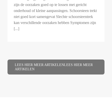
zijn de oorzaken goed op te lossen met gericht
onderhoud of kleine aanpassingen. Schoorsteen trekt
niet goed kort samengevat Slechte schoorsteentrek
kan verschillende oorzaken hebben Symptomen zijn
[...]
LEES HIER MEER ARTIKELEN
LEES HIER MEER
ARTIKELEN