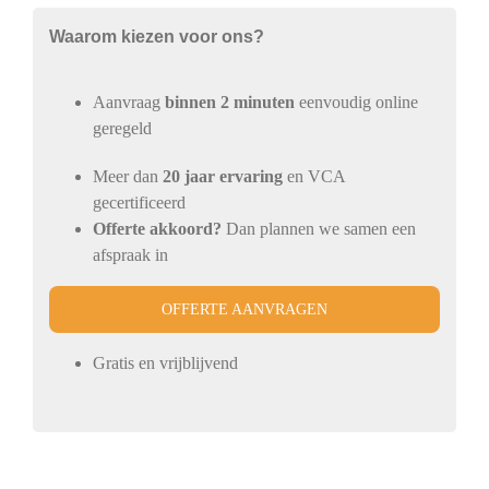
Waarom kiezen voor ons?
Aanvraag
binnen 2 minuten
eenvoudig online
geregeld
Meer dan
20 jaar ervaring
en VCA
gecertificeerd
Offerte akkoord?
Dan plannen we samen een
afspraak in
OFFERTE AANVRAGEN
Gratis en vrijblijvend