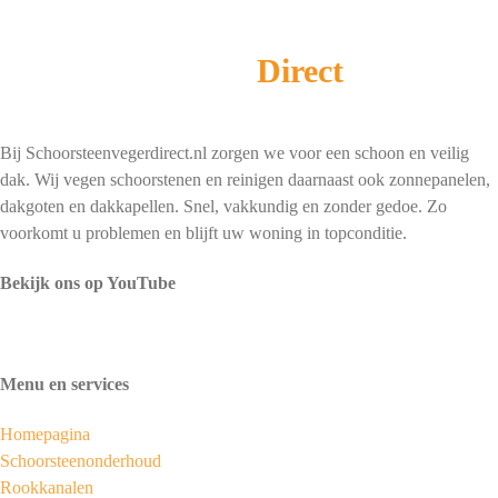
Schoorsteenveger
Direct
Bij Schoorsteenvegerdirect.nl zorgen we voor een schoon en veilig
dak. Wij vegen schoorstenen en reinigen daarnaast ook zonnepanelen,
dakgoten en dakkapellen. Snel, vakkundig en zonder gedoe. Zo
voorkomt u problemen en blijft uw woning in topconditie.
Bekijk ons op YouTube
Menu en services
Homepagina
Schoorsteenonderhoud
Rookkanalen