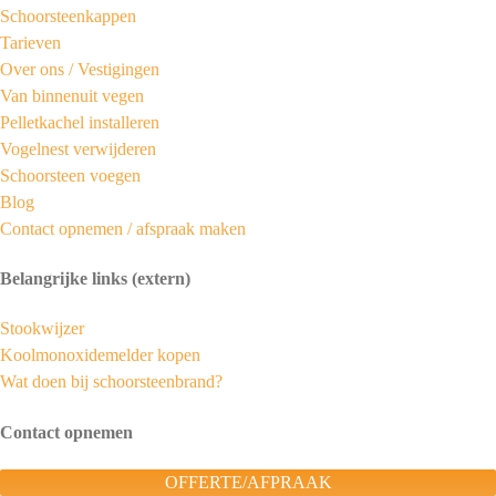
Schoorsteenkappen
Tarieven
Over ons /
Vestigingen
Van binnenuit vegen
Pelletkachel installeren
Vogelnest verwijderen
Schoorsteen voegen
Blog
Contact opnemen / afspraak maken
Belangrijke links (extern)
Stookwijzer
Koolmonoxidemelder kopen
Wat doen bij schoorsteenbrand?
Contact opnemen
OFFERTE/AFPRAAK