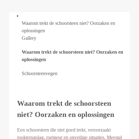
Waarom trekt de schoorsteen niet? Oorzaken en
oplossingen
Gallery
Waarom trekt de schoorsteen niet? Oorzaken en
oplossingen
Schoorsteenvegen
Waarom trekt de schoorsteen
niet? Oorzaken en oplossingen
Een schoorsteen die niet goed trekt, veroorzaakt
rookterugslag, roetgeur en onveilige situaties. Meestal