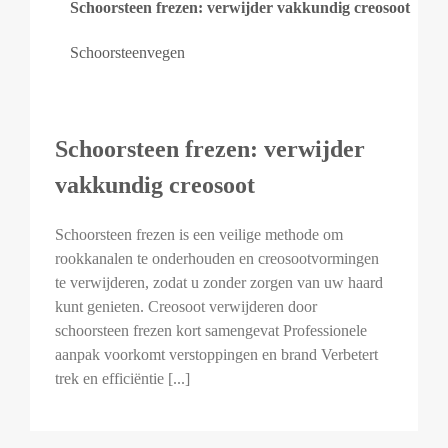
Schoorsteen frezen: verwijder vakkundig creosoot
Schoorsteenvegen
Schoorsteen frezen: verwijder
vakkundig creosoot
Schoorsteen frezen is een veilige methode om
rookkanalen te onderhouden en creosootvormingen
te verwijderen, zodat u zonder zorgen van uw haard
kunt genieten. Creosoot verwijderen door
schoorsteen frezen kort samengevat Professionele
aanpak voorkomt verstoppingen en brand Verbetert
trek en efficiëntie [...]