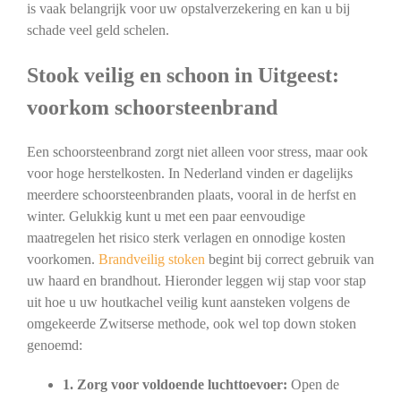
is vaak belangrijk voor uw opstalverzekering en kan u bij
schade veel geld schelen.
Stook veilig en schoon in Uitgeest:
voorkom schoorsteenbrand
Een schoorsteenbrand zorgt niet alleen voor stress, maar ook
voor hoge herstelkosten. In Nederland vinden er dagelijks
meerdere schoorsteenbranden plaats, vooral in de herfst en
winter. Gelukkig kunt u met een paar eenvoudige
maatregelen het risico sterk verlagen en onnodige kosten
voorkomen.
Brandveilig stoken
begint bij correct gebruik van
uw haard en brandhout. Hieronder leggen wij stap voor stap
uit hoe u uw houtkachel veilig kunt aansteken volgens de
omgekeerde Zwitserse methode, ook wel top down stoken
genoemd:
1. Zorg voor voldoende luchttoevoer:
Open de