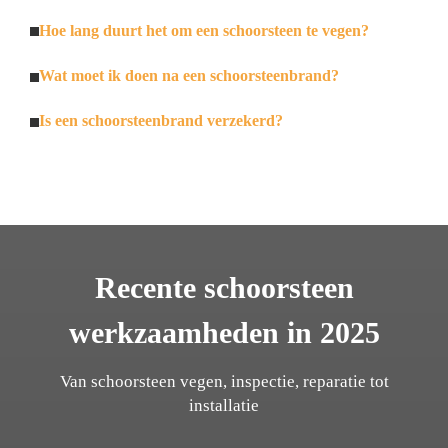
Hoe lang duurt het om een schoorsteen te vegen?
Wat moet ik doen na een schoorsteenbrand?
Is een schoorsteenbrand verzekerd?
Recente schoorsteen
werkzaamheden in 2025
Van schoorsteen vegen, inspectie, reparatie tot
installatie