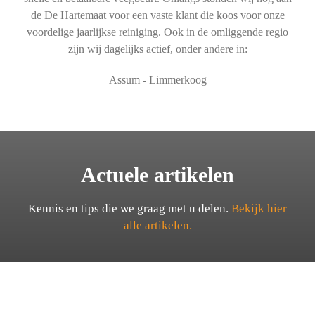
de De Hartemaat voor een vaste klant die koos voor onze
voordelige jaarlijkse reiniging. Ook in de omliggende regio
zijn wij dagelijks actief, onder andere in:
Assum - Limmerkoog
Actuele artikelen
Kennis en tips die we graag met u delen.
Bekijk hier
alle artikelen.