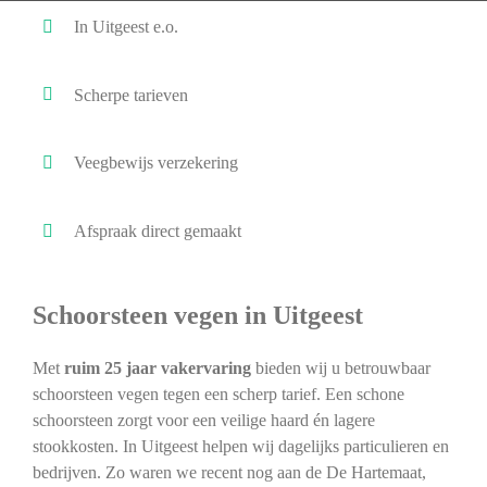
In Uitgeest e.o.
Scherpe tarieven
Veegbewijs verzekering
Afspraak direct gemaakt
Schoorsteen vegen in Uitgeest
Met
ruim 25 jaar vakervaring
bieden wij u betrouwbaar
schoorsteen vegen tegen een scherp tarief. Een schone
schoorsteen zorgt voor een veilige haard én lagere
stookkosten. In Uitgeest helpen wij dagelijks particulieren en
bedrijven. Zo waren we recent nog aan de De Hartemaat,