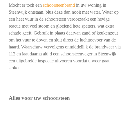
Mocht er toch een
schoorsteenbrand
in uw woning in
Steenwijk ontstaan, blus deze dan nooit met water. Water op
een heet vuur in de schoorsteen veroorzaakt een hevige
reactie met veel stoom en gloeiend hete spetters, wat extra
schade geeft. Gebruik in plaats daarvan zand of keukenzout
om het vuur te doven en sluit direct de luchttoevoer van de
haard. Waarschuw vervolgens onmiddellijk de brandweer via
112 en laat daarna altijd een schoorsteenveger in Steenwijk
een uitgebreide inspectie uitvoeren voordat u weer gaat
stoken.
Alles voor uw schoorsteen