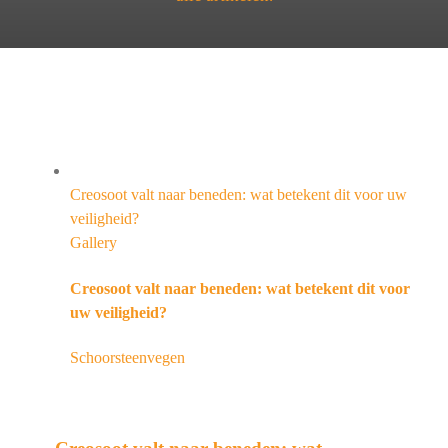
Creosoot valt naar beneden: wat betekent dit voor uw
veiligheid?
Gallery
Creosoot valt naar beneden: wat betekent dit voor
uw veiligheid?
Schoorsteenvegen