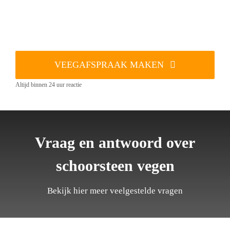
VEEGAFSPRAAK MAKEN
Altijd binnen 24 uur reactie
Vraag en antwoord over
schoorsteen vegen
Bekijk hier meer veelgestelde vragen