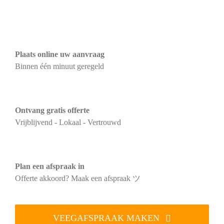
Plaats online uw aanvraag
Binnen één minuut geregeld
Ontvang gratis offerte
Vrijblijvend - Lokaal - Vertrouwd
Plan een afspraak in
Offerte akkoord? Maak een afspraak ツ
VEEGAFSPRAAK MAKEN