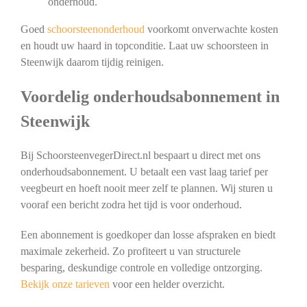
onderhoud.
Goed
schoorsteenonderhoud
voorkomt onverwachte kosten
en houdt uw haard in topconditie. Laat uw schoorsteen in
Steenwijk daarom tijdig reinigen.
Voordelig onderhoudsabonnement in
Steenwijk
Bij SchoorsteenvegerDirect.nl bespaart u direct met ons
onderhoudsabonnement. U betaalt een vast laag tarief per
veegbeurt en hoeft nooit meer zelf te plannen. Wij sturen u
vooraf een bericht zodra het tijd is voor onderhoud.
Een abonnement is goedkoper dan losse afspraken en biedt
maximale zekerheid. Zo profiteert u van structurele
besparing, deskundige controle en volledige ontzorging.
Bekijk onze tarieven
voor een helder overzicht.