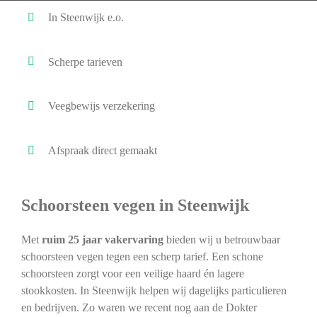
In Steenwijk e.o.
Scherpe tarieven
Veegbewijs verzekering
Afspraak direct gemaakt
Schoorsteen vegen in Steenwijk
Met
ruim 25 jaar vakervaring
bieden wij u betrouwbaar
schoorsteen vegen tegen een scherp tarief. Een schone
schoorsteen zorgt voor een veilige haard én lagere
stookkosten. In Steenwijk helpen wij dagelijks particulieren
en bedrijven. Zo waren we recent nog aan de Dokter