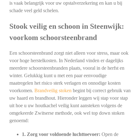
is vaak belangrijk voor uw opstalverzekering en kan u bij
schade veel geld schelen.
Stook veilig en schoon in Steenwijk:
voorkom schoorsteenbrand
Een schoorsteenbrand zorgt niet alleen voor stress, maar ook
voor hoge herstelkosten. In Nederland vinden er dagelijks
meerdere schoorsteenbranden plaats, vooral in de herfst en
winter. Gelukkig kunt u met een paar eenvoudige
maatregelen het risico sterk verlagen en onnodige kosten
voorkomen.
Brandveilig stoken
begint bij correct gebruik van
uw haard en brandhout. Hieronder leggen wij stap voor stap
uit hoe u uw houtkachel veilig kunt aansteken volgens de
omgekeerde Zwitserse methode, ook wel top down stoken
genoemd:
1. Zorg voor voldoende luchttoevoer:
Open de