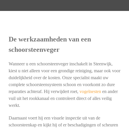
De werkzaamheden van een
schoorsteenveger
Wanneer u een schoorsteenveger inschakelt in Steenwijk,
kiest u niet alleen voor een grondige reiniging, maar ook voor
duidelijkheid over de kosten. Onze specialist maakt uw
complete schoorsteensysteem schoon en voorkomt zo dure
reparaties achteraf. Hij verwijdert roet,
vogelnesten
en ander
vuil uit het rookkanaal en controleert direct of alles veilig
werkt.
Daarnaast voert hij een visuele inspectie uit van de
schoorsteenkap en kijkt hij of er beschadigingen of scheuren