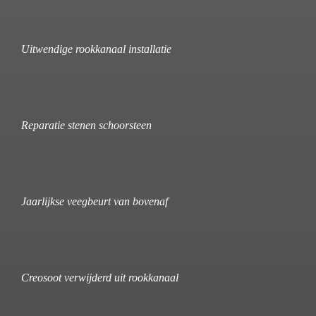
Uitwendige rookkanaal installatie
Reparatie stenen schoorsteen
Jaarlijkse veegbeurt van bovenaf
Creosoot verwijderd uit rookkanaal