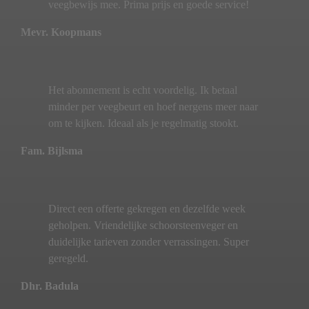
veegbewijs mee. Prima prijs en goede service!
Mevr. Koopmans
Het abonnement is echt voordelig. Ik betaal
minder per veegbeurt en hoef nergens meer naar
om te kijken. Ideaal als je regelmatig stookt.
Fam. Bijlsma
Direct een offerte gekregen en dezelfde week
geholpen. Vriendelijke schoorsteenveger en
duidelijke tarieven zonder verrassingen. Super
geregeld.
Dhr. Badula