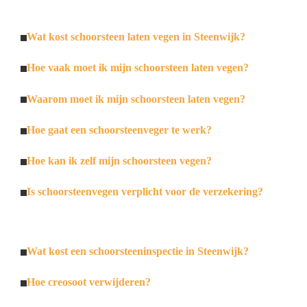
Wat kost schoorsteen laten vegen in Steenwijk?
Hoe vaak moet ik mijn schoorsteen laten vegen?
Waarom moet ik mijn schoorsteen laten vegen?
Hoe gaat een schoorsteenveger te werk?
Hoe kan ik zelf mijn schoorsteen vegen?
Is schoorsteenvegen verplicht voor de verzekering?
Wat kost een schoorsteeninspectie in Steenwijk?
Hoe creosoot verwijderen?