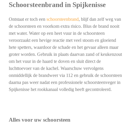
Schoorsteenbrand in Spijkenisse
Ontstaat er toch een
schoorsteenbrand
, blijf dan zelf weg van
de schoorsteen en voorkom extra risico. Blus de brand nooit
met water. Water op een heet vuur in de schoorsteen
veroorzaakt een hevige reactie met veel stoom en gloeiend
hete spetters, waardoor de schade en het gevaar alleen maar
groter worden. Gebruik in plaats daarvan zand of keukenzout
om het vuur in de haard te doven en sluit direct de
luchttoevoer van de kachel. Waarschuw vervolgens
onmiddellijk de brandweer via 112 en gebruik de schoorsteen
daarna pas weer nadat een professionele schoorsteenveger in
Spijkenisse het rookkanaal volledig heeft gecontroleerd.
Alles voor uw schoorsteen