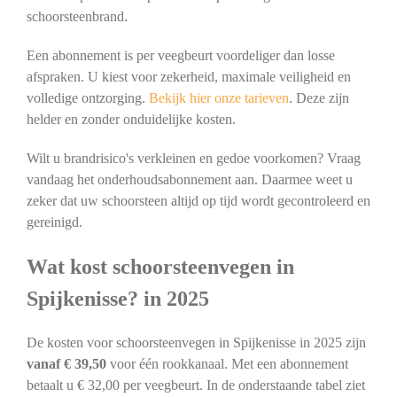
schoorsteenbrand.
Een abonnement is per veegbeurt voordeliger dan losse
afspraken. U kiest voor zekerheid, maximale veiligheid en
volledige ontzorging.
Bekijk hier onze tarieven
. Deze zijn
helder en zonder onduidelijke kosten.
Wilt u brandrisico's verkleinen en gedoe voorkomen? Vraag
vandaag het onderhoudsabonnement aan. Daarmee weet u
zeker dat uw schoorsteen altijd op tijd wordt gecontroleerd en
gereinigd.
Wat kost schoorsteenvegen in
Spijkenisse? in 2025
De kosten voor schoorsteenvegen in Spijkenisse in 2025 zijn
vanaf € 39,50
voor één rookkanaal. Met een abonnement
betaalt u € 32,00 per veegbeurt. In de onderstaande tabel ziet