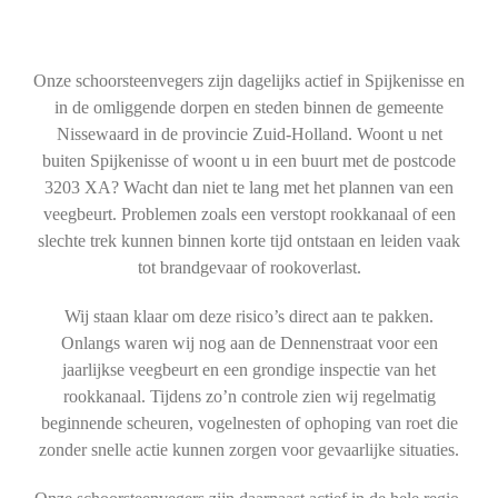
Onze schoorsteenvegers zijn dagelijks actief in Spijkenisse en
in de omliggende dorpen en steden binnen de gemeente
Nissewaard in de provincie Zuid-Holland. Woont u net
buiten Spijkenisse of woont u in een buurt met de postcode
3203 XA? Wacht dan niet te lang met het plannen van een
veegbeurt. Problemen zoals een verstopt rookkanaal of een
slechte trek kunnen binnen korte tijd ontstaan en leiden vaak
tot brandgevaar of rookoverlast.
Wij staan klaar om deze risico’s direct aan te pakken.
Onlangs waren wij nog aan de Dennenstraat voor een
jaarlijkse veegbeurt en een grondige inspectie van het
rookkanaal. Tijdens zo’n controle zien wij regelmatig
beginnende scheuren, vogelnesten of ophoping van roet die
zonder snelle actie kunnen zorgen voor gevaarlijke situaties.