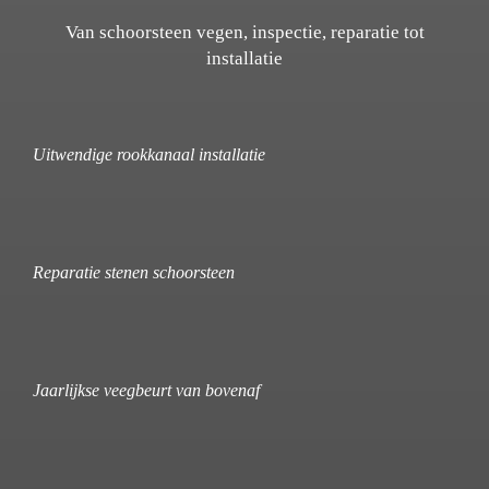
Van schoorsteen vegen, inspectie, reparatie tot
installatie
Uitwendige rookkanaal installatie
Reparatie stenen schoorsteen
Jaarlijkse veegbeurt van bovenaf