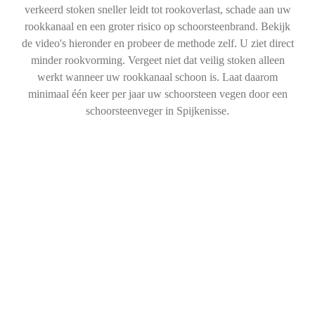
verkeerd stoken sneller leidt tot rookoverlast, schade aan uw
rookkanaal en een groter risico op schoorsteenbrand. Bekijk
de video's hieronder en probeer de methode zelf. U ziet direct
minder rookvorming. Vergeet niet dat veilig stoken alleen
werkt wanneer uw rookkanaal schoon is. Laat daarom
minimaal één keer per jaar uw schoorsteen vegen door een
schoorsteenveger in Spijkenisse.