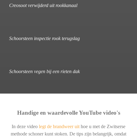
Creosoot verwijderd uit rookkanaal
Schoorsteen inspectie rook terugslag
Schoorsteen vegen bij een rieten dak
Handige en waardevolle YouTube video's
In deze video
legt de brandweer uit
hoe u met de Zwitserse
methode schoner kunt stoken. De tips zijn belangrijk, omdat