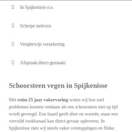
In Spijkenisse e.o.
Scherpe tarieven
Veegbewijs verzekering
Afspraak direct gemaakt
Schoorsteen vegen in Spijkenisse
Met
ruim 25 jaar vakervaring
weten wij hoe snel
problemen kunnen ontstaan als een schoorsteen niet op tijd
wordt geveegd. Een haard geeft sfeer en warmte, maar een
vervuild rookkanaal kan direct gevaar opleveren. In
Spijkenisse zien wij steeds vaker verstoppingen en flinke