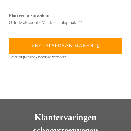
Plan een afspraak in
Offerte akkoord? Maak een afspraak ツ
VEEGAFSPRAAK MAKEN
Geheel vrijblijvend - Beveiligd verzonden
Klantervaringen
schoorsteenvegen