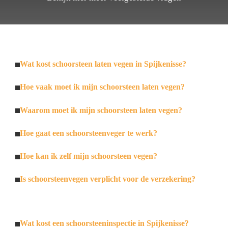
Wat kost schoorsteen laten vegen in Spijkenisse?
Hoe vaak moet ik mijn schoorsteen laten vegen?
Waarom moet ik mijn schoorsteen laten vegen?
Hoe gaat een schoorsteenveger te werk?
Hoe kan ik zelf mijn schoorsteen vegen?
Is schoorsteenvegen verplicht voor de verzekering?
Wat kost een schoorsteeninspectie in Spijkenisse?