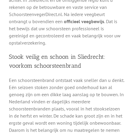
rekenen op de betrouwbare en vaste service van
SchoorsteenvegerDirect.nl. Na iedere veegbeurt
ontvangt u bovendien een
officieel veegbewijs
. Dat is
het bewijs dat uw schoorsteen professioneel is
gereinigd en gecontroleerd en vaak belangrijk voor uw
opstalverzekering.
Stook veilig en schoon in Sliedrecht:
voorkom schoorsteenbrand
Een schoorsteenbrand ontstaat vaak sneller dan u denkt.
Eén seizoen stoken zonder goed onderhoud kan al
genoeg zijn om een dikke laag aanslag op te bouwen. In
Nederland vinden er dagelijks meerdere
schoorsteenbranden plaats, vooral in het stookseizoen
in de herfst en winter. De schade kan groot zijn en in het
ergste geval wordt een woning tijdelijk onbewoonbaar.
Daarom is het belangrijk om nu maatregelen te nemen