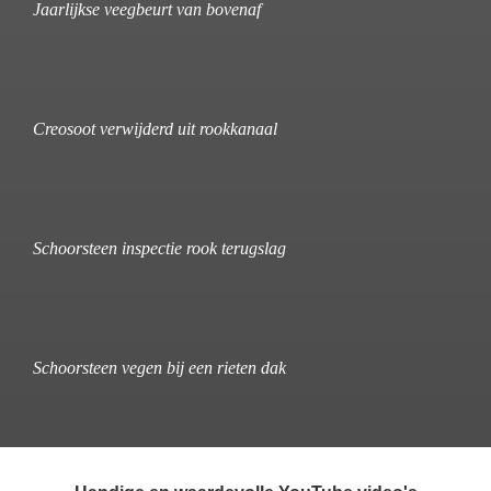
Jaarlijkse veegbeurt van bovenaf
Creosoot verwijderd uit rookkanaal
Schoorsteen inspectie rook terugslag
Schoorsteen vegen bij een rieten dak