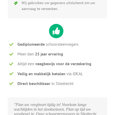
Wij gebruiken uw gegevens uitsluitend om uw
aanvraag te verwerken.
Gediplomeerde
schoorsteenvegers
Meer dan
25 jaar ervaring
Altijd een
veegbewijs voor de verzekering
Veilig en makkelijk betalen
via iDEAL
Direct beschikbaar
in Sliedrecht
"Plan uw veegbeurt tijdig in! Voorkom lange
wachttijden in het stookseizoen. Plan op tijd uw
veegbeurt in. Onze schoorsteenvegers in Sliedrecht