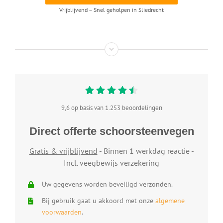
Vrijblijvend – Snel geholpen in Sliedrecht
9,6 op basis van 1.253 beoordelingen
Direct offerte schoorsteenvegen
Gratis & vrijblijvend
- Binnen 1 werkdag reactie -
Incl. veegbewijs verzekering
Uw gegevens worden beveiligd verzonden.
Bij gebruik gaat u akkoord met onze
algemene
voorwaarden
.