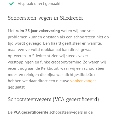
Afspraak direct gemaakt
Schoorsteen vegen in Sliedrecht
Met
ruim 25 jaar vakervaring
weten wij hoe snel
problemen kunnen ontstaan als een schoorsteen niet op
tijd wordt geveegd. Een haard geeft sfeer en warmte,
maar een vervuild rookkanaal kan direct gevaar
opleveren. In Sliedrecht zien wij steeds vaker
verstoppingen en flinke creosootvorming. Zo waren wij
recent nog aan de Kerkbuurt, waar wij een schoorsteen
moesten reinigen die bijna was dichtgeslibd. Ook
hebben we daar direct een nieuwe
vonkenvanger
geplaatst.
Schoorsteenvegers (VCA gecertificeerd)
De
VCA gecertificeerde
schoorsteenvegers in de