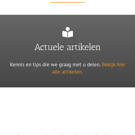
Actuele artikelen
Kennis en tips die we graag met u delen.
Bekijk hier
alle artikelen.