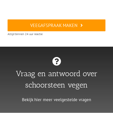
VEEGAFSPRAAK MAKEN
Altijd binnen 24 uur reactie
Vraag en antwoord over
schoorsteen vegen
Bekijk hier meer veelgestelde vragen