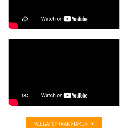
VEEGAFSPRAAK MAKEN