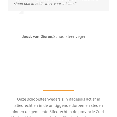
staan ook in 2025 weer voor u klaar."
Joost van Dieren
,
Schoorsteenveger
Onze schoorsteenvegers zijn dagelijks actief in
Sliedrecht en in de omliggende dorpen en steden
binnen de gemeente Sliedrecht in de provincie Zuid-