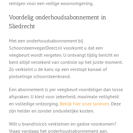
reinigen voor een veilige woonomgeving.
Voordelig onderhoudsabonnement in
Sliedrecht
Met een onderhoudsabonnement bij
SchoorsteenvegerDirect.nl voorkomt u dat een
veegbeurt wordt vergeten. U ontvangt tijdig bericht en
bent altijd verzekerd van controle op het juiste moment.
Zo verkleint u de kans op een verstopt kanaal of
plotselinge schoorsteenbrand.
Een abonnement is per veegbeurt voordeliger dan losse
afspraken. U kiest voor zekerheid, maximale veiligheid
en volledige ontzorging.
Bekijk hier onze tarieven
. Deze
zijn helder en zonder onduidelijke kosten.
Wilt u brandrisico's verkleinen en gedoe voorkomen?
Vraag vandaag het onderhoudsabonnement aan.