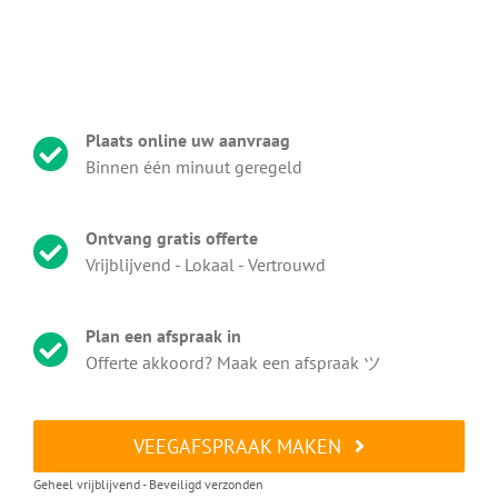
Plaats online uw aanvraag
Binnen één minuut geregeld
Ontvang gratis offerte
Vrijblijvend - Lokaal - Vertrouwd
Plan een afspraak in
Offerte akkoord? Maak een afspraak ツ
VEEGAFSPRAAK MAKEN
Geheel vrijblijvend - Beveiligd verzonden