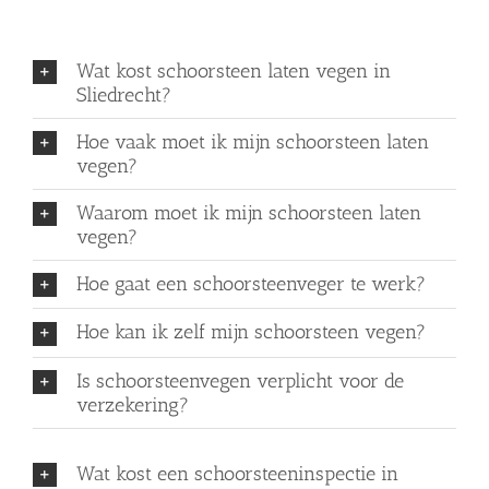
Wat kost schoorsteen laten vegen in
Sliedrecht?
Hoe vaak moet ik mijn schoorsteen laten
vegen?
Waarom moet ik mijn schoorsteen laten
vegen?
Hoe gaat een schoorsteenveger te werk?
Hoe kan ik zelf mijn schoorsteen vegen?
Is schoorsteenvegen verplicht voor de
verzekering?
Wat kost een schoorsteeninspectie in