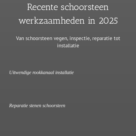
Recente schoorsteen
werkzaamheden in 2025
Van schoorsteen vegen, inspectie, reparatie tot
installatie
Uitwendige rookkanaal installatie
Reparatie stenen schoorsteen