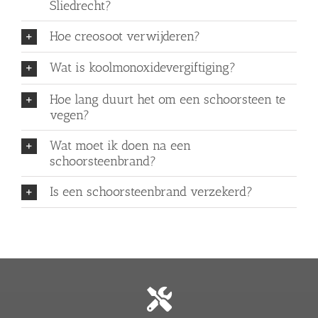
Sliedrecht?
Hoe creosoot verwijderen?
Wat is koolmonoxidevergiftiging?
Hoe lang duurt het om een schoorsteen te
vegen?
Wat moet ik doen na een
schoorsteenbrand?
Is een schoorsteenbrand verzekerd?