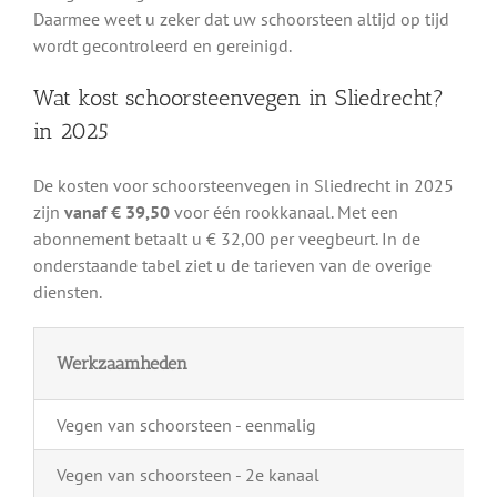
Daarmee weet u zeker dat uw schoorsteen altijd op tijd
wordt gecontroleerd en gereinigd.
Wat kost schoorsteenvegen in Sliedrecht?
in 2025
De kosten voor schoorsteenvegen in Sliedrecht in 2025
zijn
vanaf € 39,50
voor één rookkanaal. Met een
abonnement betaalt u € 32,00 per veegbeurt. In de
onderstaande tabel ziet u de tarieven van de overige
diensten.
Werkzaamheden
Vegen van schoorsteen - eenmalig
Vegen van schoorsteen - 2e kanaal