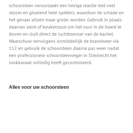
schoorsteen veroorzaakt een hevige reactie met veel
stoom en gloeiend hete spetters, waardoor de schade en
het gevaar alleen maar groter worden. Gebruik in plaats
daarvan zand of keukenzout om het vuur in de haard te
doven en sluit direct de luchttoevoer van de kachel.
Waarschuw vervolgens onmiddellijk de brandweer via
112 en gebruik de schoorsteen daarna pas weer nadat
een professionele schoorsteenveger in Sliedrecht het
rookkanaal volledig heeft gecontroleerd.
Alles voor uw schoorsteen