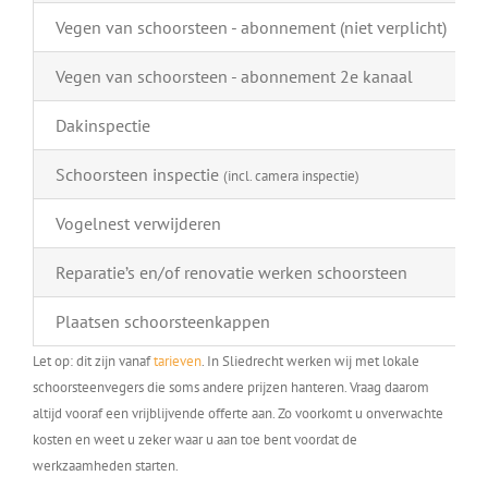
Vegen van schoorsteen - abonnement (niet verplicht)
Vegen van schoorsteen - abonnement 2e kanaal
Dakinspectie
Schoorsteen inspectie
(incl. camera inspectie)
Vogelnest verwijderen
Reparatie’s en/of renovatie werken schoorsteen
Plaatsen schoorsteenkappen
Let op: dit zijn vanaf
tarieven
. In Sliedrecht werken wij met lokale
schoorsteenvegers die soms andere prijzen hanteren. Vraag daarom
altijd vooraf een vrijblijvende offerte aan. Zo voorkomt u onverwachte
kosten en weet u zeker waar u aan toe bent voordat de
werkzaamheden starten.