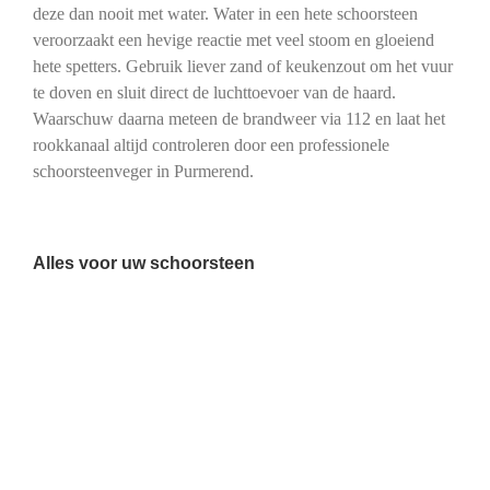
deze dan nooit met water. Water in een hete schoorsteen
veroorzaakt een hevige reactie met veel stoom en gloeiend
hete spetters. Gebruik liever zand of keukenzout om het vuur
te doven en sluit direct de luchttoevoer van de haard.
Waarschuw daarna meteen de brandweer via 112 en laat het
rookkanaal altijd controleren door een professionele
schoorsteenveger in Purmerend.
Alles voor uw schoorsteen