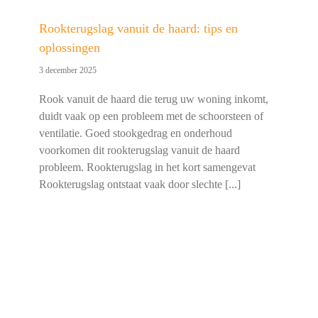
Rookterugslag vanuit de haard: tips en
oplossingen
3 december 2025
Rook vanuit de haard die terug uw woning inkomt,
duidt vaak op een probleem met de schoorsteen of
ventilatie. Goed stookgedrag en onderhoud
voorkomen dit rookterugslag vanuit de haard
probleem. Rookterugslag in het kort samengevat
Rookterugslag ontstaat vaak door slechte [...]