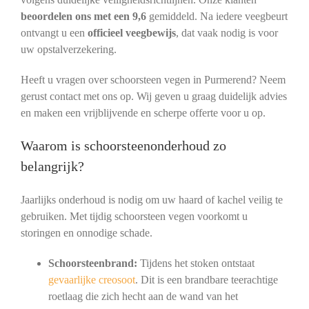
beoordelen ons met een 9,6
gemiddeld. Na iedere veegbeurt
ontvangt u een
officieel veegbewijs
, dat vaak nodig is voor
uw opstalverzekering.
Heeft u vragen over schoorsteen vegen in Purmerend? Neem
gerust contact met ons op. Wij geven u graag duidelijk advies
en maken een vrijblijvende en scherpe offerte voor u op.
Waarom is schoorsteenonderhoud zo
belangrijk?
Jaarlijks onderhoud is nodig om uw haard of kachel veilig te
gebruiken. Met tijdig schoorsteen vegen voorkomt u
storingen en onnodige schade.
Schoorsteenbrand:
Tijdens het stoken ontstaat
gevaarlijke creosoot
. Dit is een brandbare teerachtige
roetlaag die zich hecht aan de wand van het