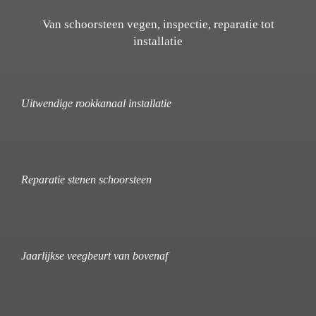
Van schoorsteen vegen, inspectie, reparatie tot
installatie
Uitwendige rookkanaal installatie
Reparatie stenen schoorsteen
Jaarlijkse veegbeurt van bovenaf