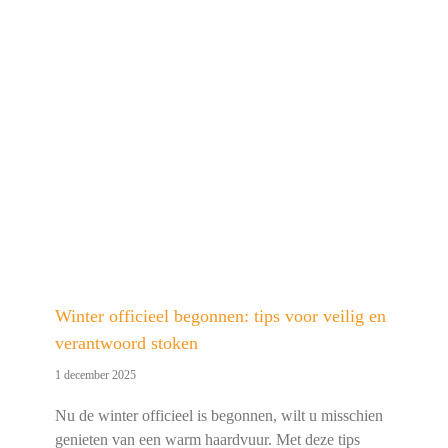
Winter officieel begonnen: tips voor veilig en
verantwoord stoken
1 december 2025
Nu de winter officieel is begonnen, wilt u misschien
genieten van een warm haardvuur. Met deze tips