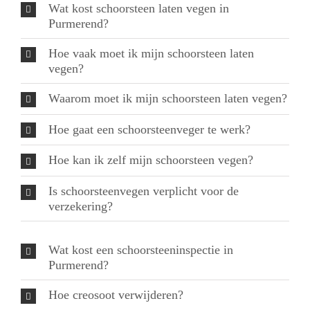
Wat kost schoorsteen laten vegen in
Purmerend?
Hoe vaak moet ik mijn schoorsteen laten
vegen?
Waarom moet ik mijn schoorsteen laten vegen?
Hoe gaat een schoorsteenveger te werk?
Hoe kan ik zelf mijn schoorsteen vegen?
Is schoorsteenvegen verplicht voor de
verzekering?
Wat kost een schoorsteeninspectie in
Purmerend?
Hoe creosoot verwijderen?