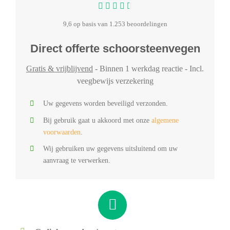
9,6 op basis van 1.253 beoordelingen
Direct offerte schoorsteenvegen
Gratis & vrijblijvend
- Binnen 1 werkdag reactie - Incl.
veegbewijs verzekering
Uw gegevens worden beveiligd verzonden.
Bij gebruik gaat u akkoord met onze
algemene
voorwaarden
.
Wij gebruiken uw gegevens uitsluitend om uw
aanvraag te verwerken.