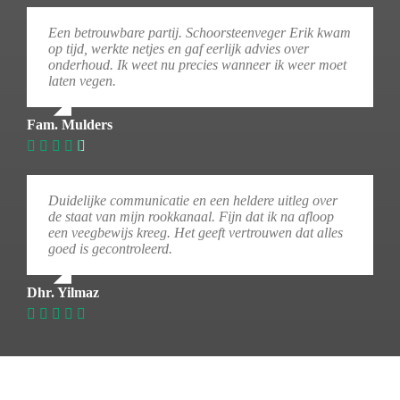
Een betrouwbare partij. Schoorsteenveger Erik kwam
op tijd, werkte netjes en gaf eerlijk advies over
onderhoud. Ik weet nu precies wanneer ik weer moet
laten vegen.
Fam. Mulders
Duidelijke communicatie en een heldere uitleg over
de staat van mijn rookkanaal. Fijn dat ik na afloop
een veegbewijs kreeg. Het geeft vertrouwen dat alles
goed is gecontroleerd.
Dhr. Yilmaz