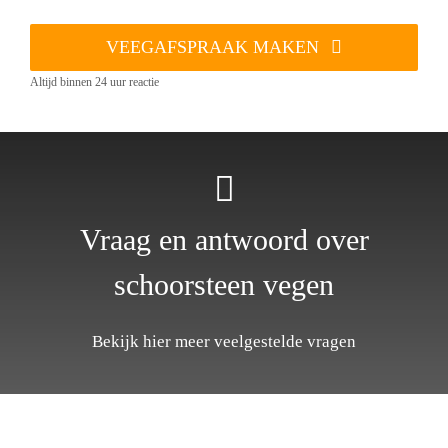
VEEGAFSPRAAK MAKEN
Altijd binnen 24 uur reactie
Vraag en antwoord over
schoorsteen vegen
Bekijk hier meer veelgestelde vragen