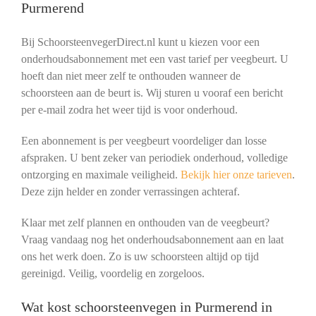
Purmerend
Bij SchoorsteenvegerDirect.nl kunt u kiezen voor een
onderhoudsabonnement met een vast tarief per veegbeurt. U
hoeft dan niet meer zelf te onthouden wanneer de
schoorsteen aan de beurt is. Wij sturen u vooraf een bericht
per e-mail zodra het weer tijd is voor onderhoud.
Een abonnement is per veegbeurt voordeliger dan losse
afspraken. U bent zeker van periodiek onderhoud, volledige
ontzorging en maximale veiligheid.
Bekijk hier onze tarieven
.
Deze zijn helder en zonder verrassingen achteraf.
Klaar met zelf plannen en onthouden van de veegbeurt?
Vraag vandaag nog het onderhoudsabonnement aan en laat
ons het werk doen. Zo is uw schoorsteen altijd op tijd
gereinigd. Veilig, voordelig en zorgeloos.
Wat kost schoorsteenvegen in Purmerend in