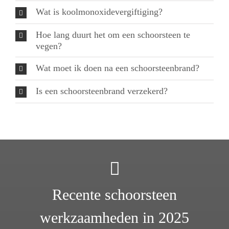
Wat is koolmonoxidevergiftiging?
Hoe lang duurt het om een schoorsteen te
vegen?
Wat moet ik doen na een schoorsteenbrand?
Is een schoorsteenbrand verzekerd?
Recente schoorsteen
werkzaamheden in 2025