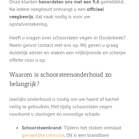
Onze klanten
beoordelen ons met een 9,6
gemiddeld.
Na iedere veegbeurt ontvangt u een
officieel
veegbewijs
, dat vaak nodig is voor uw
opstalverzekering.
Heeft u vragen over schoorsteen vegen in Oosterbeek?
Neem gerust contact met ons op. Wij geven u graag
duidelijk advies en maken een vrijblijvende en scherpe
offerte voor u op.
Waarom is schoorsteenonderhoud zo
belangrijk?
Jaarlijks onderhoud is nodig om uw haard of kachel
veilig te gebruiken. Met tijdig schoorsteen vegen
voorkomt u storingen en onnodige schade.
Schoorsteenbrand:
Tijdens het stoken ontstaat
gevaarlijke creosoot
. Dit is een brandbare