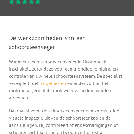
De werkzaamheden van een
schoorsteenveger
Wanneer u een schoorsteenveger in Oosterbeek
inschakelt, zorgt deze voor een grondige reiniging en
controle van uw hele schoorsteensysteem. De specialist
verwijdert roet,
vogelnesten
en ander vuil uit het
rookkanaal, zodat de rook weer veilig kan worden
afgevoerd.
Daarnaast voert de schoorsteenveger een zorgvuldige
visuele inspectie uit van de schoorsteenkap en de
aansluitingen. Hij controleert of er beschadigingen of
scheuren zichtbaar zijn en beoordeelt of extra