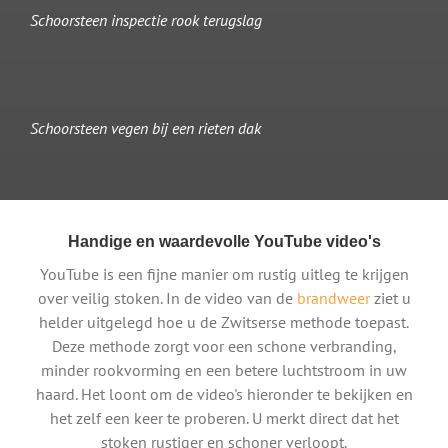
Schoorsteen inspectie rook terugslag
Schoorsteen vegen bij een rieten dak
Handige en waardevolle YouTube video's
YouTube is een fijne manier om rustig uitleg te krijgen
over veilig stoken. In de video van de
brandweer
ziet u
helder uitgelegd hoe u de Zwitserse methode toepast.
Deze methode zorgt voor een schone verbranding,
minder rookvorming en een betere luchtstroom in uw
haard. Het loont om de video's hieronder te bekijken en
het zelf een keer te proberen. U merkt direct dat het
stoken rustiger en schoner verloopt.