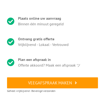
Plaats online uw aanvraag
Binnen één minuut geregeld
Ontvang gratis offerte
Vrijblijvend - Lokaal - Vertrouwd
Plan een afspraak in
Offerte akkoord? Maak een afspraak ツ
VEEGAFSPRAAK MAKEN
Geheel vrijblijvend - Beveiligd verzonden