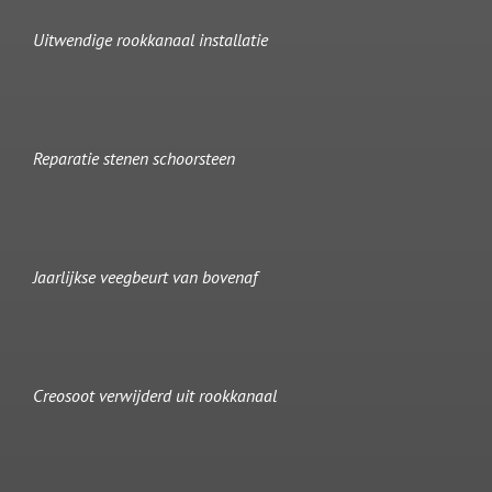
Uitwendige rookkanaal installatie
Reparatie stenen schoorsteen
Jaarlijkse veegbeurt van bovenaf
Creosoot verwijderd uit rookkanaal