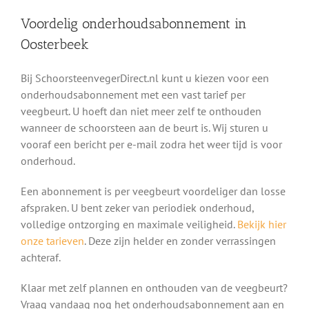
Voordelig onderhoudsabonnement in
Oosterbeek
Bij SchoorsteenvegerDirect.nl kunt u kiezen voor een
onderhoudsabonnement met een vast tarief per
veegbeurt. U hoeft dan niet meer zelf te onthouden
wanneer de schoorsteen aan de beurt is. Wij sturen u
vooraf een bericht per e-mail zodra het weer tijd is voor
onderhoud.
Een abonnement is per veegbeurt voordeliger dan losse
afspraken. U bent zeker van periodiek onderhoud,
volledige ontzorging en maximale veiligheid.
Bekijk hier
onze tarieven
. Deze zijn helder en zonder verrassingen
achteraf.
Klaar met zelf plannen en onthouden van de veegbeurt?
Vraag vandaag nog het onderhoudsabonnement aan en