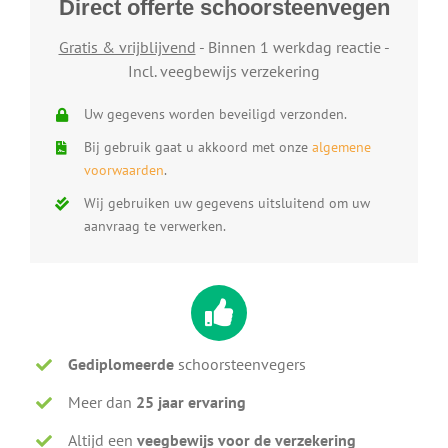
Direct offerte schoorsteenvegen
Gratis & vrijblijvend
- Binnen 1 werkdag reactie -
Incl. veegbewijs verzekering
Uw gegevens worden beveiligd verzonden.
Bij gebruik gaat u akkoord met onze
algemene
voorwaarden
.
Wij gebruiken uw gegevens uitsluitend om uw
aanvraag te verwerken.
Gediplomeerde
schoorsteenvegers
Meer dan
25 jaar ervaring
Altijd een
veegbewijs voor de verzekering