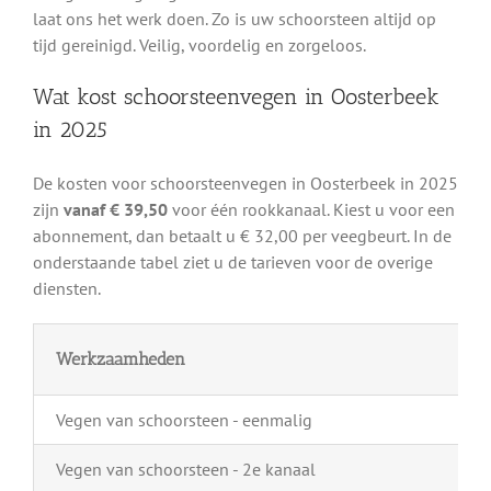
laat ons het werk doen. Zo is uw schoorsteen altijd op
tijd gereinigd. Veilig, voordelig en zorgeloos.
Wat kost schoorsteenvegen in Oosterbeek
in 2025
De kosten voor schoorsteenvegen in Oosterbeek in 2025
zijn
vanaf € 39,50
voor één rookkanaal. Kiest u voor een
abonnement, dan betaalt u € 32,00 per veegbeurt. In de
onderstaande tabel ziet u de tarieven voor de overige
diensten.
Werkzaamheden
Vegen van schoorsteen - eenmalig
Vegen van schoorsteen - 2e kanaal