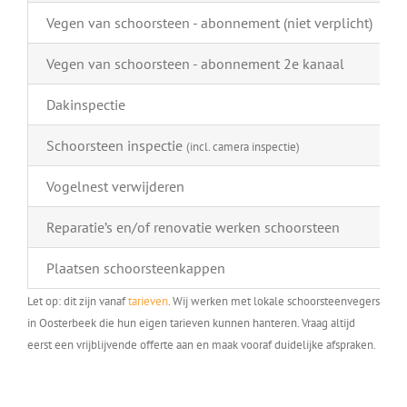
Vegen van schoorsteen - abonnement (niet verplicht)
Vegen van schoorsteen - abonnement 2e kanaal
Dakinspectie
Schoorsteen inspectie
(incl. camera inspectie)
Vogelnest verwijderen
Reparatie’s en/of renovatie werken schoorsteen
Plaatsen schoorsteenkappen
Let op: dit zijn vanaf
tarieven
. Wij werken met lokale schoorsteenvegers
in Oosterbeek die hun eigen tarieven kunnen hanteren. Vraag altijd
eerst een vrijblijvende offerte aan en maak vooraf duidelijke afspraken.