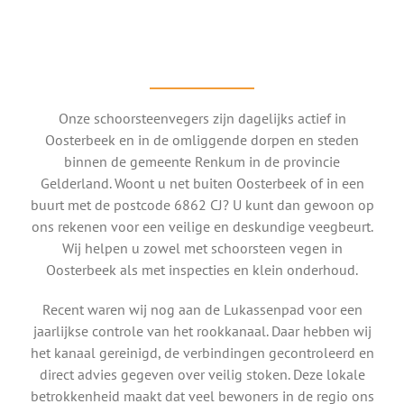
Onze schoorsteenvegers zijn dagelijks actief in
Oosterbeek en in de omliggende dorpen en steden
binnen de gemeente Renkum in de provincie
Gelderland. Woont u net buiten Oosterbeek of in een
buurt met de postcode 6862 CJ? U kunt dan gewoon op
ons rekenen voor een veilige en deskundige veegbeurt.
Wij helpen u zowel met schoorsteen vegen in
Oosterbeek als met inspecties en klein onderhoud.
Recent waren wij nog aan de Lukassenpad voor een
jaarlijkse controle van het rookkanaal. Daar hebben wij
het kanaal gereinigd, de verbindingen gecontroleerd en
direct advies gegeven over veilig stoken. Deze lokale
betrokkenheid maakt dat veel bewoners in de regio ons