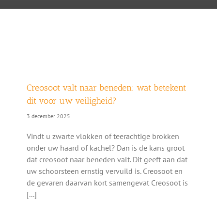
Creosoot valt naar beneden: wat betekent
dit voor uw veiligheid?
3 december 2025
Vindt u zwarte vlokken of teerachtige brokken
onder uw haard of kachel? Dan is de kans groot
dat creosoot naar beneden valt. Dit geeft aan dat
uw schoorsteen ernstig vervuild is. Creosoot en
de gevaren daarvan kort samengevat Creosoot is
[...]