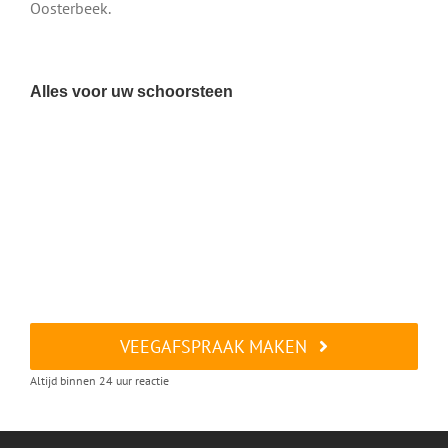
Oosterbeek.
Alles voor uw schoorsteen
VEEGAFSPRAAK MAKEN
Altijd binnen 24 uur reactie