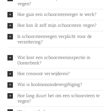
vegen?
Hoe gaat een schoorsteenveger te werk?
Hoe kan ik zelf mijn schoorsteen vegen?
Is schoorsteenvegen verplicht voor de
verzekering?
Wat kost een schoorsteeninspectie in
Oosterbeek?
Hoe creosoot verwijderen?
Wat is koolmonoxidevergiftiging?
Hoe lang duurt het om een schoorsteen te
vegen?