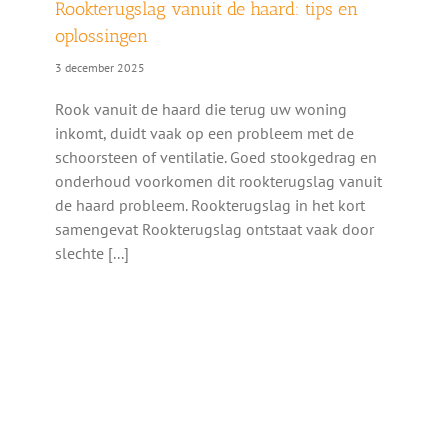
Rookterugslag vanuit de haard: tips en
oplossingen
3 december 2025
Rook vanuit de haard die terug uw woning
inkomt, duidt vaak op een probleem met de
schoorsteen of ventilatie. Goed stookgedrag en
onderhoud voorkomen dit rookterugslag vanuit
de haard probleem. Rookterugslag in het kort
samengevat Rookterugslag ontstaat vaak door
slechte [...]