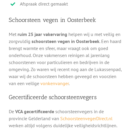
Afspraak direct gemaakt
Schoorsteen vegen in Oosterbeek
Met
ruim 25 jaar vakervaring
helpen wij u met veilig en
zorgvuldig
schoorsteen vegen in Oosterbeek
. Een haard
brengt warmte en sfeer, maar vraagt ook om goed
onderhoud. Onze vakmensen reinigen al jarenlang
schoorstenen voor particulieren en bedrijven in de
omgeving. Zo waren wij recent nog aan de Lukassenpad,
waar wij de schoorsteen hebben geveegd en voorzien
van een veilige
vonkenvanger
.
Gecertificeerde schoorsteenvegers
De
VCA gecertificeerde
schoorsteenvegers in de
provincie Gelderland van
SchoorsteenvegerDirect.nl
werken altijd volgens duidelijke veiligheidsrichtlijnen.