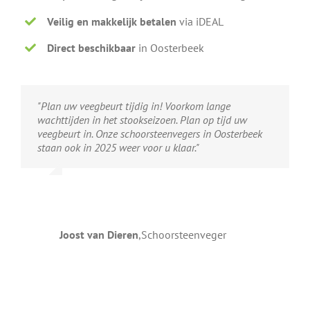
Veilig en makkelijk betalen
via iDEAL
Direct beschikbaar
in Oosterbeek
"Plan uw veegbeurt tijdig in! Voorkom lange
wachttijden in het stookseizoen. Plan op tijd uw
veegbeurt in. Onze schoorsteenvegers in Oosterbeek
staan ook in 2025 weer voor u klaar."
Joost van Dieren
,
Schoorsteenveger