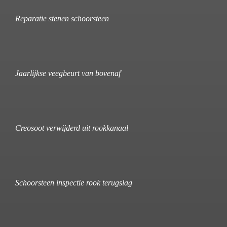
Reparatie stenen schoorsteen
Jaarlijkse veegbeurt van bovenaf
Creosoot verwijderd uit rookkanaal
Schoorsteen inspectie rook terugslag