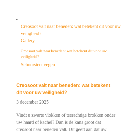
Creosoot valt naar beneden: wat betekent dit voor uw
veiligheid?
Gallery
Creosoot valt naar beneden: wat betekent dit voor uw
veiligheid?
Schoorsteenvegen
Creosoot valt naar beneden: wat betekent
dit voor uw veiligheid?
3 december 2025
|
Vindt u zwarte vlokken of teerachtige brokken onder
uw haard of kachel? Dan is de kans groot dat
creosoot naar beneden valt. Dit geeft aan dat uw