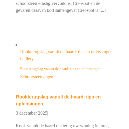
schoorsteen ernstig vervuild is. Creosoot en de
gevaren daarvan kort samengevat Creosoot is [...]
Rookterugslag vanuit de haard: tips en oplossingen
Gallery
Rookterugslag vanuit de haard: tips en oplossingen
Schoorsteenvegen
Rookterugslag vanuit de haard: tips en
oplossingen
3 december 2025
|
Rook vanuit de haard die terug uw woning inkomt,