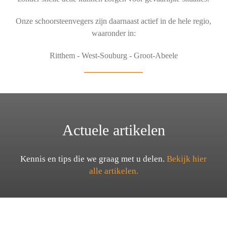
Onze schoorsteenvegers zijn daarnaast actief in de hele regio,
waaronder in:
Ritthem - West-Souburg - Groot-Abeele
Actuele artikelen
Kennis en tips die we graag met u delen.
Bekijk hier
alle artikelen.