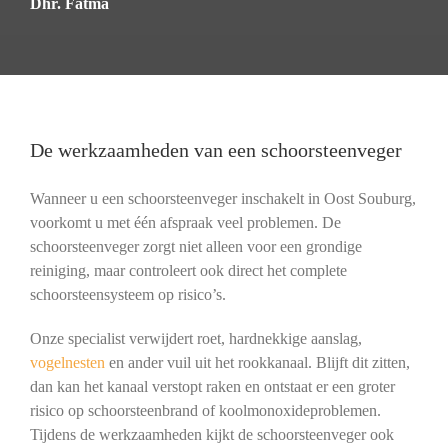
Dhr. Fatma
De werkzaamheden van een schoorsteenveger
Wanneer u een schoorsteenveger inschakelt in Oost Souburg,
voorkomt u met één afspraak veel problemen. De
schoorsteenveger zorgt niet alleen voor een grondige
reiniging, maar controleert ook direct het complete
schoorsteensysteem op risico’s.
Onze specialist verwijdert roet, hardnekkige aanslag,
vogelnesten
en ander vuil uit het rookkanaal. Blijft dit zitten,
dan kan het kanaal verstopt raken en ontstaat er een groter
risico op schoorsteenbrand of koolmonoxideproblemen.
Tijdens de werkzaamheden kijkt de schoorsteenveger ook