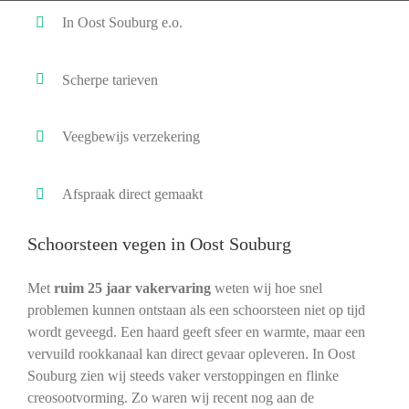
In Oost Souburg e.o.
Scherpe tarieven
Veegbewijs verzekering
Afspraak direct gemaakt
Schoorsteen vegen in Oost Souburg
Met
ruim 25 jaar vakervaring
weten wij hoe snel
problemen kunnen ontstaan als een schoorsteen niet op tijd
wordt geveegd. Een haard geeft sfeer en warmte, maar een
vervuild rookkanaal kan direct gevaar opleveren. In Oost
Souburg zien wij steeds vaker verstoppingen en flinke
creosootvorming. Zo waren wij recent nog aan de