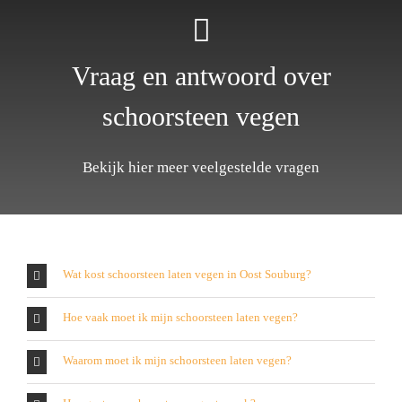
Vraag en antwoord over
schoorsteen vegen
Bekijk hier meer veelgestelde vragen
Wat kost schoorsteen laten vegen in Oost Souburg?
Hoe vaak moet ik mijn schoorsteen laten vegen?
Waarom moet ik mijn schoorsteen laten vegen?