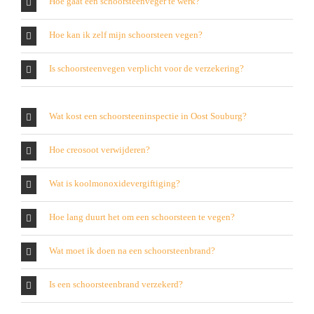
Hoe gaat een schoorsteenveger te werk?
Hoe kan ik zelf mijn schoorsteen vegen?
Is schoorsteenvegen verplicht voor de verzekering?
Wat kost een schoorsteeninspectie in Oost Souburg?
Hoe creosoot verwijderen?
Wat is koolmonoxidevergiftiging?
Hoe lang duurt het om een schoorsteen te vegen?
Wat moet ik doen na een schoorsteenbrand?
Is een schoorsteenbrand verzekerd?