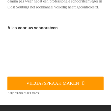
daarna pas weer nadat een professionele schoorsteenveger in
Oost Souburg het rookkanaal volledig heeft gecontroleerd.
Alles voor uw schoorsteen
VEEGAFSPRAAK MAKEN
Altijd binnen 24 uur reactie