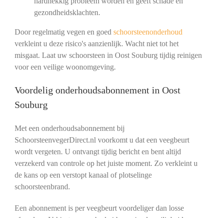
hardnekkig probleem worden en geeft schade en
gezondheidsklachten.
Door regelmatig vegen en goed
schoorsteenonderhoud
verkleint u deze risico's aanzienlijk. Wacht niet tot het
misgaat. Laat uw schoorsteen in Oost Souburg tijdig reinigen
voor een veilige woonomgeving.
Voordelig onderhoudsabonnement in Oost
Souburg
Met een onderhoudsabonnement bij
SchoorsteenvegerDirect.nl voorkomt u dat een veegbeurt
wordt vergeten. U ontvangt tijdig bericht en bent altijd
verzekerd van controle op het juiste moment. Zo verkleint u
de kans op een verstopt kanaal of plotselinge
schoorsteenbrand.
Een abonnement is per veegbeurt voordeliger dan losse