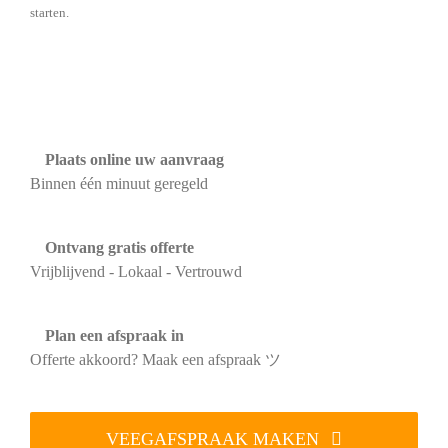
starten.
Plaats online uw aanvraag
Binnen één minuut geregeld
Ontvang gratis offerte
Vrijblijvend - Lokaal - Vertrouwd
Plan een afspraak in
Offerte akkoord? Maak een afspraak ツ
VEEGAFSPRAAK MAKEN