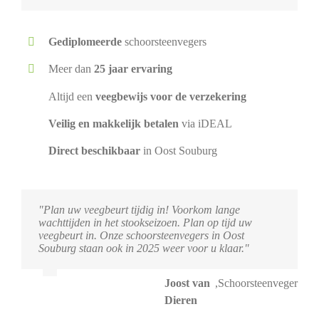
Gediplomeerde
schoorsteenvegers
Meer dan
25 jaar ervaring
Altijd een
veegbewijs voor de verzekering
Veilig en makkelijk betalen
via iDEAL
Direct beschikbaar
in Oost Souburg
"Plan uw veegbeurt tijdig in! Voorkom lange
wachttijden in het stookseizoen. Plan op tijd uw
veegbeurt in. Onze schoorsteenvegers in Oost
Souburg staan ook in 2025 weer voor u klaar."
Joost van
,
Schoorsteenveger
Dieren