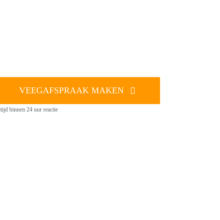
VEEGAFSPRAAK MAKEN
tijd binnen 24 uur reactie