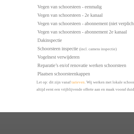
Vegen van schoorsteen - eenmalig
Vegen van schoorsteen - 2e kanaal
Vegen van schoorsteen - abonnement (niet verplich
Vegen van schoorsteen - abonnement 2e kanaal
Dakinspectie
Schoorsteen inspectie
(incl. camera inspectie)
Vogelnest verwijderen
Reparatie’s en/of renovatie werken schoorsteen
Plaatsen schoorsteenkappen
Let op: dit zijn vanaf
tarieven
. Wij werken met lokale schoo
altijd eerst een vrijblijvende offerte aan en maak vooraf dui