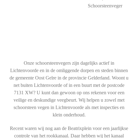
Schoorsteenveger
Onze schoorsteenvegers zijn dagelijks actief in
Lichtenvoorde en in de omliggende dorpen en steden binnen
de gemeente Oost Gelre in de provincie Gelderland. Woont u
net buiten Lichtenvoorde of in een buurt met de postcode
7131 XW? U kunt dan gewoon op ons rekenen voor een
veilige en deskundige veegbeurt. Wij helpen u zowel met
schoorsteen vegen in Lichtenvoorde als met inspecties en
klein onderhoud.
Recent waren wij nog aan de Beatrixplein voor een jaarlijkse
controle van het rookkanaal. Daar hebben wij het kanaal