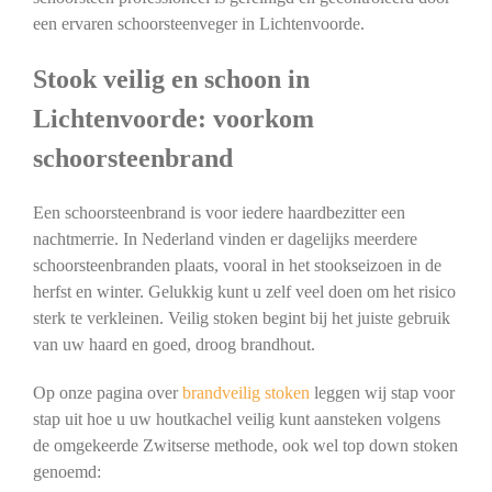
een ervaren schoorsteenveger in Lichtenvoorde.
Stook veilig en schoon in
Lichtenvoorde: voorkom
schoorsteenbrand
Een schoorsteenbrand is voor iedere haardbezitter een
nachtmerrie. In Nederland vinden er dagelijks meerdere
schoorsteenbranden plaats, vooral in het stookseizoen in de
herfst en winter. Gelukkig kunt u zelf veel doen om het risico
sterk te verkleinen. Veilig stoken begint bij het juiste gebruik
van uw haard en goed, droog brandhout.
Op onze pagina over
brandveilig stoken
leggen wij stap voor
stap uit hoe u uw houtkachel veilig kunt aansteken volgens
de omgekeerde Zwitserse methode, ook wel top down stoken
genoemd: