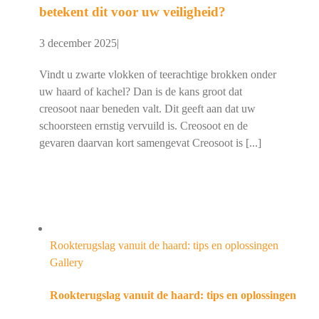
betekent dit voor uw veiligheid?
3 december 2025
|
Vindt u zwarte vlokken of teerachtige brokken onder
uw haard of kachel? Dan is de kans groot dat
creosoot naar beneden valt. Dit geeft aan dat uw
schoorsteen ernstig vervuild is. Creosoot en de
gevaren daarvan kort samengevat Creosoot is [...]
Rookterugslag vanuit de haard: tips en oplossingen
Gallery
Rookterugslag vanuit de haard: tips en oplossingen