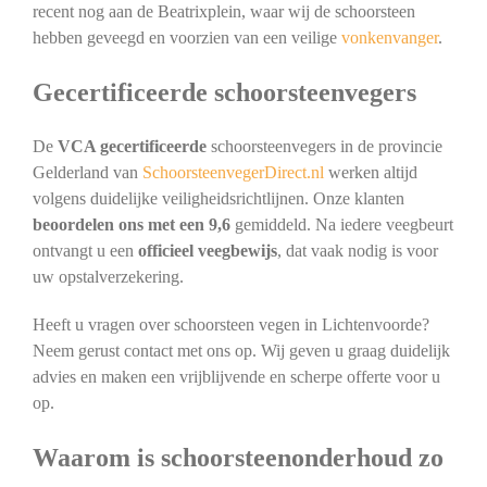
recent nog aan de Beatrixplein, waar wij de schoorsteen
hebben geveegd en voorzien van een veilige
vonkenvanger
.
Gecertificeerde schoorsteenvegers
De
VCA gecertificeerde
schoorsteenvegers in de provincie
Gelderland van
SchoorsteenvegerDirect.nl
werken altijd
volgens duidelijke veiligheidsrichtlijnen. Onze klanten
beoordelen ons met een 9,6
gemiddeld. Na iedere veegbeurt
ontvangt u een
officieel veegbewijs
, dat vaak nodig is voor
uw opstalverzekering.
Heeft u vragen over schoorsteen vegen in Lichtenvoorde?
Neem gerust contact met ons op. Wij geven u graag duidelijk
advies en maken een vrijblijvende en scherpe offerte voor u
op.
Waarom is schoorsteenonderhoud zo