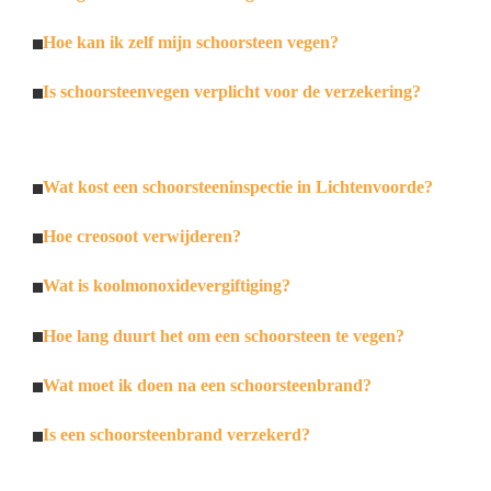
Hoe kan ik zelf mijn schoorsteen vegen?
Is schoorsteenvegen verplicht voor de verzekering?
Wat kost een schoorsteeninspectie in Lichtenvoorde?
Hoe creosoot verwijderen?
Wat is koolmonoxidevergiftiging?
Hoe lang duurt het om een schoorsteen te vegen?
Wat moet ik doen na een schoorsteenbrand?
Is een schoorsteenbrand verzekerd?