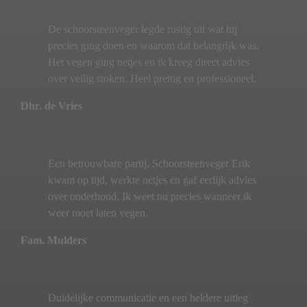
De schoorsteenveger legde rustig uit wat hij
precies ging doen en waarom dat belangrijk was.
Het vegen ging netjes en ik kreeg direct advies
over veilig stoken. Heel prettig en professioneel.
Dhr. de Vries
Een betrouwbare partij. Schoorsteenveger Erik
kwam op tijd, werkte netjes en gaf eerlijk advies
over onderhoud. Ik weet nu precies wanneer ik
weer moet laten vegen.
Fam. Mulders
Duidelijke communicatie en een heldere uitleg