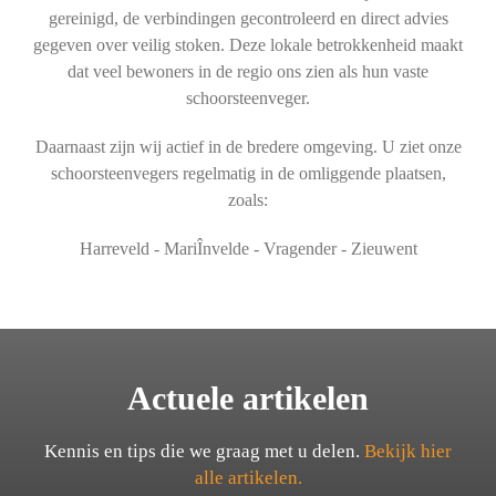
gereinigd, de verbindingen gecontroleerd en direct advies
gegeven over veilig stoken. Deze lokale betrokkenheid maakt
dat veel bewoners in de regio ons zien als hun vaste
schoorsteenveger.
Daarnaast zijn wij actief in de bredere omgeving. U ziet onze
schoorsteenvegers regelmatig in de omliggende plaatsen,
zoals:
Harreveld - MariÎnvelde - Vragender - Zieuwent
Actuele artikelen
Kennis en tips die we graag met u delen.
Bekijk hier
alle artikelen.