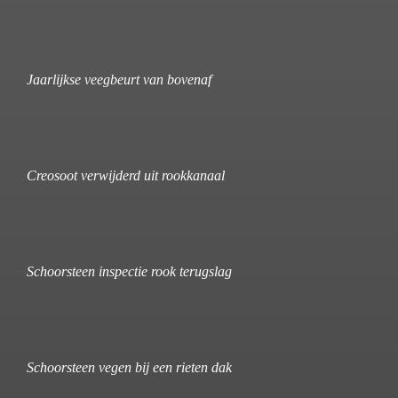
Jaarlijkse veegbeurt van bovenaf
Creosoot verwijderd uit rookkanaal
Schoorsteen inspectie rook terugslag
Schoorsteen vegen bij een rieten dak