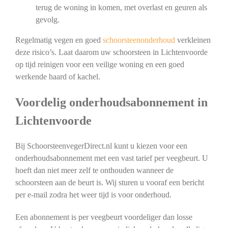
terug de woning in komen, met overlast en geuren als
gevolg.
Regelmatig vegen en goed
schoorsteenonderhoud
verkleinen
deze risico’s. Laat daarom uw schoorsteen in Lichtenvoorde
op tijd reinigen voor een veilige woning en een goed
werkende haard of kachel.
Voordelig onderhoudsabonnement in
Lichtenvoorde
Bij SchoorsteenvegerDirect.nl kunt u kiezen voor een
onderhoudsabonnement met een vast tarief per veegbeurt. U
hoeft dan niet meer zelf te onthouden wanneer de
schoorsteen aan de beurt is. Wij sturen u vooraf een bericht
per e-mail zodra het weer tijd is voor onderhoud.
Een abonnement is per veegbeurt voordeliger dan losse