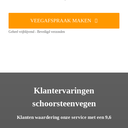
VEEGAFSPRAAK MAKEN
Geheel vrijblijvend - Beveiligd verzonden
Klantervaringen
schoorsteenvegen
Klanten waardering onze service met een 9,6