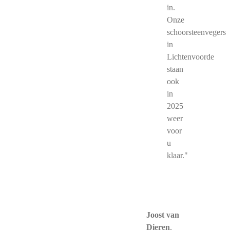
in.
Onze
schoorsteenvegers
in
Lichtenvoorde
staan
ook
in
2025
weer
voor
u
klaar."
Joost van
Dieren
,