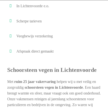
In Lichtenvoorde e.o.
Scherpe tarieven
Veegbewijs verzekering
Afspraak direct gemaakt
Schoorsteen vegen in Lichtenvoorde
Met
ruim 25 jaar vakervaring
helpen wij u met veilig en
zorgvuldig
schoorsteen vegen in Lichtenvoorde
. Een haard
brengt warmte en sfeer, maar vraagt ook om goed onderhoud.
Onze vakmensen reinigen al jarenlang schoorstenen voor
particulieren en bedrijven in de omgeving. Zo waren wij