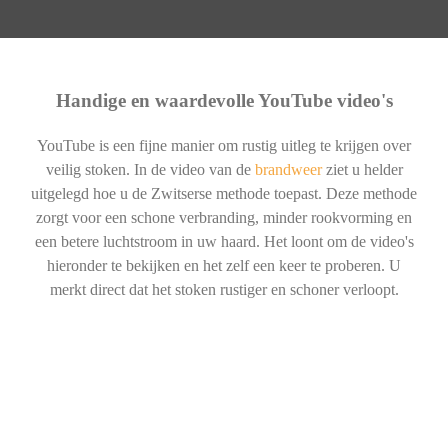
Handige en waardevolle YouTube video's
YouTube is een fijne manier om rustig uitleg te krijgen over
veilig stoken. In de video van de
brandweer
ziet u helder
uitgelegd hoe u de Zwitserse methode toepast. Deze methode
zorgt voor een schone verbranding, minder rookvorming en
een betere luchtstroom in uw haard. Het loont om de video's
hieronder te bekijken en het zelf een keer te proberen. U
merkt direct dat het stoken rustiger en schoner verloopt.