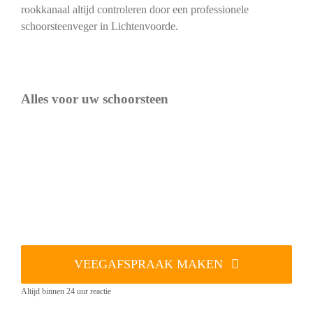
rookkanaal altijd controleren door een professionele
schoorsteenveger in Lichtenvoorde.
Alles voor uw schoorsteen
VEEGAFSPRAAK MAKEN
Altijd binnen 24 uur reactie