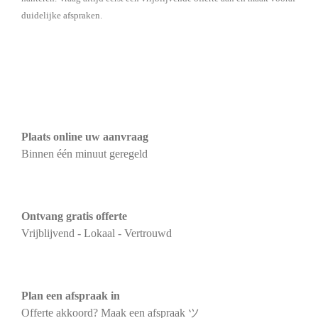
duidelijke afspraken.
Plaats online uw aanvraag
Binnen één minuut geregeld
Ontvang gratis offerte
Vrijblijvend - Lokaal - Vertrouwd
Plan een afspraak in
Offerte akkoord? Maak een afspraak ツ