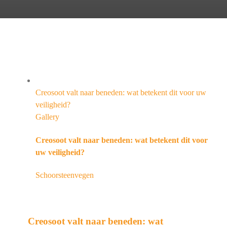
Creosoot valt naar beneden: wat betekent dit voor uw
veiligheid?
Gallery
Creosoot valt naar beneden: wat betekent dit voor
uw veiligheid?
Schoorsteenvegen
Creosoot valt naar beneden: wat