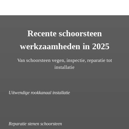
Recente schoorsteen
werkzaamheden in 2025
Van schoorsteen vegen, inspectie, reparatie tot
installatie
Uitwendige rookkanaal installatie
Reparatie stenen schoorsteen