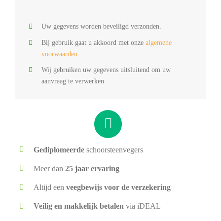
Uw gegevens worden beveiligd verzonden.
Bij gebruik gaat u akkoord met onze
algemene
voorwaarden
.
Wij gebruiken uw gegevens uitsluitend om uw
aanvraag te verwerken.
Gediplomeerde
schoorsteenvegers
Meer dan
25 jaar ervaring
Altijd een
veegbewijs voor de verzekering
Veilig en makkelijk betalen
via iDEAL