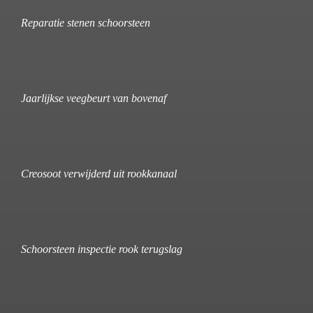
Reparatie stenen schoorsteen
Jaarlijkse veegbeurt van bovenaf
Creosoot verwijderd uit rookkanaal
Schoorsteen inspectie rook terugslag