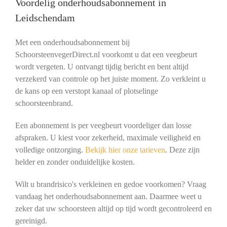
Voordelig onderhoudsabonnement in
Leidschendam
Met een onderhoudsabonnement bij
SchoorsteenvegerDirect.nl voorkomt u dat een veegbeurt
wordt vergeten. U ontvangt tijdig bericht en bent altijd
verzekerd van controle op het juiste moment. Zo verkleint u
de kans op een verstopt kanaal of plotselinge
schoorsteenbrand.
Een abonnement is per veegbeurt voordeliger dan losse
afspraken. U kiest voor zekerheid, maximale veiligheid en
volledige ontzorging.
Bekijk hier onze tarieven
. Deze zijn
helder en zonder onduidelijke kosten.
Wilt u brandrisico's verkleinen en gedoe voorkomen? Vraag
vandaag het onderhoudsabonnement aan. Daarmee weet u
zeker dat uw schoorsteen altijd op tijd wordt gecontroleerd en
gereinigd.