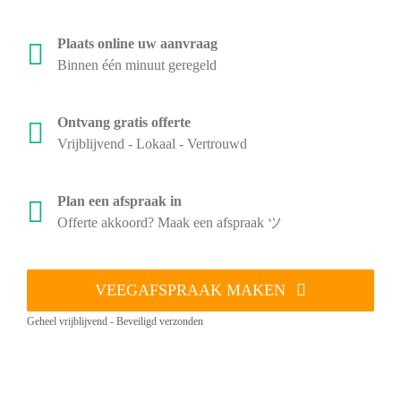
Plaats online uw aanvraag
Binnen één minuut geregeld
Ontvang gratis offerte
Vrijblijvend - Lokaal - Vertrouwd
Plan een afspraak in
Offerte akkoord? Maak een afspraak ツ
VEEGAFSPRAAK MAKEN
Geheel vrijblijvend - Beveiligd verzonden