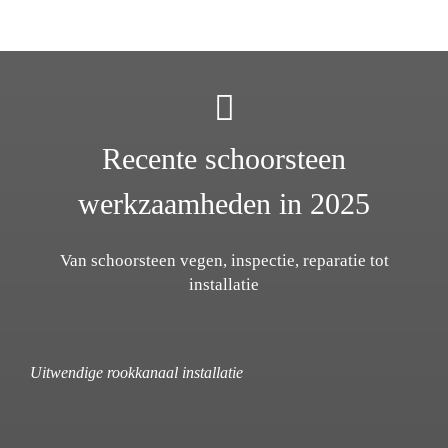
Recente schoorsteen
werkzaamheden in 2025
Van schoorsteen vegen, inspectie, reparatie tot
installatie
Uitwendige rookkanaal installatie