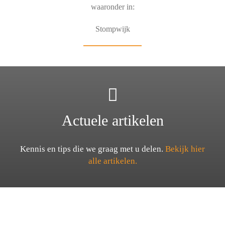
waaronder in:
Stompwijk
Actuele artikelen
Kennis en tips die we graag met u delen.
Bekijk hier
alle artikelen.