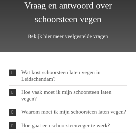
Vraag en antwoord over
schoorsteen vegen
Bekijk hier meer veelgestelde vragen
Wat kost schoorsteen laten vegen in
Leidschendam?
Hoe vaak moet ik mijn schoorsteen laten
vegen?
Waarom moet ik mijn schoorsteen laten vegen?
Hoe gaat een schoorsteenveger te werk?