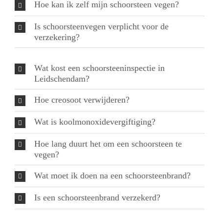
Hoe kan ik zelf mijn schoorsteen vegen?
Is schoorsteenvegen verplicht voor de
verzekering?
Wat kost een schoorsteeninspectie in
Leidschendam?
Hoe creosoot verwijderen?
Wat is koolmonoxidevergiftiging?
Hoe lang duurt het om een schoorsteen te
vegen?
Wat moet ik doen na een schoorsteenbrand?
Is een schoorsteenbrand verzekerd?