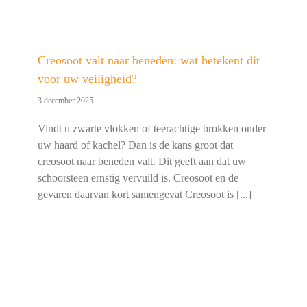
Creosoot valt naar beneden: wat betekent dit
voor uw veiligheid?
3 december 2025
Vindt u zwarte vlokken of teerachtige brokken onder
uw haard of kachel? Dan is de kans groot dat
creosoot naar beneden valt. Dit geeft aan dat uw
schoorsteen ernstig vervuild is. Creosoot en de
gevaren daarvan kort samengevat Creosoot is [...]