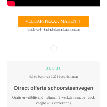
VEEGAFSPRAAK MAKEN
Vrijblijvend – Snel geholpen in Leidschendam
9,6 op basis van 1.253 beoordelingen
Direct offerte schoorsteenvegen
Gratis & vrijblijvend
- Binnen 1 werkdag reactie - Incl.
veegbewijs verzekering