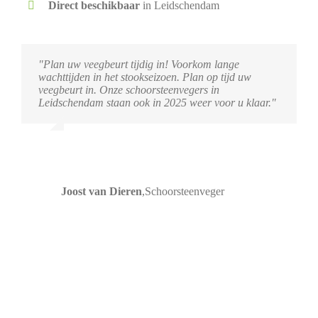
Direct beschikbaar
in Leidschendam
"Plan uw veegbeurt tijdig in! Voorkom lange
wachttijden in het stookseizoen. Plan op tijd uw
veegbeurt in. Onze schoorsteenvegers in
Leidschendam staan ook in 2025 weer voor u klaar."
Joost van Dieren
,
Schoorsteenveger