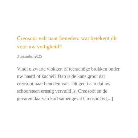
Creosoot valt naar beneden: wat betekent dit
voor uw veiligheid?
3 december 2025
Vindt u zwarte vlokken of teerachtige brokken onder
uw haard of kachel? Dan is de kans groot dat
creosoot naar beneden valt. Dit geeft aan dat uw
schoorsteen ernstig vervuild is. Creosoot en de
gevaren daarvan kort samengevat Creosoot is [...]