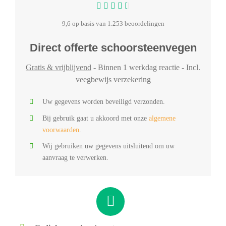
9,6 op basis van 1.253 beoordelingen
Direct offerte schoorsteenvegen
Gratis & vrijblijvend
- Binnen 1 werkdag reactie - Incl.
veegbewijs verzekering
Uw gegevens worden beveiligd verzonden.
Bij gebruik gaat u akkoord met onze
algemene
voorwaarden
.
Wij gebruiken uw gegevens uitsluitend om uw
aanvraag te verwerken.