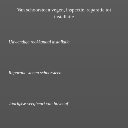
Van schoorsteen vegen, inspectie, reparatie tot
installatie
Uitwendige rookkanaal installatie
Reparatie stenen schoorsteen
Jaarlijkse veegbeurt van bovenaf