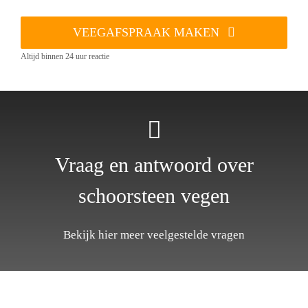
VEEGAFSPRAAK MAKEN
Altijd binnen 24 uur reactie
Vraag en antwoord over
schoorsteen vegen
Bekijk hier meer veelgestelde vragen