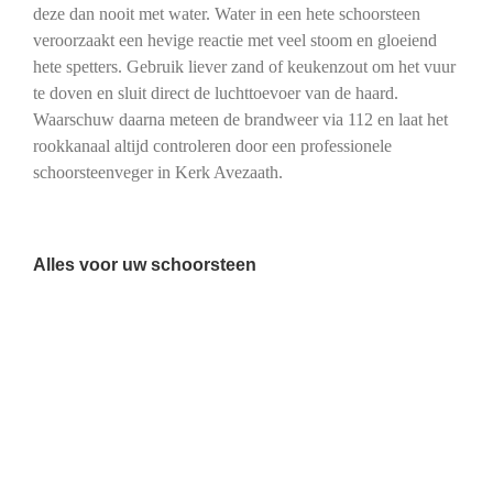
deze dan nooit met water. Water in een hete schoorsteen
veroorzaakt een hevige reactie met veel stoom en gloeiend
hete spetters. Gebruik liever zand of keukenzout om het vuur
te doven en sluit direct de luchttoevoer van de haard.
Waarschuw daarna meteen de brandweer via 112 en laat het
rookkanaal altijd controleren door een professionele
schoorsteenveger in Kerk Avezaath.
Alles voor uw schoorsteen