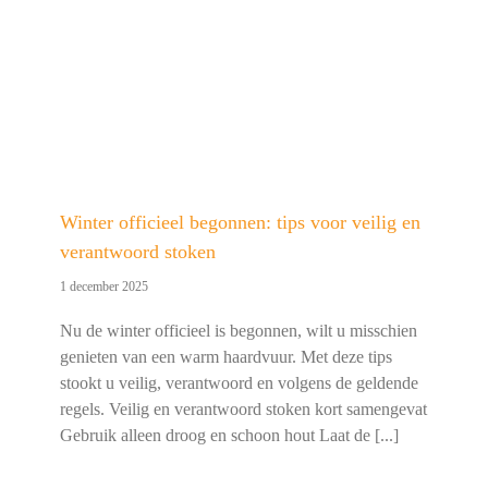
Winter officieel begonnen: tips voor veilig en
verantwoord stoken
1 december 2025
Nu de winter officieel is begonnen, wilt u misschien
genieten van een warm haardvuur. Met deze tips
stookt u veilig, verantwoord en volgens de geldende
regels. Veilig en verantwoord stoken kort samengevat
Gebruik alleen droog en schoon hout Laat de [...]