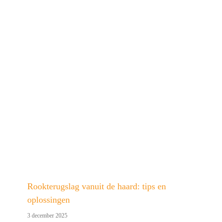
Rookterugslag vanuit de haard: tips en
oplossingen
3 december 2025