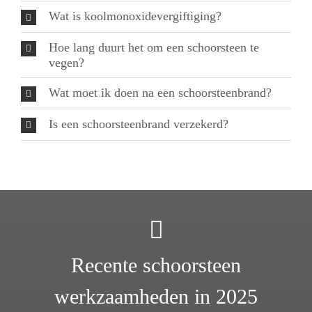
Wat is koolmonoxidevergiftiging?
Hoe lang duurt het om een schoorsteen te
vegen?
Wat moet ik doen na een schoorsteenbrand?
Is een schoorsteenbrand verzekerd?
Recente schoorsteen
werkzaamheden in 2025