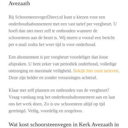
Avezaath
Bij SchoorsteenvegerDirect.nl kunt u kiezen voor een
onderhoudsabonnement met een vast tarief per veegbeurt. U
hoeft dan niet meer zelf te onthouden wanneer de
schoorsteen aan de beurt is. Wij sturen u vooraf een bericht
per e-mail zodra het weer tijd is voor onderhoud.
Een abonnement is per veegbeurt voordeliger dan losse
afspraken. U bent zeker van periodiek onderhoud, volledige
ontzorging en maximale veiligheid.
Bekijk hier onze tarieven
.
Deze zijn helder en zonder verrassingen achteraf.
Klaar met zelf plannen en onthouden van de veegbeurt?
Vraag vandaag nog het onderhoudsabonnement aan en laat
ons het werk doen. Zo is uw schoorsteen altijd op tijd
gereinigd. Veilig, voordelig en zorgeloos.
Wat kost schoorsteenvegen in Kerk Avezaath in