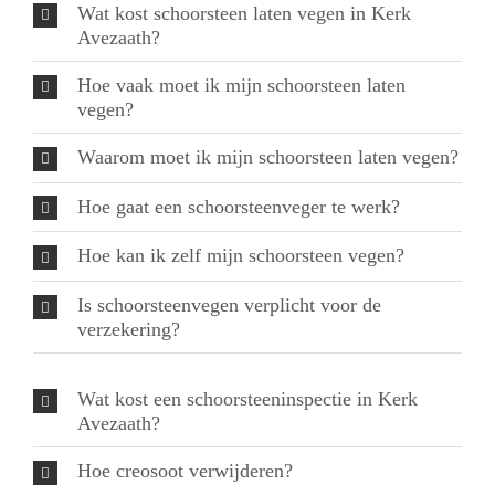
Wat kost schoorsteen laten vegen in Kerk
Avezaath?
Hoe vaak moet ik mijn schoorsteen laten
vegen?
Waarom moet ik mijn schoorsteen laten vegen?
Hoe gaat een schoorsteenveger te werk?
Hoe kan ik zelf mijn schoorsteen vegen?
Is schoorsteenvegen verplicht voor de
verzekering?
Wat kost een schoorsteeninspectie in Kerk
Avezaath?
Hoe creosoot verwijderen?