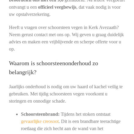
ontvangt u een
officieel veegbewijs
, dat vaak nodig is voor
uw opstalverzekering.
Heeft u vragen over schoorsteen vegen in Kerk Avezaath?
Neem gerust contact met ons op. Wij geven u graag duidelijk
advies en maken een vrijblijvende en scherpe offerte voor u
op.
Waarom is schoorsteenonderhoud zo
belangrijk?
Jaarlijks onderhoud is nodig om uw haard of kachel veilig te
gebruiken. Met tijdig schoorsteen vegen voorkomt u
storingen en onnodige schade.
Schoorsteenbrand:
Tijdens het stoken ontstaat
gevaarlijke creosoot
. Dit is een brandbare teerachtige
roetlaag die zich hecht aan de wand van het