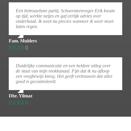
Een betrouwbare partij. Schoorsteenveger Erik kwam
op tijd, werkte netjes en gaf eerlijk advies over
onderhoud. Ik weet nu precies wanneer ik weer moet
laten vegen.
Fam. Mulders
Duidelijke communicatie en een heldere uitleg over
de staat van mijn rookkanaal. Fijn dat ik na afloop
een veegbewijs kreeg. Het geeft vertrouwen dat alles
goed is gecontroleerd.
Dhr. Yilmaz