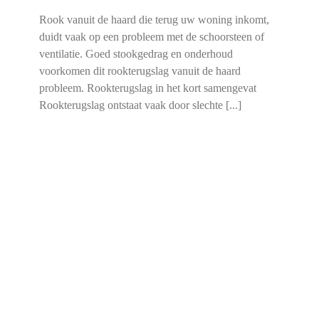
Rook vanuit de haard die terug uw woning inkomt,
duidt vaak op een probleem met de schoorsteen of
ventilatie. Goed stookgedrag en onderhoud
voorkomen dit rookterugslag vanuit de haard
probleem. Rookterugslag in het kort samengevat
Rookterugslag ontstaat vaak door slechte [...]