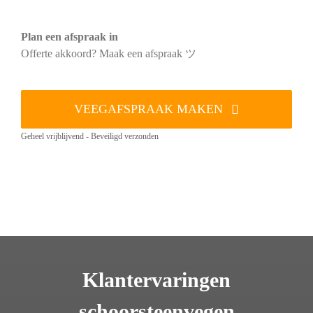
Plan een afspraak in
Offerte akkoord? Maak een afspraak ツ
VEEGAFSPRAAK MAKEN
Geheel vrijblijvend - Beveiligd verzonden
Klantervaringen
schoorsteenvegen