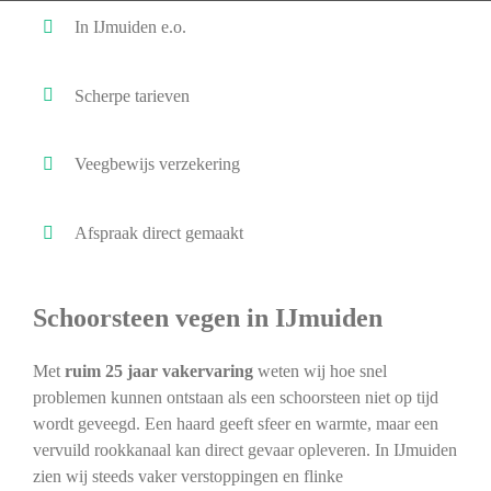
In IJmuiden e.o.
Scherpe tarieven
Veegbewijs verzekering
Afspraak direct gemaakt
Schoorsteen vegen in IJmuiden
Met
ruim 25 jaar vakervaring
weten wij hoe snel
problemen kunnen ontstaan als een schoorsteen niet op tijd
wordt geveegd. Een haard geeft sfeer en warmte, maar een
vervuild rookkanaal kan direct gevaar opleveren. In IJmuiden
zien wij steeds vaker verstoppingen en flinke