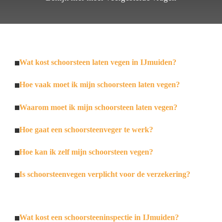
Wat kost schoorsteen laten vegen in IJmuiden?
Hoe vaak moet ik mijn schoorsteen laten vegen?
Waarom moet ik mijn schoorsteen laten vegen?
Hoe gaat een schoorsteenveger te werk?
Hoe kan ik zelf mijn schoorsteen vegen?
Is schoorsteenvegen verplicht voor de verzekering?
Wat kost een schoorsteeninspectie in IJmuiden?