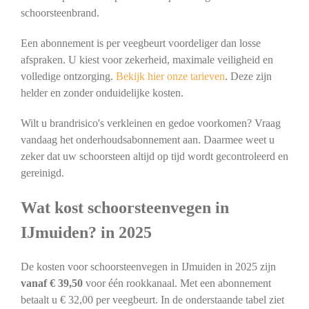
schoorsteenbrand.
Een abonnement is per veegbeurt voordeliger dan losse
afspraken. U kiest voor zekerheid, maximale veiligheid en
volledige ontzorging.
Bekijk hier onze tarieven
. Deze zijn
helder en zonder onduidelijke kosten.
Wilt u brandrisico's verkleinen en gedoe voorkomen? Vraag
vandaag het onderhoudsabonnement aan. Daarmee weet u
zeker dat uw schoorsteen altijd op tijd wordt gecontroleerd en
gereinigd.
Wat kost schoorsteenvegen in
IJmuiden? in 2025
De kosten voor schoorsteenvegen in IJmuiden in 2025 zijn
vanaf € 39,50
voor één rookkanaal. Met een abonnement
betaalt u € 32,00 per veegbeurt. In de onderstaande tabel ziet