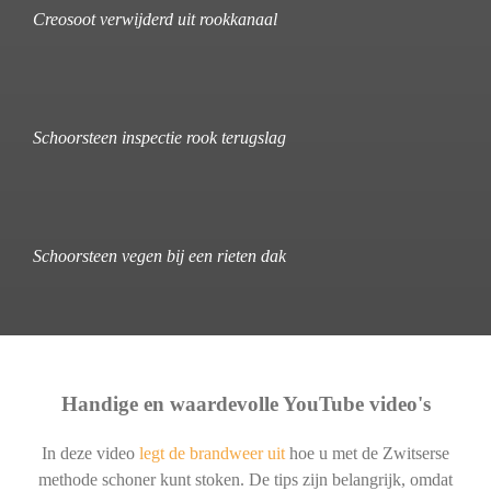
Creosoot verwijderd uit rookkanaal
Schoorsteen inspectie rook terugslag
Schoorsteen vegen bij een rieten dak
Handige en waardevolle YouTube video's
In deze video
legt de brandweer uit
hoe u met de Zwitserse
methode schoner kunt stoken. De tips zijn belangrijk, omdat