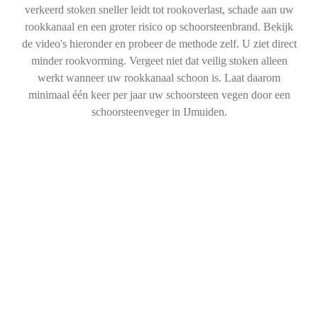
verkeerd stoken sneller leidt tot rookoverlast, schade aan uw
rookkanaal en een groter risico op schoorsteenbrand. Bekijk
de video's hieronder en probeer de methode zelf. U ziet direct
minder rookvorming. Vergeet niet dat veilig stoken alleen
werkt wanneer uw rookkanaal schoon is. Laat daarom
minimaal één keer per jaar uw schoorsteen vegen door een
schoorsteenveger in IJmuiden.