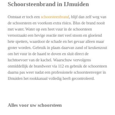
Schoorsteenbrand in IJmuiden
Ontstaat er toch een
schoorsteenbrand
, blijf dan zelf weg van
de schoorsteen en voorkom extra risico. Blus de brand nooit
met water. Water op een heet vuur in de schoorsteen
veroorzaakt een hevige reactie met veel stoom en gloeiend
hete spetters, waardoor de schade en het gevaar alleen maar
groter worden. Gebruik in plaats daarvan zand of keukenzout
om het vuur in de haard te doven en sluit direct de
luchttoevoer van de kachel. Waarschuw vervolgens
onmiddellijk de brandweer via 112 en gebruik de schoorsteen
daarna pas weer nadat een professionele schoorsteenveger in
IJmuiden het rookkanaal volledig heeft gecontroleerd.
Alles voor uw schoorsteen