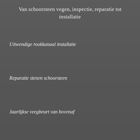
Van schoorsteen vegen, inspectie, reparatie tot
installatie
Uitwendige rookkanaal installatie
Reparatie stenen schoorsteen
Jaarlijkse veegbeurt van bovenaf