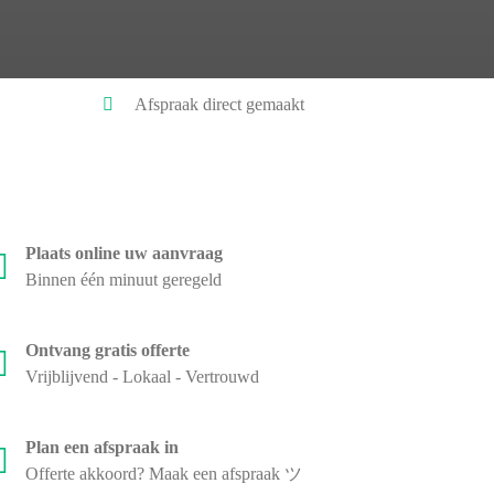
Afspraak direct gemaakt
Plaats online uw aanvraag
Binnen één minuut geregeld
Ontvang gratis offerte
Vrijblijvend - Lokaal - Vertrouwd
Plan een afspraak in
Offerte akkoord? Maak een afspraak ツ