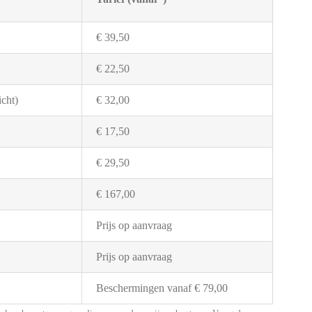
€ 39,50
€ 22,50
cht)
€ 32,00
€ 17,50
€ 29,50
€ 167,00
Prijs op aanvraag
Prijs op aanvraag
Beschermingen vanaf € 79,00