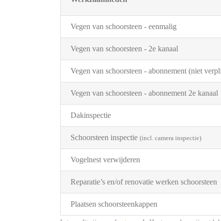
Vegen van schoorsteen - eenmalig
Vegen van schoorsteen - 2e kanaal
Vegen van schoorsteen - abonnement (niet verpli
Vegen van schoorsteen - abonnement 2e kanaal
Dakinspectie
Schoorsteen inspectie
(incl. camera inspectie)
Vogelnest verwijderen
Reparatie’s en/of renovatie werken schoorsteen
Plaatsen schoorsteenkappen