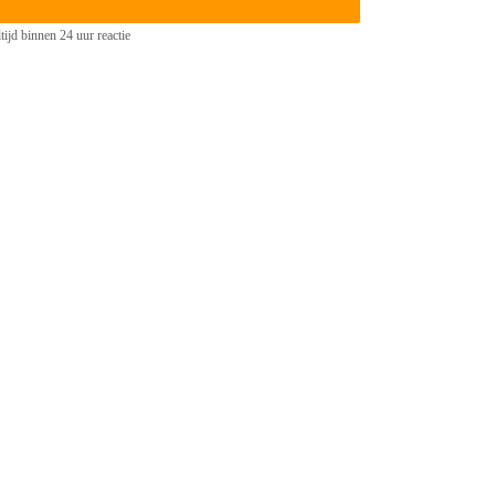
tijd binnen 24 uur reactie