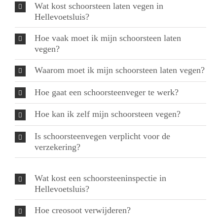
Wat kost schoorsteen laten vegen in
Hellevoetsluis?
Hoe vaak moet ik mijn schoorsteen laten
vegen?
Waarom moet ik mijn schoorsteen laten vegen?
Hoe gaat een schoorsteenveger te werk?
Hoe kan ik zelf mijn schoorsteen vegen?
Is schoorsteenvegen verplicht voor de
verzekering?
Wat kost een schoorsteeninspectie in
Hellevoetsluis?
Hoe creosoot verwijderen?