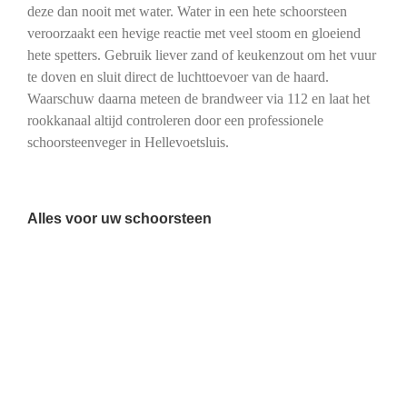
deze dan nooit met water. Water in een hete schoorsteen
veroorzaakt een hevige reactie met veel stoom en gloeiend
hete spetters. Gebruik liever zand of keukenzout om het vuur
te doven en sluit direct de luchttoevoer van de haard.
Waarschuw daarna meteen de brandweer via 112 en laat het
rookkanaal altijd controleren door een professionele
schoorsteenveger in Hellevoetsluis.
Alles voor uw schoorsteen