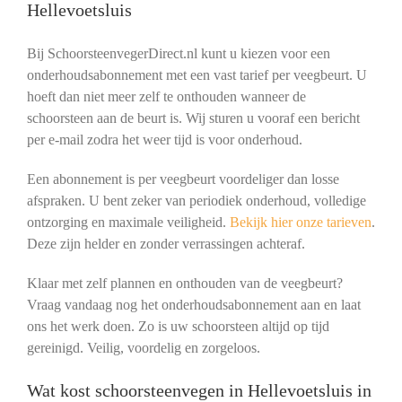
Hellevoetsluis
Bij SchoorsteenvegerDirect.nl kunt u kiezen voor een
onderhoudsabonnement met een vast tarief per veegbeurt. U
hoeft dan niet meer zelf te onthouden wanneer de
schoorsteen aan de beurt is. Wij sturen u vooraf een bericht
per e-mail zodra het weer tijd is voor onderhoud.
Een abonnement is per veegbeurt voordeliger dan losse
afspraken. U bent zeker van periodiek onderhoud, volledige
ontzorging en maximale veiligheid.
Bekijk hier onze tarieven
.
Deze zijn helder en zonder verrassingen achteraf.
Klaar met zelf plannen en onthouden van de veegbeurt?
Vraag vandaag nog het onderhoudsabonnement aan en laat
ons het werk doen. Zo is uw schoorsteen altijd op tijd
gereinigd. Veilig, voordelig en zorgeloos.
Wat kost schoorsteenvegen in Hellevoetsluis in