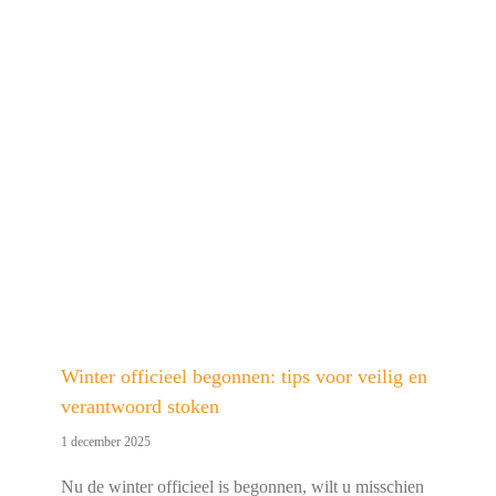
Winter officieel begonnen: tips voor veilig en
verantwoord stoken
1 december 2025
Nu de winter officieel is begonnen, wilt u misschien