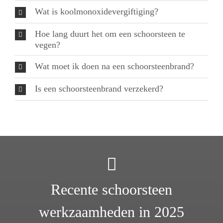
Wat is koolmonoxidevergiftiging?
Hoe lang duurt het om een schoorsteen te
vegen?
Wat moet ik doen na een schoorsteenbrand?
Is een schoorsteenbrand verzekerd?
Recente schoorsteen
werkzaamheden in 2025