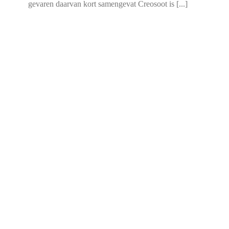
gevaren daarvan kort samengevat Creosoot is [...]