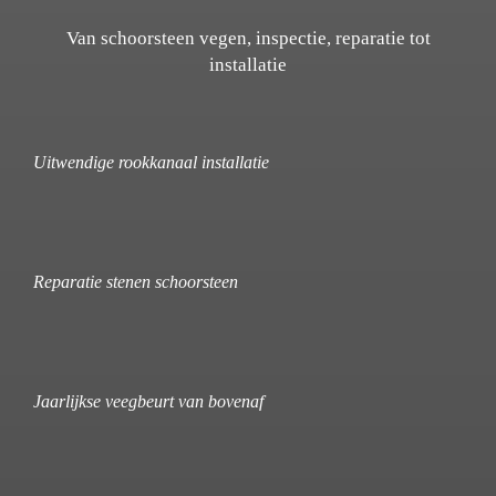
Van schoorsteen vegen, inspectie, reparatie tot
installatie
Uitwendige rookkanaal installatie
Reparatie stenen schoorsteen
Jaarlijkse veegbeurt van bovenaf