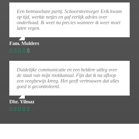
Een betrouwbare partij. Schoorsteenveger Erik kwam
op tijd, werkte netjes en gaf eerlijk advies over
onderhoud. Ik weet nu precies wanneer ik weer moet
laten vegen.
Fam. Mulders
Duidelijke communicatie en een heldere uitleg over
de staat van mijn rookkanaal. Fijn dat ik na afloop
een veegbewijs kreeg. Het geeft vertrouwen dat alles
goed is gecontroleerd.
Dhr. Yilmaz