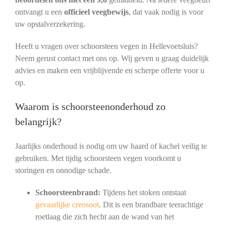
ontvangt u een
officieel veegbewijs
, dat vaak nodig is voor
uw opstalverzekering.
Heeft u vragen over schoorsteen vegen in Hellevoetsluis?
Neem gerust contact met ons op. Wij geven u graag duidelijk
advies en maken een vrijblijvende en scherpe offerte voor u
op.
Waarom is schoorsteenonderhoud zo
belangrijk?
Jaarlijks onderhoud is nodig om uw haard of kachel veilig te
gebruiken. Met tijdig schoorsteen vegen voorkomt u
storingen en onnodige schade.
Schoorsteenbrand:
Tijdens het stoken ontstaat
gevaarlijke creosoot
. Dit is een brandbare teerachtige
roetlaag die zich hecht aan de wand van het