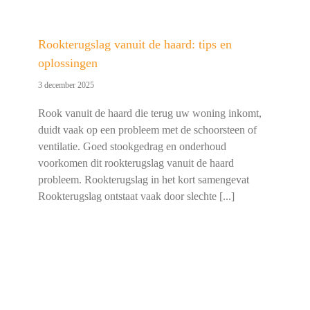
Rookterugslag vanuit de haard: tips en
oplossingen
3 december 2025
Rook vanuit de haard die terug uw woning inkomt,
duidt vaak op een probleem met de schoorsteen of
ventilatie. Goed stookgedrag en onderhoud
voorkomen dit rookterugslag vanuit de haard
probleem. Rookterugslag in het kort samengevat
Rookterugslag ontstaat vaak door slechte [...]