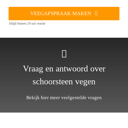
VEEGAFSPRAAK MAKEN
Altijd binnen 24 uur reactie
Vraag en antwoord over
schoorsteen vegen
Bekijk hier meer veelgestelde vragen