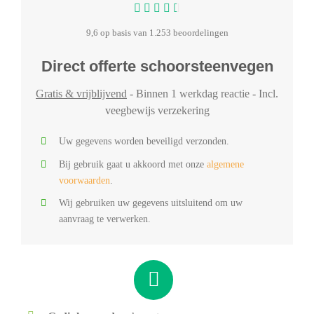
9,6 op basis van 1.253 beoordelingen
Direct offerte schoorsteenvegen
Gratis & vrijblijvend
- Binnen 1 werkdag reactie - Incl.
veegbewijs verzekering
Uw gegevens worden beveiligd verzonden.
Bij gebruik gaat u akkoord met onze
algemene
voorwaarden
.
Wij gebruiken uw gegevens uitsluitend om uw
aanvraag te verwerken.