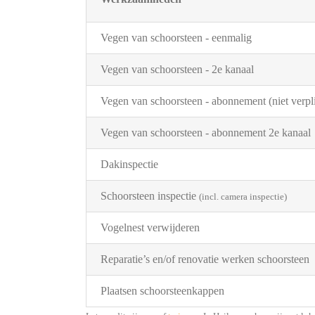
Vegen van schoorsteen - eenmalig
Vegen van schoorsteen - 2e kanaal
Vegen van schoorsteen - abonnement (niet verpli
Vegen van schoorsteen - abonnement 2e kanaal
Dakinspectie
Schoorsteen inspectie
(incl. camera inspectie)
Vogelnest verwijderen
Reparatie’s en/of renovatie werken schoorsteen
Plaatsen schoorsteenkappen