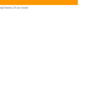
tijd binnen 24 uur reactie