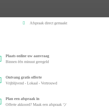
Afspraak direct gemaakt
Plaats online uw aanvraag
Binnen één minuut geregeld
Ontvang gratis offerte
Vrijblijvend - Lokaal - Vertrouwd
Plan een afspraak in
Offerte akkoord? Maak een afspraak ツ