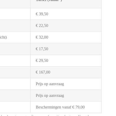
€ 39,50
€ 22,50
cht)
€ 32,00
€ 17,50
€ 29,50
€ 167,00
Prijs op aanvraag
Prijs op aanvraag
Beschermingen vanaf € 79,00