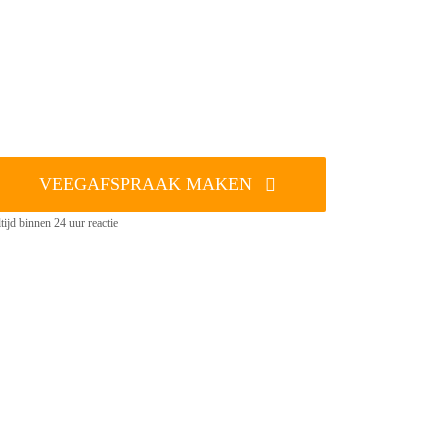
VEEGAFSPRAAK MAKEN
tijd binnen 24 uur reactie