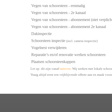
Vegen van schoorsteen - eenmalig
Vegen van schoorsteen - 2e kanaal
Vegen van schoorsteen - abonnement (niet verplich
Vegen van schoorsteen - abonnement 2e kanaal
Dakinspectie
Schoorsteen inspectie
(incl. camera inspectie)
Vogelnest verwijderen
Reparatie’s en/of renovatie werken schoorsteen
Plaatsen schoorsteenkappen
Let op: dit zijn vanaf
tarieven
. Wij werken met lokale schoo
Vraag altijd eerst een vrijblijvende offerte aan en maak voor