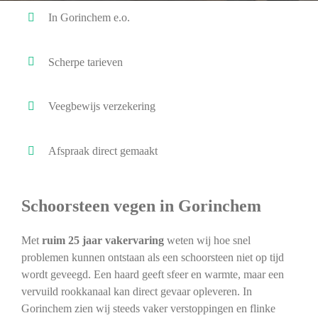
In Gorinchem e.o.
Scherpe tarieven
Veegbewijs verzekering
Afspraak direct gemaakt
Schoorsteen vegen in Gorinchem
Met
ruim 25 jaar vakervaring
weten wij hoe snel
problemen kunnen ontstaan als een schoorsteen niet op tijd
wordt geveegd. Een haard geeft sfeer en warmte, maar een
vervuild rookkanaal kan direct gevaar opleveren. In
Gorinchem zien wij steeds vaker verstoppingen en flinke