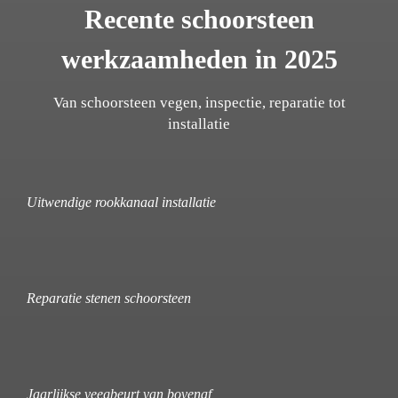
Recente schoorsteen
werkzaamheden in 2025
Van schoorsteen vegen, inspectie, reparatie tot
installatie
Uitwendige rookkanaal installatie
Reparatie stenen schoorsteen
Jaarlijkse veegbeurt van bovenaf