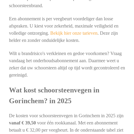
schoorsteenbrand.
Een abonnement is per veegbeurt voordeliger dan losse
afspraken. U kiest voor zekerheid, maximale veiligheid en
volledige ontzorging.
Bekijk hier onze tarieven
. Deze zijn
helder en zonder onduidelijke kosten.
Wilt u brandrisico's verkleinen en gedoe voorkomen? Vraag
vandaag het onderhoudsabonnement aan. Daarmee weet u
zeker dat uw schoorsteen altijd op tijd wordt gecontroleerd en
gereinigd.
Wat kost schoorsteenvegen in
Gorinchem? in 2025
De kosten voor schoorsteenvegen in Gorinchem in 2025 zijn
vanaf € 39,50
voor één rookkanaal. Met een abonnement
betaalt u € 32,00 per veegbeurt. In de onderstaande tabel ziet