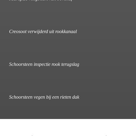
Creosoot verwijderd uit rookkanaal
Schoorsteen inspectie rook terugslag
Schoorsteen vegen bij een rieten dak