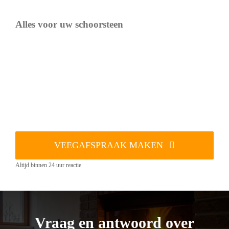
Alles voor uw schoorsteen
VEEGAFSPRAAK MAKEN
Altijd binnen 24 uur reactie
Vraag en antwoord over