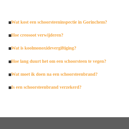
Wat kost een schoorsteeninspectie in Gorinchem?
Hoe creosoot verwijderen?
Wat is koolmonoxidevergiftiging?
Hoe lang duurt het om een schoorsteen te vegen?
Wat moet ik doen na een schoorsteenbrand?
Is een schoorsteenbrand verzekerd?