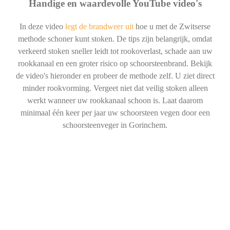
Handige en waardevolle YouTube video's
In deze video
legt de brandweer uit
hoe u met de Zwitserse
methode schoner kunt stoken. De tips zijn belangrijk, omdat
verkeerd stoken sneller leidt tot rookoverlast, schade aan uw
rookkanaal en een groter risico op schoorsteenbrand. Bekijk
de video's hieronder en probeer de methode zelf. U ziet direct
minder rookvorming. Vergeet niet dat veilig stoken alleen
werkt wanneer uw rookkanaal schoon is. Laat daarom
minimaal één keer per jaar uw schoorsteen vegen door een
schoorsteenveger in Gorinchem.