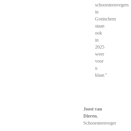
schoorsteenvegers
in
Gorinchem
staan
ook
in
2025
weer
voor
u
klaar."
Joost van
Dieren
,
Schoorsteenveger