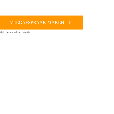
VEEGAFSPRAAK MAKEN
tijd binnen 24 uur reactie