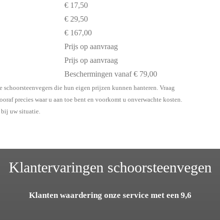
€ 17,50
€ 29,50
€ 167,00
Prijs op aanvraag
Prijs op aanvraag
Beschermingen vanaf € 79,00
ale schoorsteenvegers die hun eigen prijzen kunnen hanteren. Vraag
 vooraf precies waar u aan toe bent en voorkomt u onverwachte kosten.
bij uw situatie.
Klantervaringen schoorsteenvegen
Klanten waardering onze service met een 9,6