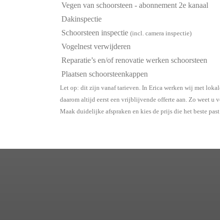
Vegen van schoorsteen - abonnement 2e kanaal
Dakinspectie
Schoorsteen inspectie
(incl. camera inspectie)
Vogelnest verwijderen
Reparatie’s en/of renovatie werken schoorsteen
Plaatsen schoorsteenkappen
Let op: dit zijn vanaf tarieven. In Erica werken wij met lok
daarom altijd eerst een vrijblijvende offerte aan. Zo weet u
Maak duidelijke afspraken en kies de prijs die het beste past 