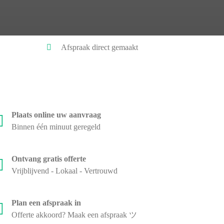
Afspraak direct gemaakt
Plaats online uw aanvraag
Binnen één minuut geregeld
Ontvang gratis offerte
Vrijblijvend - Lokaal - Vertrouwd
Plan een afspraak in
Offerte akkoord? Maak een afspraak ツ