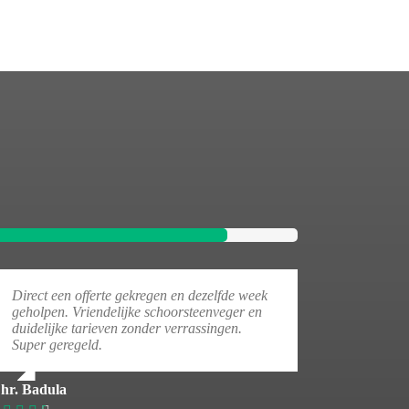
Direct een offerte gekregen en dezelfde week
geholpen. Vriendelijke schoorsteenveger en
duidelijke tarieven zonder verrassingen.
Super geregeld.
hr. Badula