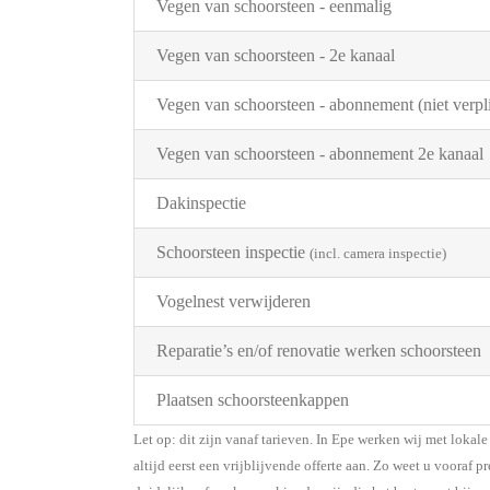
Vegen van schoorsteen - eenmalig
Vegen van schoorsteen - 2e kanaal
Vegen van schoorsteen - abonnement (niet verpli
Vegen van schoorsteen - abonnement 2e kanaal
Dakinspectie
Schoorsteen inspectie
(incl. camera inspectie)
Vogelnest verwijderen
Reparatie’s en/of renovatie werken schoorsteen
Plaatsen schoorsteenkappen
Let op: dit zijn vanaf tarieven. In Epe werken wij met loka
altijd eerst een vrijblijvende offerte aan. Zo weet u vooraf