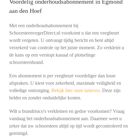
Voordelig onderhoudsabonnement in Egmond
aan den Hoef
Met een onderhoudsabonnement bij
SchoorsteenvegerDirect.nl voorkomt u dat een veegbeurt
wordt vergeten. U ontvangt tijdig bericht en bent altijd
verzekerd van controle op het juiste moment. Zo verkleint u
de kans op een verstopt kanaal of plotselinge
schoorsteenbrand.
Een abonnement is per veegbeurt voordeliger dan losse
afspraken. U kiest voor zekerheid, maximale veiligheid en
volledige ontzorging.
Bekijk hier onze tarieven
. Deze zijn
helder en zonder onduidelijke kosten.
Wilt u brandrisico's verkleinen en gedoe voorkomen? Vraag
vandaag het onderhoudsabonnement aan. Daarmee weet u
zeker dat uw schoorsteen altijd op tijd wordt gecontroleerd en
gereinigd.