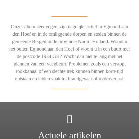
Onze schoorsteenvegers zijn dagelijks actief in Egmond aan
den Hoef en in de omliggende dorpen en steden binnen de
gemeente Bergen in de provincie Noord-Holland. Woont u
net buiten Egmond aan den Hoef of woont u in een buurt met
de postcode 1934 GK? Wacht dan niet te lang met het
plannen van een veegbeurt. Problemen zoals een verstopt
rookkanaal of een slechte trek kunnen binnen korte tijd
ontstaan en leiden vaak tot brandgevaar of rookoverlast.
Actuele artikelen