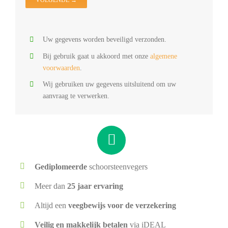
Uw gegevens worden beveiligd verzonden.
Bij gebruik gaat u akkoord met onze
algemene
voorwaarden
.
Wij gebruiken uw gegevens uitsluitend om uw
aanvraag te verwerken.
Gediplomeerde
schoorsteenvegers
Meer dan
25 jaar ervaring
Altijd een
veegbewijs voor de verzekering
Veilig en makkelijk betalen
via iDEAL