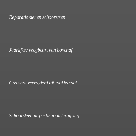
Reparatie stenen schoorsteen
Jaarlijkse veegbeurt van bovenaf
Creosoot verwijderd uit rookkanaal
Schoorsteen inspectie rook terugslag