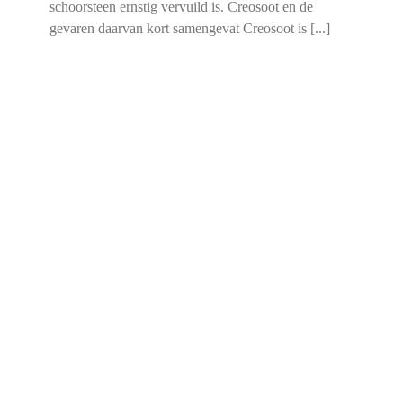
schoorsteen ernstig vervuild is. Creosoot en de
gevaren daarvan kort samengevat Creosoot is [...]