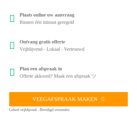
Plaats online uw aanvraag
Binnen één minuut geregeld
Ontvang gratis offerte
Vrijblijvend - Lokaal - Vertrouwd
Plan een afspraak in
Offerte akkoord? Maak een afspraak ツ
VEEGAFSPRAAK MAKEN
Geheel vrijblijvend - Beveiligd verzonden