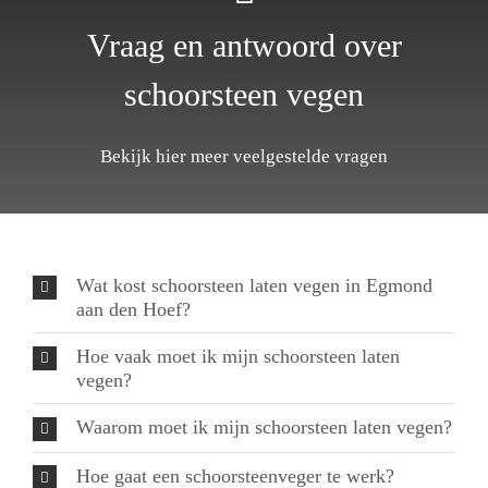
Vraag en antwoord over
schoorsteen vegen
Bekijk hier meer veelgestelde vragen
Wat kost schoorsteen laten vegen in Egmond
aan den Hoef?
Hoe vaak moet ik mijn schoorsteen laten
vegen?
Waarom moet ik mijn schoorsteen laten vegen?
Hoe gaat een schoorsteenveger te werk?