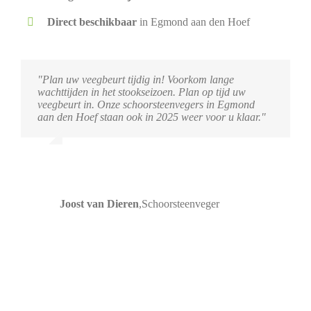
Direct beschikbaar
in Egmond aan den Hoef
"Plan uw veegbeurt tijdig in! Voorkom lange
wachttijden in het stookseizoen. Plan op tijd uw
veegbeurt in. Onze schoorsteenvegers in Egmond
aan den Hoef staan ook in 2025 weer voor u klaar."
Joost van Dieren
,
Schoorsteenveger