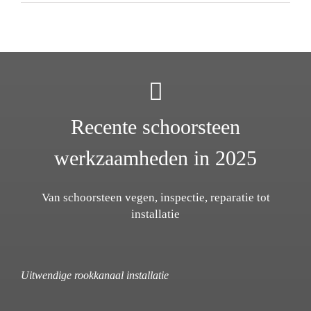
Recente schoorsteen
werkzaamheden in 2025
Van schoorsteen vegen, inspectie, reparatie tot
installatie
Uitwendige rookkanaal installatie