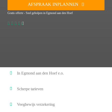
AFSPRAAK INPLANNEN
Gratis offerte - Snel geholpen in Egmond aan den Hoef
In Egmond aan den Hoef e.o.
Scherpe tarieven
Veegbewijs verzekering