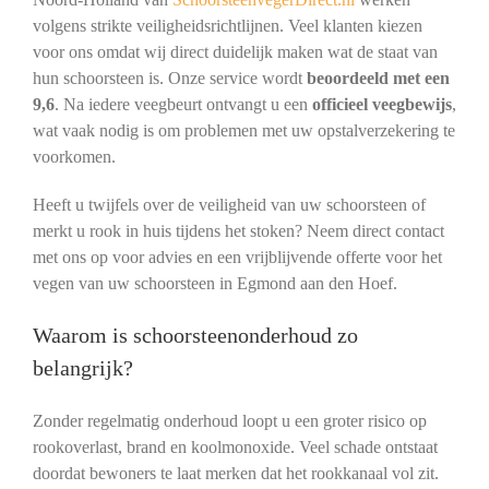
volgens strikte veiligheidsrichtlijnen. Veel klanten kiezen
voor ons omdat wij direct duidelijk maken wat de staat van
hun schoorsteen is. Onze service wordt
beoordeeld met een
9,6
. Na iedere veegbeurt ontvangt u een
officieel veegbewijs
,
wat vaak nodig is om problemen met uw opstalverzekering te
voorkomen.
Heeft u twijfels over de veiligheid van uw schoorsteen of
merkt u rook in huis tijdens het stoken? Neem direct contact
met ons op voor advies en een vrijblijvende offerte voor het
vegen van uw schoorsteen in Egmond aan den Hoef.
Waarom is schoorsteenonderhoud zo
belangrijk?
Zonder regelmatig onderhoud loopt u een groter risico op
rookoverlast, brand en koolmonoxide. Veel schade ontstaat
doordat bewoners te laat merken dat het rookkanaal vol zit.