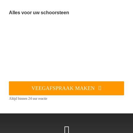
Alles voor uw schoorsteen
VEEGAFSPRAAK MAKEN
Altijd binnen 24 uur reactie