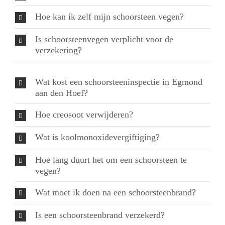
Hoe kan ik zelf mijn schoorsteen vegen?
Is schoorsteenvegen verplicht voor de
verzekering?
Wat kost een schoorsteeninspectie in Egmond
aan den Hoef?
Hoe creosoot verwijderen?
Wat is koolmonoxidevergiftiging?
Hoe lang duurt het om een schoorsteen te
vegen?
Wat moet ik doen na een schoorsteenbrand?
Is een schoorsteenbrand verzekerd?