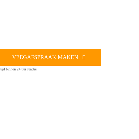
VEEGAFSPRAAK MAKEN
tijd binnen 24 uur reactie