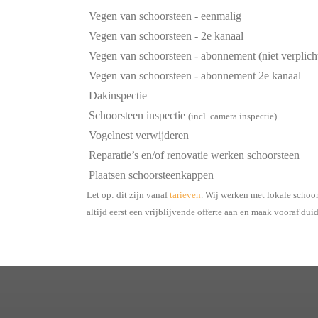
Vegen van schoorsteen - eenmalig
Vegen van schoorsteen - 2e kanaal
Vegen van schoorsteen - abonnement (niet verplich
Vegen van schoorsteen - abonnement 2e kanaal
Dakinspectie
Schoorsteen inspectie
(incl. camera inspectie)
Vogelnest verwijderen
Reparatie’s en/of renovatie werken schoorsteen
Plaatsen schoorsteenkappen
Let op: dit zijn vanaf
tarieven
. Wij werken met lokale schoo
altijd eerst een vrijblijvende offerte aan en maak vooraf dui