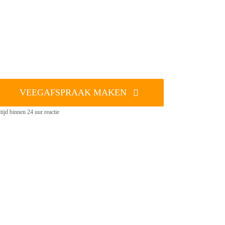
VEEGAFSPRAAK MAKEN
tijd binnen 24 uur reactie