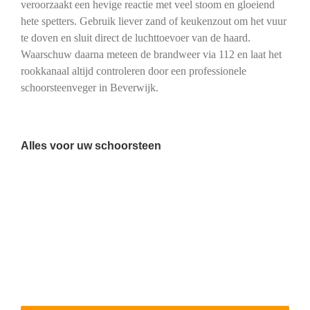
veroorzaakt een hevige reactie met veel stoom en gloeiend
hete spetters. Gebruik liever zand of keukenzout om het vuur
te doven en sluit direct de luchttoevoer van de haard.
Waarschuw daarna meteen de brandweer via 112 en laat het
rookkanaal altijd controleren door een professionele
schoorsteenveger in Beverwijk.
Alles voor uw schoorsteen