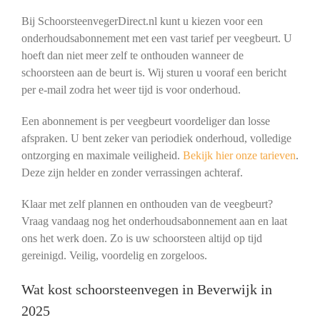
Bij SchoorsteenvegerDirect.nl kunt u kiezen voor een
onderhoudsabonnement met een vast tarief per veegbeurt. U
hoeft dan niet meer zelf te onthouden wanneer de
schoorsteen aan de beurt is. Wij sturen u vooraf een bericht
per e-mail zodra het weer tijd is voor onderhoud.
Een abonnement is per veegbeurt voordeliger dan losse
afspraken. U bent zeker van periodiek onderhoud, volledige
ontzorging en maximale veiligheid.
Bekijk hier onze tarieven
.
Deze zijn helder en zonder verrassingen achteraf.
Klaar met zelf plannen en onthouden van de veegbeurt?
Vraag vandaag nog het onderhoudsabonnement aan en laat
ons het werk doen. Zo is uw schoorsteen altijd op tijd
gereinigd. Veilig, voordelig en zorgeloos.
Wat kost schoorsteenvegen in Beverwijk in
2025