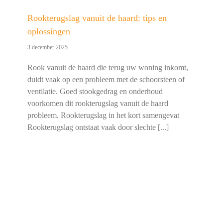
Rookterugslag vanuit de haard: tips en
oplossingen
3 december 2025
Rook vanuit de haard die terug uw woning inkomt,
duidt vaak op een probleem met de schoorsteen of
ventilatie. Goed stookgedrag en onderhoud
voorkomen dit rookterugslag vanuit de haard
probleem. Rookterugslag in het kort samengevat
Rookterugslag ontstaat vaak door slechte [...]