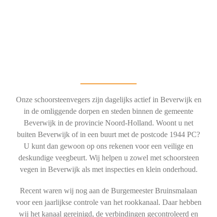
Onze schoorsteenvegers zijn dagelijks actief in Beverwijk en
in de omliggende dorpen en steden binnen de gemeente
Beverwijk in de provincie Noord-Holland. Woont u net
buiten Beverwijk of in een buurt met de postcode 1944 PC?
U kunt dan gewoon op ons rekenen voor een veilige en
deskundige veegbeurt. Wij helpen u zowel met schoorsteen
vegen in Beverwijk als met inspecties en klein onderhoud.
Recent waren wij nog aan de Burgemeester Bruinsmalaan
voor een jaarlijkse controle van het rookkanaal. Daar hebben
wij het kanaal gereinigd, de verbindingen gecontroleerd en