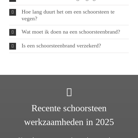
Hoe lang duurt het om een schoorsteen te
vegen?
Wat moet ik doen na een schoorsteenbrand?
Is een schoorsteenbrand verzekerd?
Recente schoorsteen
werkzaamheden in 2025