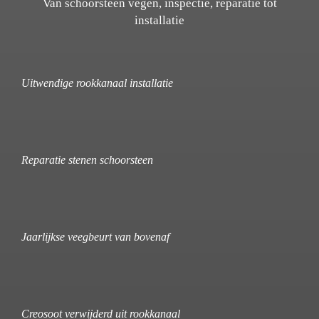
Van schoorsteen vegen, inspectie, reparatie tot
installatie
Uitwendige rookkanaal installatie
Reparatie stenen schoorsteen
Jaarlijkse veegbeurt van bovenaf
Creosoot verwijderd uit rookkanaal