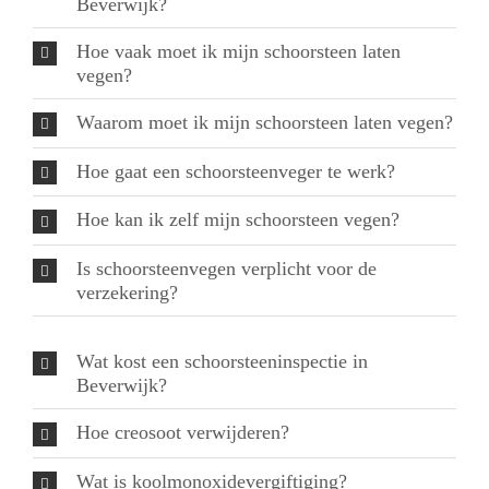
Beverwijk?
Hoe vaak moet ik mijn schoorsteen laten
vegen?
Waarom moet ik mijn schoorsteen laten vegen?
Hoe gaat een schoorsteenveger te werk?
Hoe kan ik zelf mijn schoorsteen vegen?
Is schoorsteenvegen verplicht voor de
verzekering?
Wat kost een schoorsteeninspectie in
Beverwijk?
Hoe creosoot verwijderen?
Wat is koolmonoxidevergiftiging?