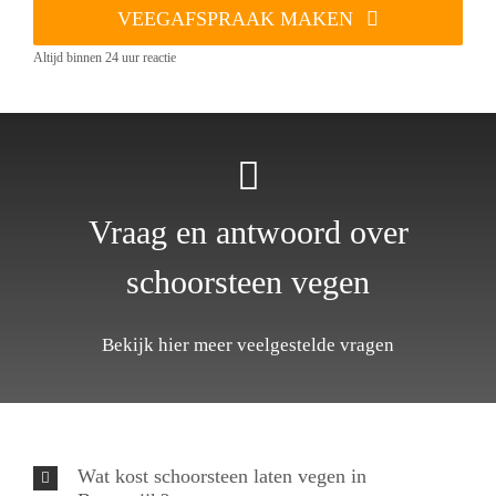
VEEGAFSPRAAK MAKEN
Altijd binnen 24 uur reactie
Vraag en antwoord over
schoorsteen vegen
Bekijk hier meer veelgestelde vragen
Wat kost schoorsteen laten vegen in