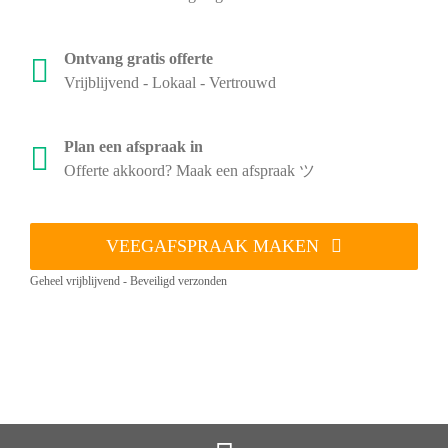
Ontvang gratis offerte
Vrijblijvend - Lokaal - Vertrouwd
Plan een afspraak in
Offerte akkoord? Maak een afspraak ツ
VEEGAFSPRAAK MAKEN
Geheel vrijblijvend - Beveiligd verzonden