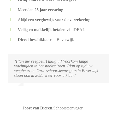
Meer dan
25 jaar ervaring
Altijd een
veegbewijs voor de verzekering
Veilig en makkelijk betalen
via iDEAL
Direct beschikbaar
in Beverwijk
"Plan uw veegbeurt tijdig in! Voorkom lange
wachttijden in het stookseizoen. Plan op tijd uw
veegbeurt in. Onze schoorsteenvegers in Beverwijk
staan ook in 2025 weer voor u klaar."
Joost van Dieren
,
Schoorsteenveger