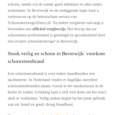
schoon, omdat wij de ruimte goed afdekken en alles netjes
achterlaten. In Beverwijk en de omliggende regio kunt u
vertrouwen op de betrouwbare service van
SchoorsteenvegerDirect.nl. Na iedere veegbeurt ontvangt u
bovendien een
officieel veegbewijs.
Het bewijs dat uw
schoorsteen professioneel is gereinigd en gecontroleerd door
een ervaren schoorsteenveger in Beverwijk.
Stook veilig en schoon in Beverwijk: voorkom
schoorsteenbrand
Een schoorsteenbrand is voor iedere haardbezitter een
nachtmerrie. In Nederland vinden er dagelijks meerdere
schoorsteenbranden plaats, vooral in het stookseizoen in de
herfst en winter. Gelukkig kunt u zelf veel doen om het risico
sterk te verkleinen. Veilig stoken begint bij het juiste gebruik
van uw haard en goed, droog brandhout.