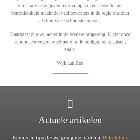
direct advies gegeven over veilig stoken. Deze lokale
betrokkenheid maakt dat veel bewoners in de regio ons zien
als hun vaste schoorsteenveger.
Daarnaast zijn wij actief in de bredere omgeving. U ziet onze
schoorsteenvegers regelmatig in de omliggende plaatsen,
zoals:
Wijk aan Zee
Actuele artikelen
Kennis en tips die we graag met u delen.
Bekijk hier